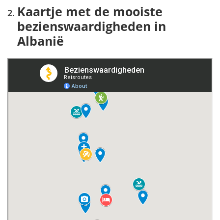
Kaartje met de mooiste
bezienswaardigheden in
Albanië