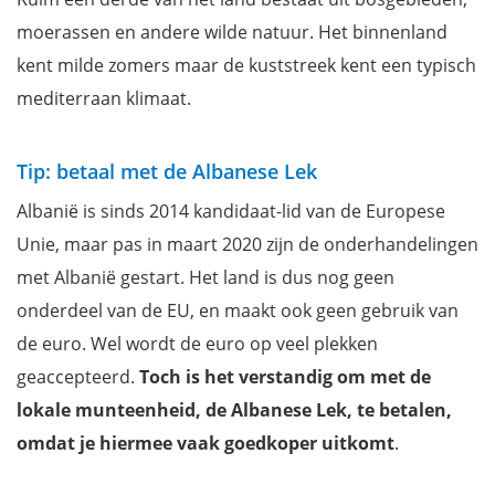
moerassen en andere wilde natuur. Het binnenland
kent milde zomers maar de kuststreek kent een typisch
mediterraan klimaat.
Tip: betaal met de Albanese Lek
Albanië is sinds 2014 kandidaat-lid van de Europese
Unie, maar pas in maart 2020 zijn de onderhandelingen
met Albanië gestart. Het land is dus nog geen
onderdeel van de EU, en maakt ook geen gebruik van
de euro. Wel wordt de euro op veel plekken
geaccepteerd.
Toch is het verstandig om met de
lokale munteenheid, de Albanese Lek, te betalen,
omdat je hiermee vaak goedkoper uitkomt
.