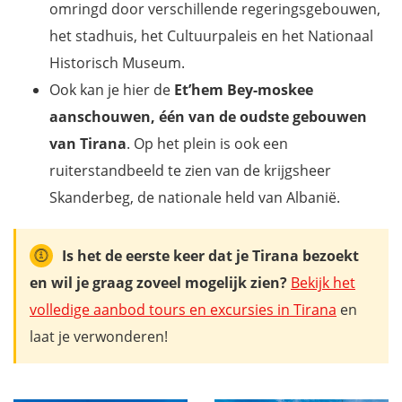
omringd door verschillende regeringsgebouwen,
het stadhuis, het Cultuurpaleis en het Nationaal
Historisch Museum.
Ook kan je hier de
Et’hem Bey-moskee
aanschouwen, één van de oudste gebouwen
van Tirana
. Op het plein is ook een
ruiterstandbeeld te zien van de krijgsheer
Skanderbeg, de nationale held van Albanië.
Is het de eerste keer dat je Tirana bezoekt
en wil je graag zoveel mogelijk zien?
Bekijk het
volledige aanbod tours en excursies in Tirana
en
laat je verwonderen!