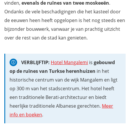
vinden,
evenals de ruïnes van twee moskeeën
.
Ondanks de vele beschadigingen die het kasteel door
de eeuwen heen heeft opgelopen is het nog steeds een
bijzonder bouwwerk, vanwaar je van prachtig uitzicht
over de rest van de stad kan genieten.
VERBLIJFTIP:
Hotel Mangalemi
is
gebouwd
op de ruïnes van Turkse herenhuizen
in het
historische centrum van de wijk Mangalem en ligt
op 300 m van het stadscentrum. Het hotel heeft
een traditionele Berati-architectuur en biedt
heerlijke traditionele Albanese gerechten.
Meer
info en boeken
.