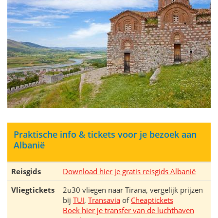
Praktische info & tickets voor je bezoek aan
Albanië
Reisgids
Download hier je gratis reisgids Albanië
Vliegtickets
2u30 vliegen naar Tirana, vergelijk prijzen
bij
TUI
,
Transavia
of
Cheaptickets
Boek hier je transfer van de luchthaven