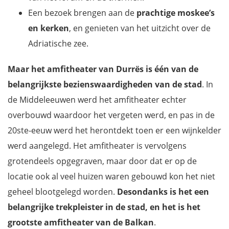
Een bezoek brengen aan de
prachtige moskee’s
en kerken
, en genieten van het uitzicht over de
Adriatische zee.
Maar het amfitheater van Durrës is één van de
belangrijkste bezienswaardigheden van de stad
. In
de Middeleeuwen werd het amfitheater echter
overbouwd waardoor het vergeten werd, en pas in de
20ste-eeuw werd het herontdekt toen er een wijnkelder
werd aangelegd. Het amfitheater is vervolgens
grotendeels opgegraven, maar door dat er op de
locatie ook al veel huizen waren gebouwd kon het niet
geheel blootgelegd worden.
Desondanks is het een
belangrijke trekpleister in de stad, en het is het
grootste amfitheater van de Balkan
.