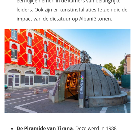
een kijkje nemen in de kamers van belangrijke
leiders. Ook zijn er kunstinstallaties te zien die de
impact van de dictatuur op Albanië tonen.
De Piramide van Tirana
. Deze werd in 1988