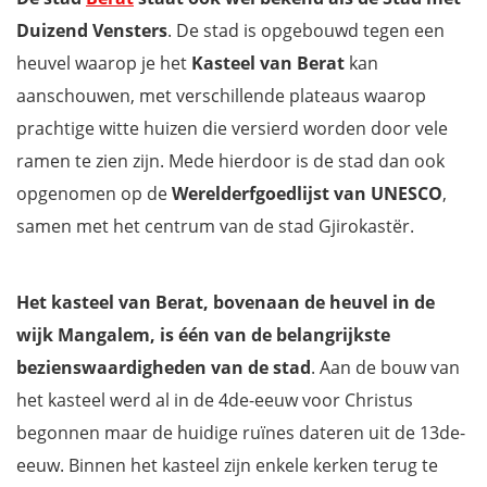
Duizend Vensters
. De stad is opgebouwd tegen een
heuvel waarop je het
Kasteel van Berat
kan
aanschouwen, met verschillende plateaus waarop
prachtige witte huizen die versierd worden door vele
ramen te zien zijn. Mede hierdoor is de stad dan ook
opgenomen op de
Werelderfgoedlijst van UNESCO
,
samen met het centrum van de stad Gjirokastër.
Het kasteel van Berat, bovenaan de heuvel in de
wijk Mangalem, is één van de belangrijkste
bezienswaardigheden van de stad
. Aan de bouw van
het kasteel werd al in de 4de-eeuw voor Christus
begonnen maar de huidige ruïnes dateren uit de 13de-
eeuw. Binnen het kasteel zijn enkele kerken terug te