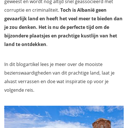
geweest en wordt nog altijd snel geassocieerd met
corruptie en criminaliteit.
Toch is Albanië geen
gevaarlijk land en heeft het veel meer te bieden dan
je zou denken. Het is nu de perfecte tijd om de
bijzondere plaatsjes en prachtige kustlijn van het
land te ontdekken
.
In dit blogartikel lees je meer over de mooiste
bezienswaardigheden van dit prachtige land, laat je
alvast verrassen en doe wat inspiratie op voor je
volgende reis.