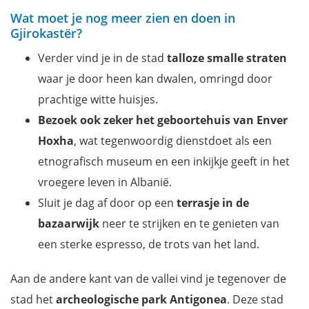
Wat moet je nog meer zien en doen in
Gjirokastër?
Verder vind je in de stad
talloze smalle straten
waar je door heen kan dwalen, omringd door
prachtige witte huisjes.
Bezoek ook zeker het
geboortehuis van Enver
Hoxha
, wat tegenwoordig dienstdoet als een
etnografisch museum en een inkijkje geeft in het
vroegere leven in Albanië.
Sluit je dag af door op een
terrasje in de
bazaarwijk
neer te strijken en te genieten van
een sterke espresso, de trots van het land.
Aan de andere kant van de vallei vind je tegenover de
stad het
archeologische park Antigonea
. Deze stad