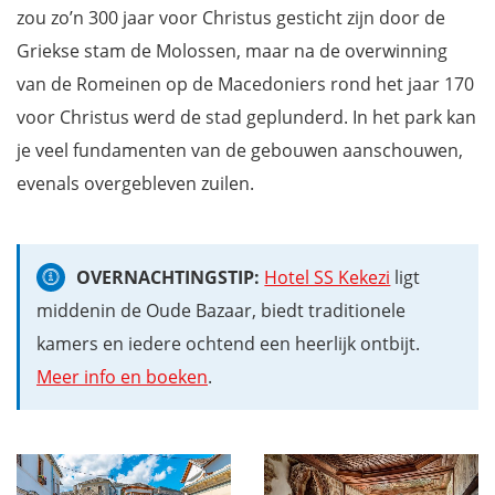
zou zo’n 300 jaar voor Christus gesticht zijn door de
Griekse stam de Molossen, maar na de overwinning
van de Romeinen op de Macedoniers rond het jaar 170
voor Christus werd de stad geplunderd. In het park kan
je veel fundamenten van de gebouwen aanschouwen,
evenals overgebleven zuilen.
OVERNACHTINGSTIP:
Hotel SS Kekezi
ligt
middenin de Oude Bazaar, biedt traditionele
kamers en iedere ochtend een heerlijk ontbijt.
Meer info en boeken
.