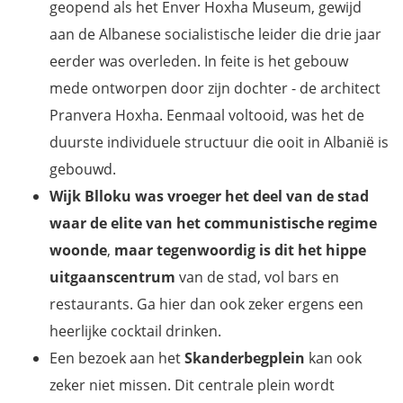
geopend als het Enver Hoxha Museum, gewijd
aan de Albanese socialistische leider die drie jaar
eerder was overleden. In feite is het gebouw
mede ontworpen door zijn dochter - de architect
Pranvera Hoxha. Eenmaal voltooid, was het de
duurste individuele structuur die ooit in Albanië is
gebouwd.
Wijk Blloku was vroeger het deel van de stad
waar de elite van het communistische regime
woonde
,
maar tegenwoordig is dit het
hippe
uitgaanscentrum
van de stad, vol bars en
restaurants. Ga hier dan ook zeker ergens een
heerlijke cocktail drinken.
Een bezoek aan het
Skanderbegplein
kan ook
zeker niet missen. Dit centrale plein wordt