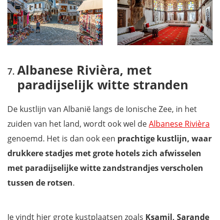
Albanese Rivièra, met
paradijselijk witte stranden
De kustlijn van Albanië langs de Ionische Zee, in het
zuiden van het land, wordt ook wel de
Albanese Rivièra
genoemd. Het is dan ook een
prachtige kustlijn, waar
drukkere stadjes met grote hotels zich afwisselen
met paradijselijke witte zandstrandjes verscholen
tussen de rotsen
.
Je vindt hier grote kustplaatsen zoals
Ksamil, Sarande