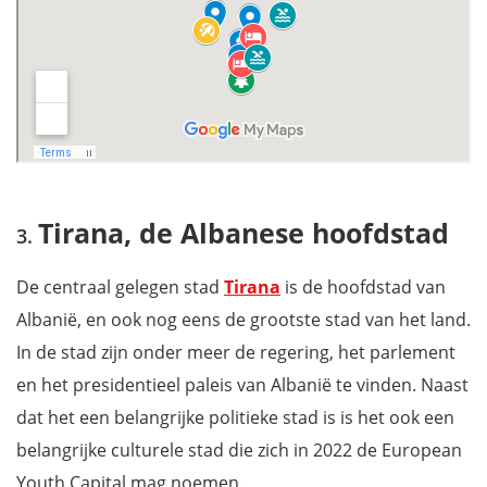
Tirana, de Albanese hoofdstad
De centraal gelegen stad
Tirana
is de hoofdstad van
Albanië, en ook nog eens de grootste stad van het land.
In de stad zijn onder meer de regering, het parlement
en het presidentieel paleis van Albanië te vinden. Naast
dat het een belangrijke politieke stad is is het ook een
belangrijke culturele stad die zich in 2022 de European
Youth Capital mag noemen.