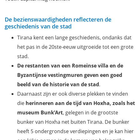
De bezienswaardigheden reflecteren de
geschiedenis van de stad
Tirana kent een lange geschiedenis, ondanks dat
het pas in de 20ste-eeuw uitgroeide tot een grote
stad.
De restanten van een Romeinse villa en de
Byzantijnse vestingmuren geven een goed
beeld van de historie van de stad
.
Daarnaast zijn er ook diverse plekken te vinden
die
herinneren aan de tijd van Hoxha, zoals het
museum Bunk’Art
, gelegen in de grootste
bunker van Hoxha net buiten Tirana. De bunker
heeft 5 ondergrondse verdiepingen en je kan hier