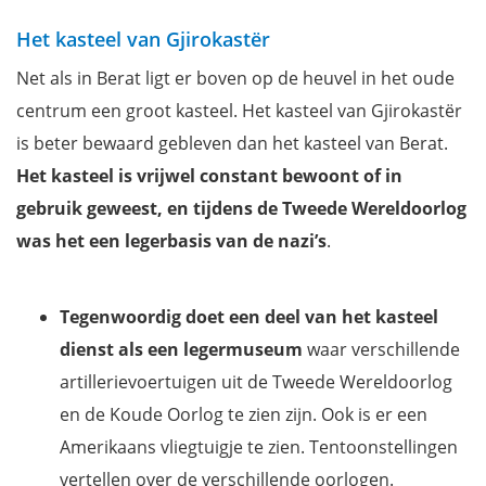
Het kasteel van Gjirokastër
Net als in Berat ligt er boven op de heuvel in het oude
centrum een groot kasteel. Het kasteel van Gjirokastër
is beter bewaard gebleven dan het kasteel van Berat.
Het kasteel is vrijwel constant bewoont of in
gebruik geweest, en tijdens de Tweede Wereldoorlog
was het een legerbasis van de nazi’s
.
Tegenwoordig doet een deel van het kasteel
dienst als een legermuseum
waar verschillende
artillerievoertuigen uit de Tweede Wereldoorlog
en de Koude Oorlog te zien zijn. Ook is er een
Amerikaans vliegtuigje te zien. Tentoonstellingen
vertellen over de verschillende oorlogen.