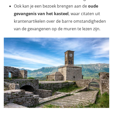
Ook kan je een bezoek brengen aan de
oude
gevangenis van het kasteel
, waar citaten uit
krantenartikelen over de barre omstandigheden
van de gevangenen op de muren te lezen zijn.