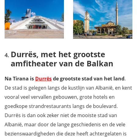
Durrës, met het grootste
amfitheater van de Balkan
Na Tirana is
Durrës
de grootste stad van het land
.
De stad is gelegen langs de kustlijn van Albanië, en kent
vooral veel vervallen gebouwen, grote hotels en
goedkope strandrestaurants langs de boulevard.
Durrës is dan ook zeker niet de mooiste stad van
Albanië, maar door de lange geschiedenis en de vele
bezienswaardigheden die deze heeft achtergelaten is