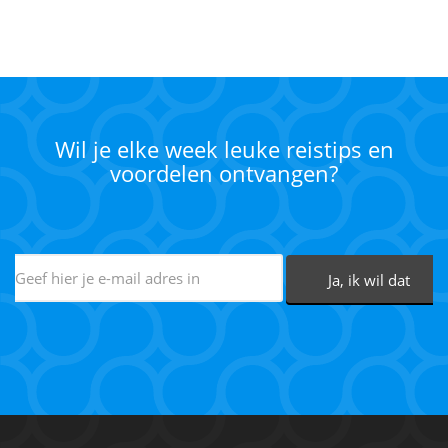
Wil je elke week leuke reistips en
voordelen ontvangen?