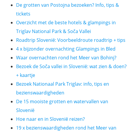
De grotten van Postojna bezoeken? Info, tips &
tickets
Overzicht met de beste hotels & glampings in
Triglav National Park & Soča Vallei
Roadtrip Slovenië: Voorbeeldroute roadtrip + tips
4 x bijzonder overnachting Glampings in Bled
Waar overnachten rond het Meer van Bohinj?
Bezoek de Soča vallei in Slovenië: wat zien & doen?
+ kaartje
Bezoek Nationaal Park Triglav: info, tips en
bezienswaardigheden
De 15 mooiste grotten en watervallen van
Slovenië
Hoe naar en in Slovenië reizen?
19 x bezienswaardigheden rond het Meer van