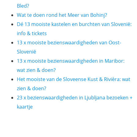
Bled?
Wat te doen rond het Meer van Bohinj?
Dé 13 mooiste kastelen en burchten van Slovenië:
info & tickets
13 x mooiste bezienswaardigheden van Oost-
Slovenië
13 x mooiste bezienswaardigheden in Maribor:
wat zien & doen?
Het mooiste van de Sloveense Kust & Rivièra: wat
zien & doen?
23 x bezienswaardigheden in Ljubljana bezoeken +
kaartje