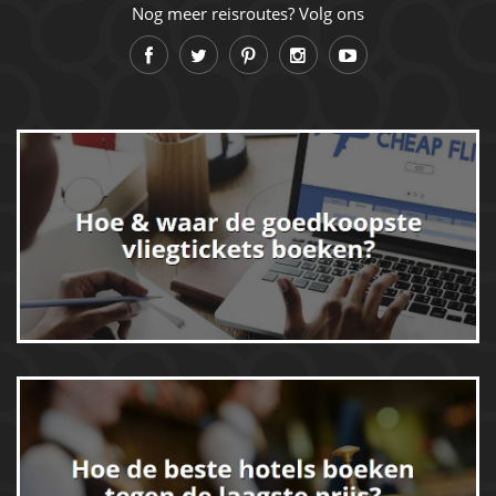
Nog meer reisroutes? Volg ons