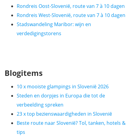
Rondreis Oost-Slovenië, route van 7 à 10 dagen
Rondreis West-Slovenië, route van 7 à 10 dagen
Stadswandeling Maribor: wijn en
verdedigingstorens
Blogitems
10 x mooiste glampings in Slovenië 2026
Steden en dorpjes in Europa die tot de
verbeelding spreken
23 x top bezienswaardigheden in Slovenië
Beste route naar Slovenië? Tol, tanken, hotels &
tips