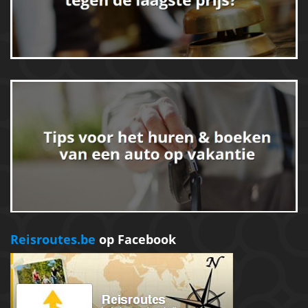
Reisroutes.be
op Facebook