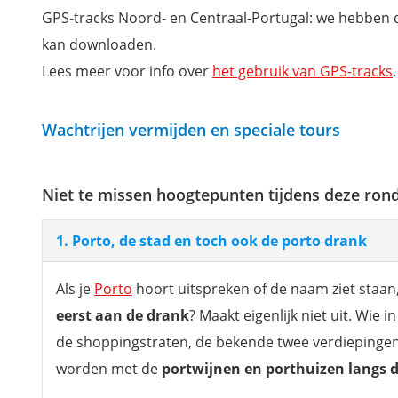
GPS-tracks Noord- en Centraal-Portugal: we hebben de
kan downloaden.
Lees meer voor info over
het gebruik van GPS-tracks
.
Wachtrijen vermijden en speciale tours
Niet te missen hoogtepunten tijdens deze rond
1. Porto, de stad en toch ook de porto drank
Als je
Porto
hoort uitspreken of de naam ziet staan
eerst aan de drank
? Maakt eigenlijk niet uit. Wie 
de shoppingstraten, de bekende twee verdiepingen 
worden met de
portwijnen en porthuizen langs 