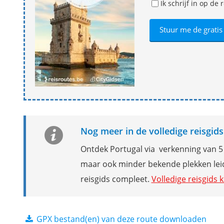
Ik schrijf in op d
Nog meer in de volledige reisgids
Ontdek Portugal via verkenning van 5 
maar ook minder bekende plekken lei
reisgids compleet.
Volledige reisgids 
GPX bestand(en) van deze route downloaden