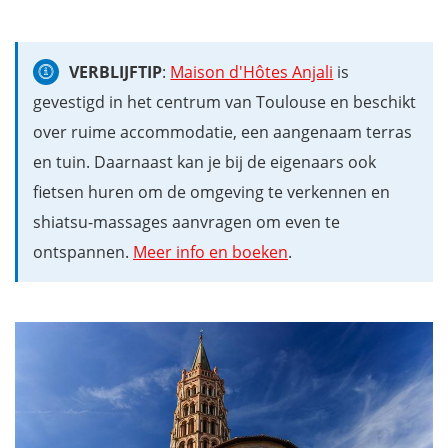
VERBLIJFTIP
:
Maison d'Hôtes Anjali
is
gevestigd in het centrum van Toulouse en beschikt
over ruime accommodatie, een aangenaam terras
en tuin. Daarnaast kan je bij de eigenaars ook
fietsen huren om de omgeving te verkennen en
shiatsu-massages aanvragen om even te
ontspannen.
Meer info en boeken
.