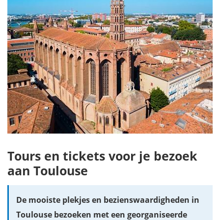
Tours en tickets voor je bezoek
aan Toulouse
De mooiste plekjes en bezienswaardigheden in
Toulouse bezoeken met een georganiseerde