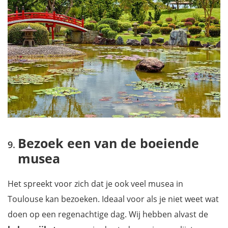
Bezoek een van de boeiende
musea
Het spreekt voor zich dat je ook veel musea in
Toulouse kan bezoeken. Ideaal voor als je niet weet wat
doen op een regenachtige dag. Wij hebben alvast de