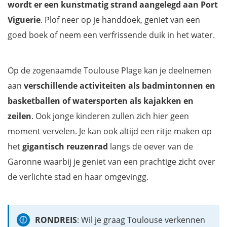
wordt er een kunstmatig strand aangelegd aan Port
Viguerie
. Plof neer op je handdoek, geniet van een
goed boek of neem een verfrissende duik in het water.
Op de zogenaamde Toulouse Plage kan je deelnemen
aan
verschillende activiteiten als badmintonnen en
basketballen of watersporten als kajakken en
zeilen
. Ook jonge kinderen zullen zich hier geen
moment vervelen. Je kan ook altijd een ritje maken op
het
gigantisch reuzenrad
langs de oever van de
Garonne waarbij je geniet van een prachtige zicht over
de verlichte stad en haar omgevingg.
RONDREIS
: Wil je graag Toulouse verkennen