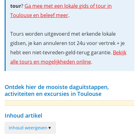
tour
?
Ga mee met een lokale gids of tour in
Toulouse en beleef meer
.
Tours worden uitgevoerd met erkende lokale
gidsen, je kan annuleren tot 24u voor vertrek + je
hebt een niet-tevreden-geld-terug garantie.
Bekijk
alle tours en mogelijkheden online
.
Ontdek hier de mooiste daguitstappen,
activiteiten en excursies in Toulouse
Inhoud artikel
Inhoud weergeven
▼