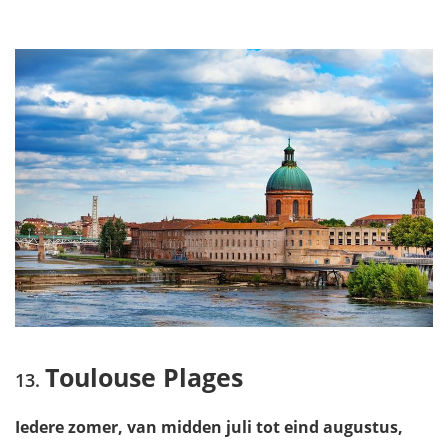
Toulouse Plages
Iedere zomer, van midden juli tot eind augustus,