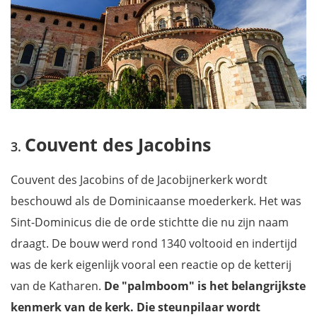
Couvent des Jacobins
Couvent des Jacobins of de Jacobijnerkerk wordt
beschouwd als de Dominicaanse moederkerk. Het was
Sint-Dominicus die de orde stichtte die nu zijn naam
draagt. De bouw werd rond 1340 voltooid en indertijd
was de kerk eigenlijk vooral een reactie op de ketterij
van de Katharen.
De "palmboom" is het belangrijkste
kenmerk van de kerk. Die steunpilaar wordt