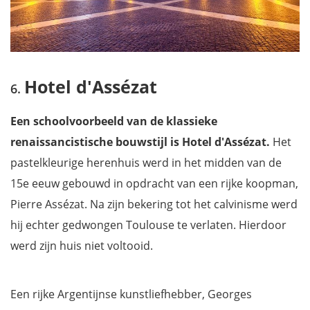
Hotel d'Assézat
Een schoolvoorbeeld van de klassieke
renaissancistische bouwstijl is Hotel d'Assézat.
Het
pastelkleurige herenhuis werd in het midden van de
15e eeuw gebouwd in opdracht van een rijke koopman,
Pierre Assézat. Na zijn bekering tot het calvinisme werd
hij echter gedwongen Toulouse te verlaten. Hierdoor
werd zijn huis niet voltooid.
Een rijke Argentijnse kunstliefhebber, Georges