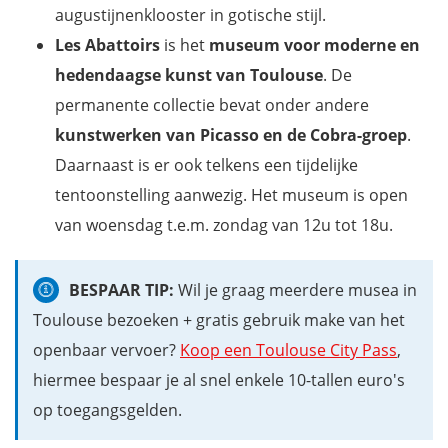
augustijnenklooster in gotische stijl.
Les Abattoirs
is het
museum voor moderne en
hedendaagse kunst van Toulouse
. De
permanente collectie bevat onder andere
kunstwerken van Picasso en de Cobra-groep
.
Daarnaast is er ook telkens een tijdelijke
tentoonstelling aanwezig. Het museum is open
van woensdag t.e.m. zondag van 12u tot 18u.
BESPAAR TIP:
Wil je graag meerdere musea in
Toulouse bezoeken + gratis gebruik make van het
openbaar vervoer?
Koop een Toulouse City Pass
,
hiermee bespaar je al snel enkele 10-tallen euro's
op toegangsgelden.