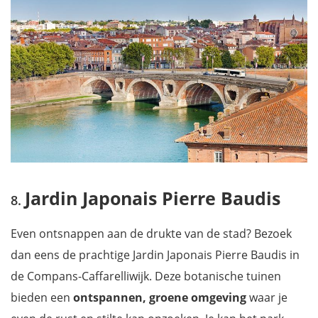
Jardin Japonais Pierre Baudis
Even ontsnappen aan de drukte van de stad? Bezoek
dan eens de prachtige Jardin Japonais Pierre Baudis in
de Compans-Caffarelliwijk. Deze botanische tuinen
bieden een
ontspannen, groene omgeving
waar je