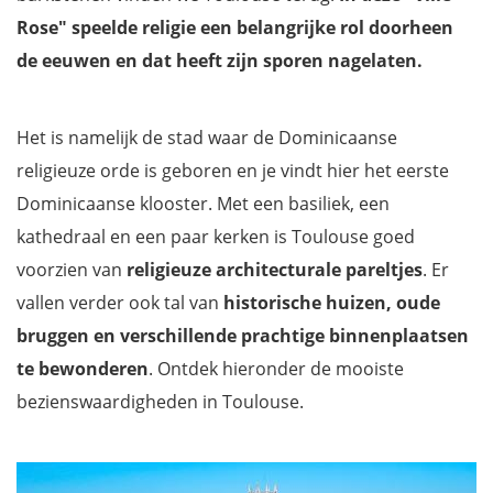
Rose" speelde religie een belangrijke rol doorheen
de eeuwen en dat heeft zijn sporen nagelaten.
Het is namelijk de stad waar de Dominicaanse
religieuze orde is geboren en je vindt hier het eerste
Dominicaanse klooster. Met een basiliek, een
kathedraal en een paar kerken is Toulouse goed
voorzien van
religieuze architecturale pareltjes
. Er
vallen verder ook tal van
historische huizen, oude
bruggen en verschillende prachtige binnenplaatsen
te bewonderen
. Ontdek hieronder de mooiste
bezienswaardigheden in Toulouse.