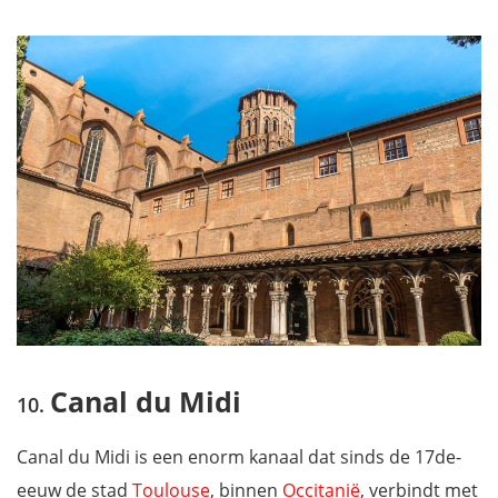
Canal du Midi
Canal du Midi is een enorm kanaal dat sinds de 17de-
eeuw de stad
Toulouse
, binnen
Occitanië
, verbindt met