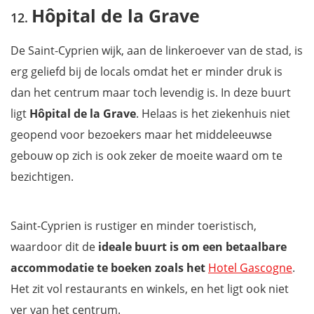
Hôpital de la Grave
De Saint-Cyprien wijk, aan de linkeroever van de stad, is
erg geliefd bij de locals omdat het er minder druk is
dan het centrum maar toch levendig is. In deze buurt
ligt
Hôpital de la Grave
. Helaas is het ziekenhuis niet
geopend voor bezoekers maar het middeleeuwse
gebouw op zich is ook zeker de moeite waard om te
bezichtigen.
Saint-Cyprien is rustiger en minder toeristisch,
waardoor dit de
ideale buurt is om een betaalbare
accommodatie te boeken zoals het
Hotel Gascogne
.
Het zit vol restaurants en winkels, en het ligt ook niet
ver van het centrum.