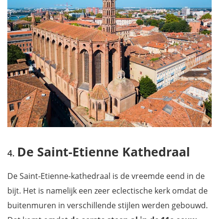
De Saint-Etienne Kathedraal
De Saint-Etienne-kathedraal is de vreemde eend in de
bijt. Het is namelijk een zeer eclectische kerk omdat de
buitenmuren in verschillende stijlen werden gebouwd.