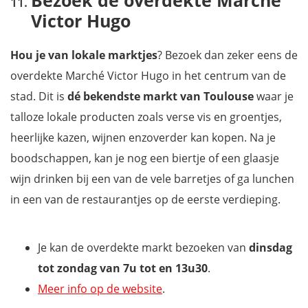
Victor Hugo
Hou je van lokale marktjes
? Bezoek dan zeker eens de
overdekte Marché Victor Hugo in het centrum van de
stad. Dit is
dé bekendste markt van Toulouse
waar je
talloze lokale producten zoals verse vis en groentjes,
heerlijke kazen, wijnen enzoverder kan kopen. Na je
boodschappen, kan je nog een biertje of een glaasje
wijn drinken bij een van de vele barretjes of ga lunchen
in een van de restaurantjes op de eerste verdieping.
Je kan de overdekte markt bezoeken van
dinsdag
tot zondag van 7u tot en 13u30
.
Meer info op de website
.