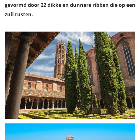
gevormd door 22 dikke en dunnere ribben die op een
zuil rusten.