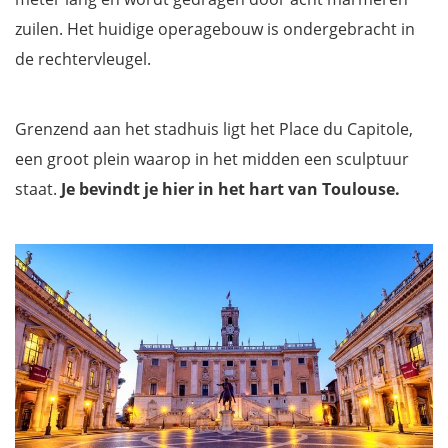
zuilen. Het huidige operagebouw is ondergebracht in
de rechtervleugel.
Grenzend aan het stadhuis ligt het Place du Capitole,
een groot plein waarop in het midden een sculptuur
staat.
Je bevindt je hier in het hart van Toulouse.