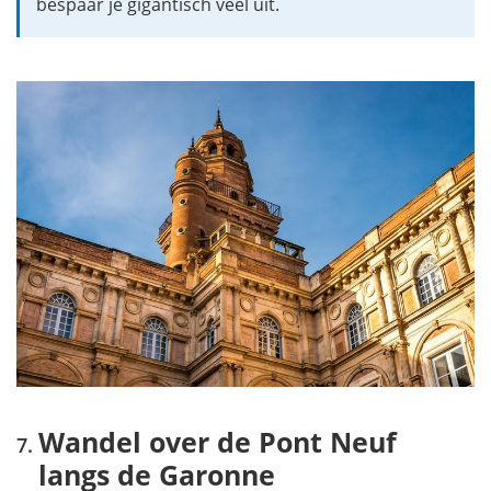
bespaar je gigantisch veel uit.
Wandel over de Pont Neuf
langs de Garonne