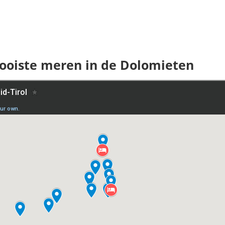
mooiste meren in de Dolomieten