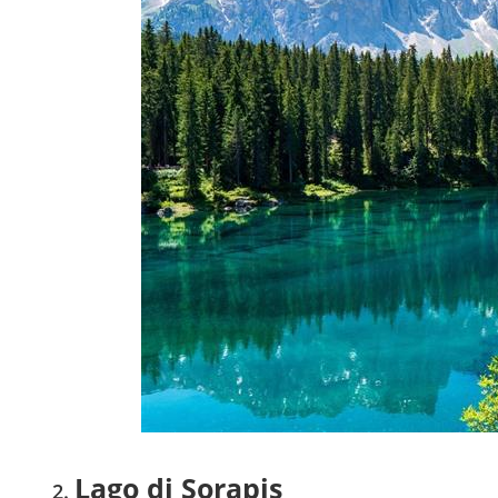
Lago di Sorapis