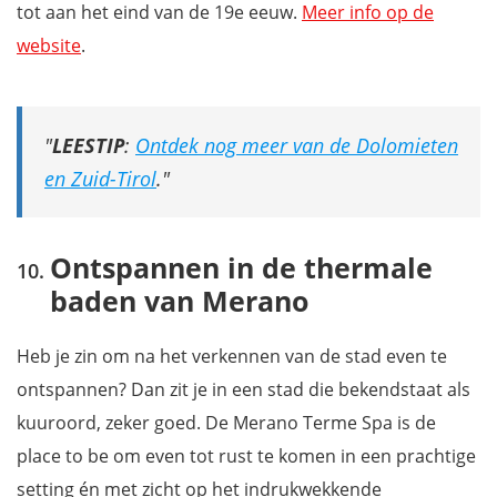
tot aan het eind van de 19e eeuw.
Meer info op de
website
.
LEESTIP
:
Ontdek nog meer van de Dolomieten
en Zuid-Tirol
.
Ontspannen in de thermale
baden van Merano
Heb je zin om na het verkennen van de stad even te
ontspannen? Dan zit je in een stad die bekendstaat als
kuuroord, zeker goed. De Merano Terme Spa is de
place to be om even tot rust te komen in een prachtige
setting én met zicht op het indrukwekkende