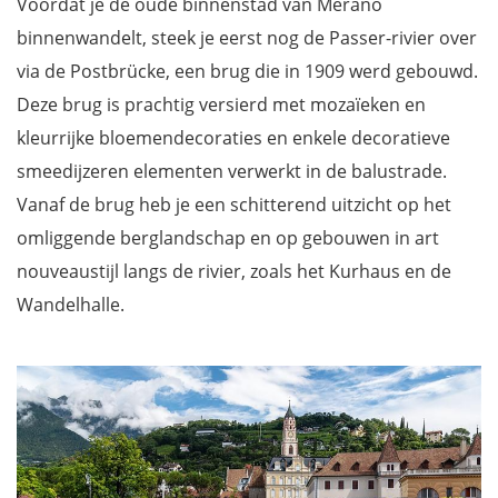
Voordat je de oude binnenstad van Merano
binnenwandelt, steek je eerst nog de Passer-rivier over
via de Postbrücke, een brug die in 1909 werd gebouwd.
Deze brug is prachtig versierd met mozaïeken en
kleurrijke bloemendecoraties en enkele decoratieve
smeedijzeren elementen verwerkt in de balustrade.
Vanaf de brug heb je een schitterend uitzicht op het
omliggende berglandschap en op gebouwen in art
nouveaustijl langs de rivier, zoals het Kurhaus en de
Wandelhalle.