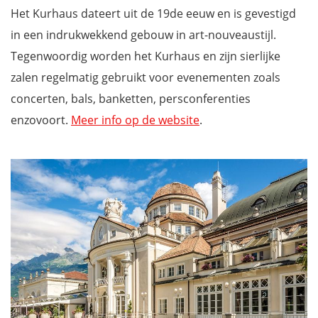
Het Kurhaus dateert uit de 19de eeuw en is gevestigd
in een indrukwekkend gebouw in art-nouveaustijl.
Tegenwoordig worden het Kurhaus en zijn sierlijke
zalen regelmatig gebruikt voor evenementen zoals
concerten, bals, banketten, persconferenties
enzovoort.
Meer info op de website
.