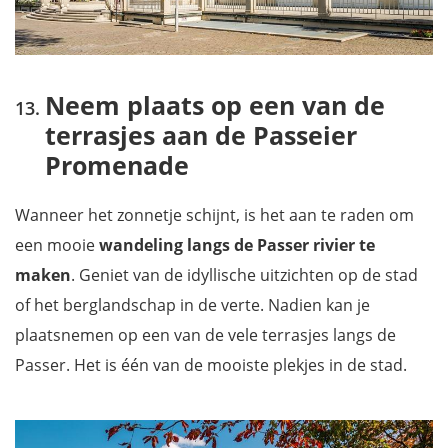
Neem plaats op een van de
terrasjes aan de Passeier
Promenade
Wanneer het zonnetje schijnt, is het aan te raden om
een mooie
wandeling langs de Passer rivier te
maken
. Geniet van de idyllische uitzichten op de stad
of het berglandschap in de verte. Nadien kan je
plaatsnemen op een van de vele terrasjes langs de
Passer. Het is één van de mooiste plekjes in de stad.