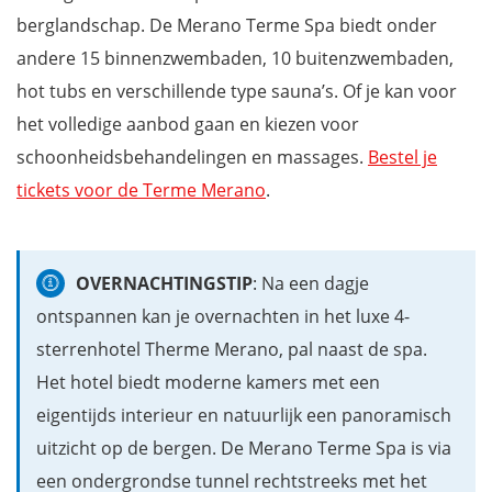
berglandschap. De Merano Terme Spa biedt onder
andere 15 binnenzwembaden, 10 buitenzwembaden,
hot tubs en verschillende type sauna’s. Of je kan voor
het volledige aanbod gaan en kiezen voor
schoonheidsbehandelingen en massages.
Bestel je
tickets voor de Terme Merano
.
OVERNACHTINGSTIP
: Na een dagje
ontspannen kan je overnachten in het luxe 4-
sterrenhotel Therme Merano, pal naast de spa.
Het hotel biedt moderne kamers met een
eigentijds interieur en natuurlijk een panoramisch
uitzicht op de bergen. De Merano Terme Spa is via
een ondergrondse tunnel rechtstreeks met het