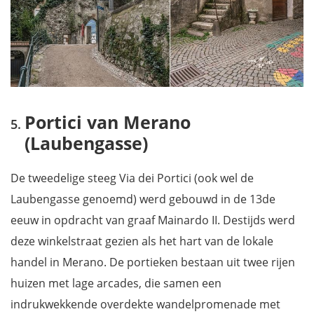
Portici van Merano
(Laubengasse)
De tweedelige steeg Via dei Portici (ook wel de
Laubengasse genoemd) werd gebouwd in de 13de
eeuw in opdracht van graaf Mainardo II. Destijds werd
deze winkelstraat gezien als het hart van de lokale
handel in Merano. De portieken bestaan uit twee rijen
huizen met lage arcades, die samen een
indrukwekkende overdekte wandelpromenade met