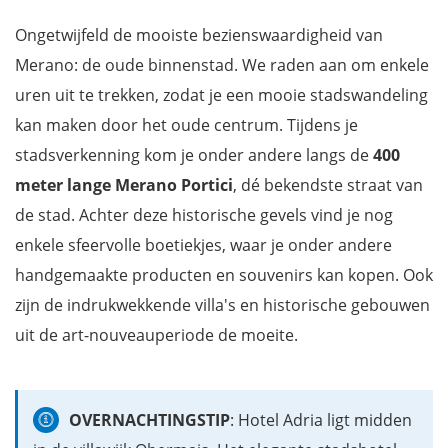
Ongetwijfeld de mooiste bezienswaardigheid van
Merano: de oude binnenstad. We raden aan om enkele
uren uit te trekken, zodat je een mooie stadswandeling
kan maken door het oude centrum. Tijdens je
stadsverkenning kom je onder andere langs de
400
meter lange Merano Portici
, dé bekendste straat van
de stad. Achter deze historische gevels vind je nog
enkele sfeervolle boetiekjes, waar je onder andere
handgemaakte producten en souvenirs kan kopen. Ook
zijn de indrukwekkende villa's en historische gebouwen
uit de art-nouveauperiode de moeite.
OVERNACHTINGSTIP
: Hotel Adria ligt midden