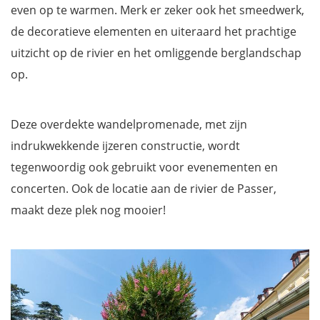
even op te warmen. Merk er zeker ook het smeedwerk,
de decoratieve elementen en uiteraard het prachtige
uitzicht op de rivier en het omliggende berglandschap
op.
Deze overdekte wandelpromenade, met zijn
indrukwekkende ijzeren constructie, wordt
tegenwoordig ook gebruikt voor evenementen en
concerten. Ook de locatie aan de rivier de Passer,
maakt deze plek nog mooier!