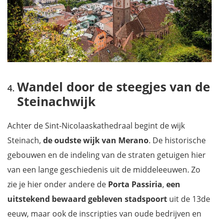
Wandel door de steegjes van de
Steinachwijk
Achter de Sint-Nicolaaskathedraal begint de wijk
Steinach,
de oudste wijk van Merano
. De historische
gebouwen en de indeling van de straten getuigen hier
van een lange geschiedenis uit de middeleeuwen. Zo
zie je hier onder andere de
Porta Passiria
,
een
uitstekend bewaard gebleven stadspoort
uit de 13de
eeuw, maar ook de inscripties van oude bedrijven en