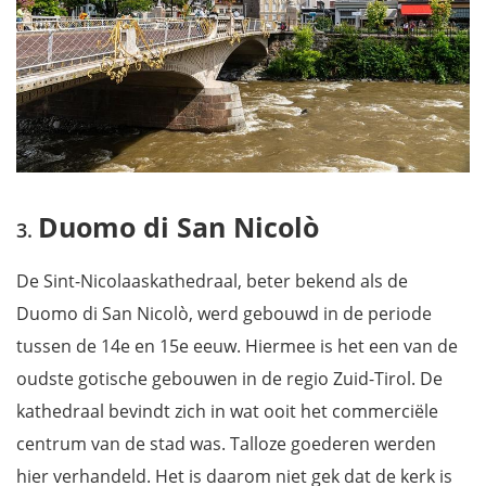
Duomo di San Nicolò
De Sint-Nicolaaskathedraal, beter bekend als de
Duomo di San Nicolò, werd gebouwd in de periode
tussen de 14e en 15e eeuw. Hiermee is het een van de
oudste gotische gebouwen in de regio Zuid-Tirol. De
kathedraal bevindt zich in wat ooit het commerciële
centrum van de stad was. Talloze goederen werden
hier verhandeld. Het is daarom niet gek dat de kerk is