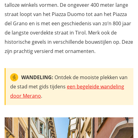
talloze winkels vormen. De ongeveer 400 meter lange
straat loopt van het Piazza Duomo tot aan het Piazza
del Grano en is met een geschiedenis van zo’n 800 jaar
de langste overdekte straat in Tirol. Merk ook de
historische gevels in verschillende bouwstijlen op. Deze
zijn prachtig versierd met ornamenten.
WANDELING:
Ontdek de mooiste plekken van
de stad met gids tijdens
een begeleide wandeling
door Merano
.