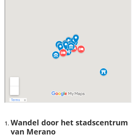
Wandel door het stadscentrum
van Merano