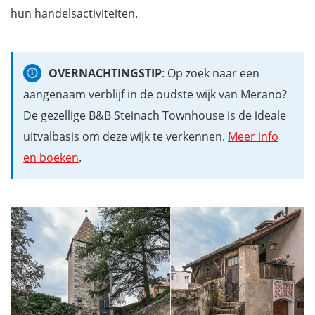
hun handelsactiviteiten.
OVERNACHTINGSTIP
: Op zoek naar een
aangenaam verblijf in de oudste wijk van Merano?
De gezellige B&B Steinach Townhouse is de ideale
uitvalbasis om deze wijk te verkennen.
Meer info
en boeken
.