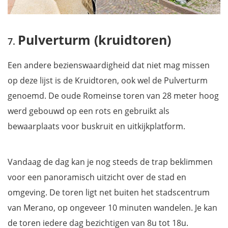
Pulverturm (kruidtoren)
Een andere bezienswaardigheid dat niet mag missen
op deze lijst is de Kruidtoren, ook wel de Pulverturm
genoemd. De oude Romeinse toren van 28 meter hoog
werd gebouwd op een rots en gebruikt als
bewaarplaats voor buskruit en uitkijkplatform.
Vandaag de dag kan je nog steeds de trap beklimmen
voor een panoramisch uitzicht over de stad en
omgeving. De toren ligt net buiten het stadscentrum
van Merano, op ongeveer 10 minuten wandelen. Je kan
de toren iedere dag bezichtigen van 8u tot 18u.