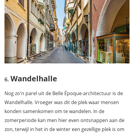
Wandelhalle
Nog zo'n parel uit de Belle Époque-architectuur is de
Wandelhalle. Vroeger was dit de plek waar mensen
konden samenkomen om te wandelen. In de
zomerperiode kan men hier even ontsnappen aan de
zon, terwijl in het in de winter een gezellige plek is om