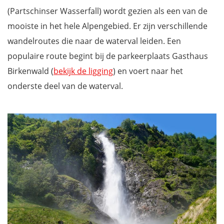
(Partschinser Wasserfall) wordt gezien als een van de
mooiste in het hele Alpengebied. Er zijn verschillende
wandelroutes die naar de waterval leiden. Een
populaire route begint bij de parkeerplaats Gasthaus
Birkenwald (
bekijk de ligging
) en voert naar het
onderste deel van de waterval.