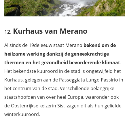
Kurhaus van Merano
Al sinds de 19de eeuw staat Merano
bekend om de
heilzame werking dankzij de geneeskrachtige
thermen en het gezondheid bevorderende klimaat
.
Het bekendste kuuroord in de stad is ongetwijfeld het
Kurhaus, gelegen aan de Passeggiata Lungo Passirio in
het centrum van de stad. Verschillende belangrijke
staatshoofden van over heel Europa, waaronder ook
de Oostenrijkse keizerin Sisi, zagen dit als hun geliefde
winterkuuroord.