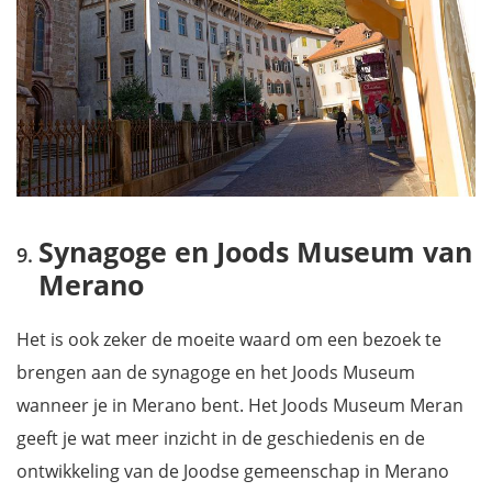
Synagoge en Joods Museum van
Merano
Het is ook zeker de moeite waard om een bezoek te
brengen aan de synagoge en het Joods Museum
wanneer je in Merano bent. Het Joods Museum Meran
geeft je wat meer inzicht in de geschiedenis en de
ontwikkeling van de Joodse gemeenschap in Merano