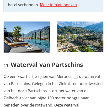
hotel verbonden.
Meer info en boeken
.
Waterval van Partschins
Op een kwartiertje rijden van Merano, ligt de waterval
van Partschins. Gelegen in het Zieltal, ten noordwesten
van het dorp Partschins, stort het water van de
Zielbach-rivier van bijna 100 meter hoogte naar
beneden over de rotswand. Deze waterval