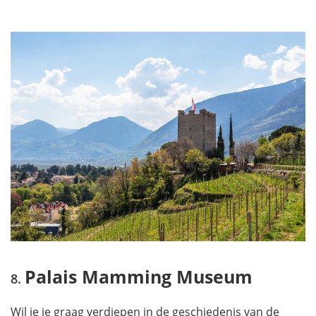
Palais Mamming Museum
Wil je je graag verdiepen in de geschiedenis van de