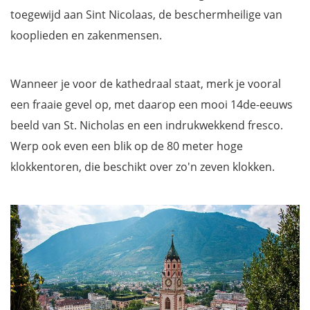
toegewijd aan Sint Nicolaas, de beschermheilige van
kooplieden en zakenmensen.
Wanneer je voor de kathedraal staat, merk je vooral
een fraaie gevel op, met daarop een mooi 14de-eeuws
beeld van St. Nicholas en een indrukwekkend fresco.
Werp ook even een blik op de 80 meter hoge
klokkentoren, die beschikt over zo'n zeven klokken.