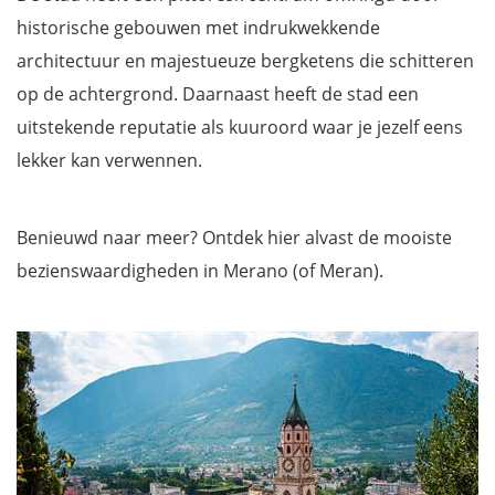
historische gebouwen met indrukwekkende
architectuur en majestueuze bergketens die schitteren
op de achtergrond. Daarnaast heeft de stad een
uitstekende reputatie als kuuroord waar je jezelf eens
lekker kan verwennen.
Benieuwd naar meer? Ontdek hier alvast de mooiste
bezienswaardigheden in Merano (of Meran).