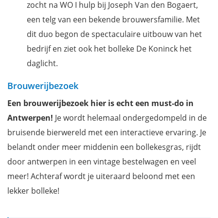
zocht na WO I hulp bij Joseph Van den Bogaert,
een telg van een bekende brouwersfamilie. Met
dit duo begon de spectaculaire uitbouw van het
bedrijf en ziet ook het bolleke De Koninck het
daglicht.
Brouwerijbezoek
Een brouwerijbezoek hier is echt een must-do in
Antwerpen!
Je wordt helemaal ondergedompeld in de
bruisende bierwereld met een interactieve ervaring. Je
belandt onder meer middenin een bollekesgras, rijdt
door antwerpen in een vintage bestelwagen en veel
meer! Achteraf wordt je uiteraard beloond met een
lekker bolleke!