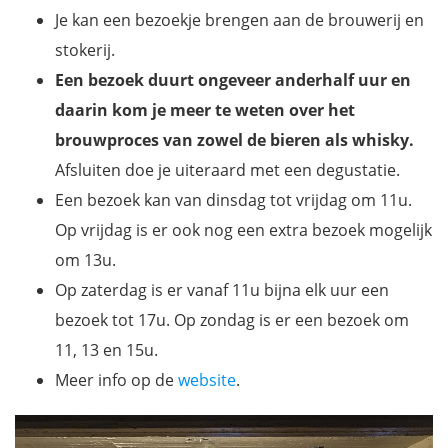
Je kan een bezoekje brengen aan de brouwerij en
stokerij.
Een bezoek duurt ongeveer anderhalf uur en
daarin kom je meer te weten over het
brouwproces van zowel de bieren als whisky.
Afsluiten doe je uiteraard met een degustatie.
Een bezoek kan van dinsdag tot vrijdag om 11u.
Op vrijdag is er ook nog een extra bezoek mogelijk
om 13u.
Op zaterdag is er vanaf 11u bijna elk uur een
bezoek tot 17u. Op zondag is er een bezoek om
11, 13 en 15u.
Meer info op de
website
.