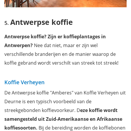
Antwerpse koffie
Antwerpse koffie? Zijn er koffieplantages in
Antwerpen?
Nee dat niet, maar er zijn wel
verschillende branderijen en de manier waarop de
koffie gebrand wordt verschilt van streek tot streek!
Koffie Verheyen
De Antwerpse koffie "Amberes" van Koffie Verheyen uit
Deurne is een typisch voorbeeld van de
streekgebonden koffievoorkeur. D
eze koffie wordt
samengesteld uit Zuid-Amerikaanse en Afrikaanse
koffiesoorten.
Bij de bereiding worden de koffiebonen