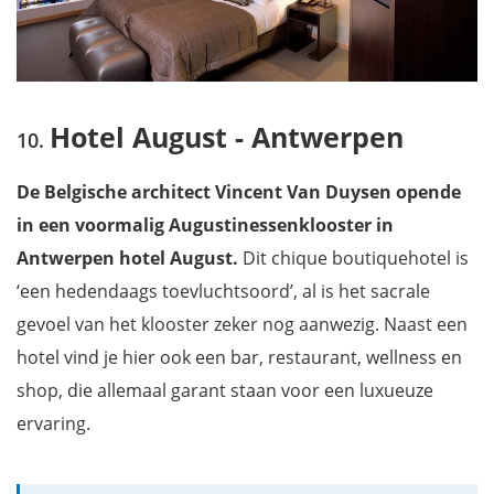
Hotel August - Antwerpen
De Belgische architect Vincent Van Duysen opende
in een voormalig Augustinessenklooster in
Antwerpen hotel August.
Dit chique boutiquehotel is
‘een hedendaags toevluchtsoord’, al is het sacrale
gevoel van het klooster zeker nog aanwezig. Naast een
hotel vind je hier ook een bar, restaurant, wellness en
shop, die allemaal garant staan voor een luxueuze
ervaring.