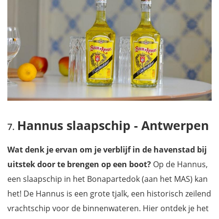
Hannus slaapschip - Antwerpen
Wat denk je ervan om je verblijf in de havenstad bij
uitstek door te brengen op een boot?
Op de Hannus,
een slaapschip in het Bonapartedok (aan het MAS) kan
het! De Hannus is een grote tjalk, een historisch zeilend
vrachtschip voor de binnenwateren. Hier ontdek je het