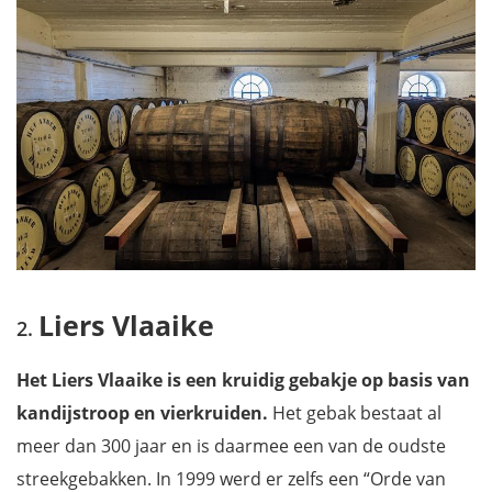
Liers Vlaaike
Het Liers Vlaaike is een kruidig gebakje op basis van
kandijstroop en vierkruiden.
Het gebak bestaat al
meer dan 300 jaar en is daarmee een van de oudste
streekgebakken. In 1999 werd er zelfs een “Orde van