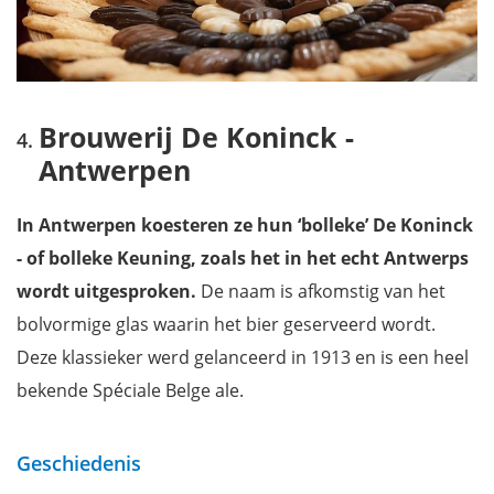
Brouwerij De Koninck -
Antwerpen
In Antwerpen koesteren ze hun ‘bolleke’ De Koninck
- of bolleke Keuning, zoals het in het echt Antwerps
wordt uitgesproken.
De naam is afkomstig van het
bolvormige glas waarin het bier geserveerd wordt.
Deze klassieker werd gelanceerd in 1913 en is een heel
bekende Spéciale Belge ale.
Geschiedenis