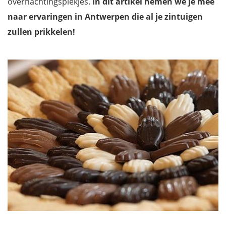
overnachtingsplekjes.
In dit artikel nemen we je mee
naar ervaringen in Antwerpen die al je zintuigen
zullen prikkelen!