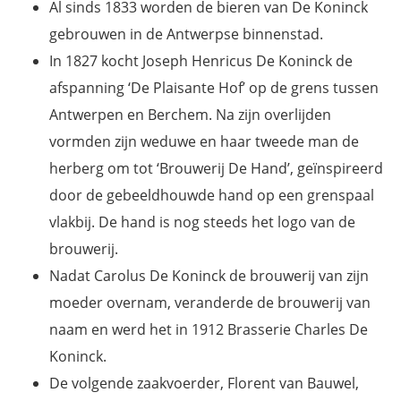
Al sinds 1833 worden de bieren van De Koninck
gebrouwen in de Antwerpse binnenstad.
In 1827 kocht Joseph Henricus De Koninck de
afspanning ‘De Plaisante Hof’ op de grens tussen
Antwerpen en Berchem. Na zijn overlijden
vormden zijn weduwe en haar tweede man de
herberg om tot ‘Brouwerij De Hand’, geïnspireerd
door de gebeeldhouwde hand op een grenspaal
vlakbij. De hand is nog steeds het logo van de
brouwerij.
Nadat Carolus De Koninck de brouwerij van zijn
moeder overnam, veranderde de brouwerij van
naam en werd het in 1912 Brasserie Charles De
Koninck.
De volgende zaakvoerder, Florent van Bauwel,