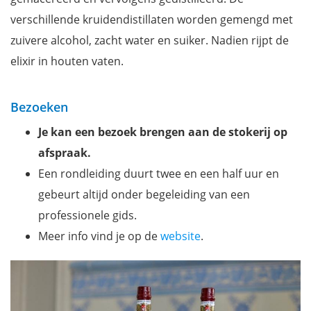
verschillende kruidendistillaten worden gemengd met
zuivere alcohol, zacht water en suiker. Nadien rijpt de
elixir in houten vaten.
Bezoeken
Je kan een bezoek brengen aan de stokerij op
afspraak.
Een rondleiding duurt twee en een half uur en
gebeurt altijd onder begeleiding van een
professionele gids.
Meer info vind je op de
website
.