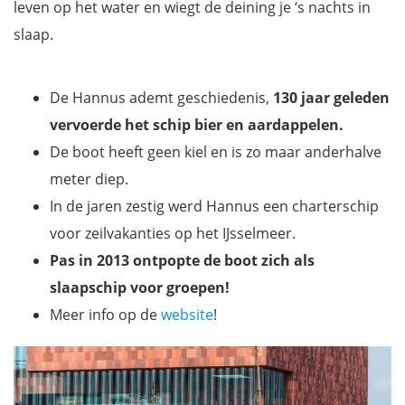
leven op het water en wiegt de deining je ‘s nachts in
slaap.
De Hannus ademt geschiedenis,
130 jaar geleden
vervoerde het schip bier en aardappelen.
De boot heeft geen kiel en is zo maar anderhalve
meter diep.
In de jaren zestig werd Hannus een charterschip
voor zeilvakanties op het IJsselmeer.
Pas in 2013 ontpopte de boot zich als
slaapschip voor groepen!
Meer info op de
website
!