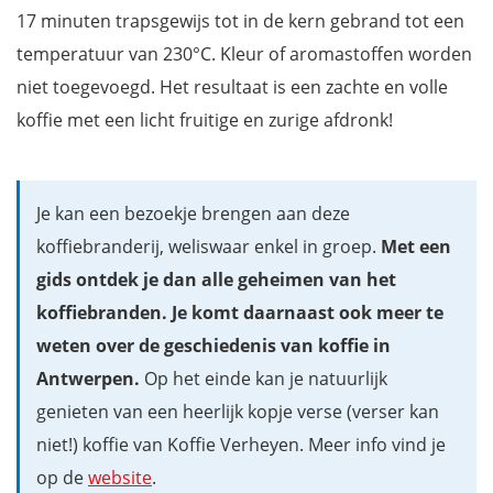
17 minuten trapsgewijs tot in de kern gebrand tot een
temperatuur van 230°C. Kleur of aromastoffen worden
niet toegevoegd. Het resultaat is een zachte en volle
koffie met een licht fruitige en zurige afdronk!
Je kan een bezoekje brengen aan deze
koffiebranderij, weliswaar enkel in groep.
Met een
gids ontdek je dan alle geheimen van het
koffiebranden. Je komt daarnaast ook meer te
weten over de geschiedenis van koffie in
Antwerpen.
Op het einde kan je natuurlijk
genieten van een heerlijk kopje verse (verser kan
niet!) koffie van Koffie Verheyen. Meer info vind je
op de
website
.