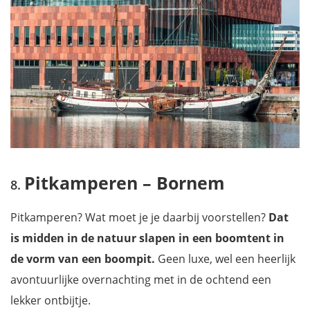
Pitkamperen – Bornem
Pitkamperen? Wat moet je je daarbij voorstellen?
Dat
is midden in de natuur slapen in een boomtent in
de vorm van een boompit.
Geen luxe, wel een heerlijk
avontuurlijke overnachting met in de ochtend een
lekker ontbijtje.