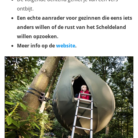
ontbijt.
Een echte aanrader voor gezinnen die eens iets
anders willen of de rust van het Scheldeland
willen opzoeken.
Meer info op de
website
.