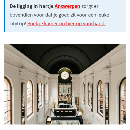
De ligging in hartje
Antwerpen
zorgt er
bovendien voor dat je goed zit voor een leuke
citytrip!
Boek je kamer nu hier op voorhand
.