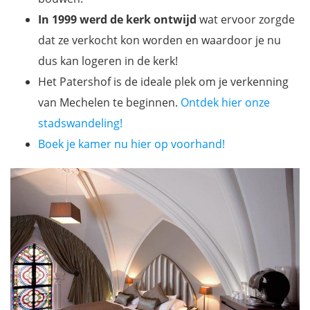
In 1999 werd de kerk ontwijd
wat ervoor zorgde
dat ze verkocht kon worden en waardoor je nu
dus kan logeren in de kerk!
Het Patershof is de ideale plek om je verkenning
van Mechelen te beginnen.
Ontdek hier onze
stadswandeling!
Boek je kamer nu hier op voorhand!