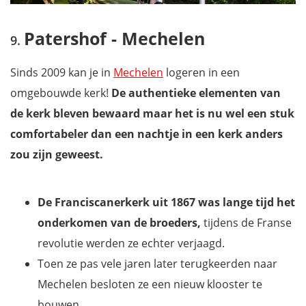
Patershof - Mechelen
Sinds 2009 kan je in
Mechelen
logeren in een
omgebouwde kerk!
De authentieke elementen van
de kerk bleven bewaard maar het is nu wel een stuk
comfortabeler dan een nachtje in een kerk anders
zou zijn geweest.
De Franciscanerkerk uit 1867 was lange tijd het
onderkomen van de broeders,
tijdens de Franse
revolutie werden ze echter verjaagd.
Toen ze pas vele jaren later terugkeerden naar
Mechelen besloten ze een nieuw klooster te
bouwen.