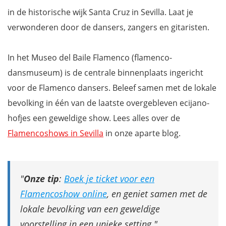
in de historische wijk Santa Cruz in Sevilla. Laat je
verwonderen door de dansers, zangers en gitaristen.
In het Museo del Baile Flamenco (flamenco-
dansmuseum) is de centrale binnenplaats ingericht
voor de Flamenco dansers. Beleef samen met de lokale
bevolking in één van de laatste overgebleven ecijano-
hofjes een geweldige show. Lees alles over de
Flamencoshows in Sevilla
in onze aparte blog.
Onze tip
:
Boek je ticket voor een
Flamencoshow online
, en geniet samen met de
lokale bevolking van een geweldige
voorstelling in een unieke setting.