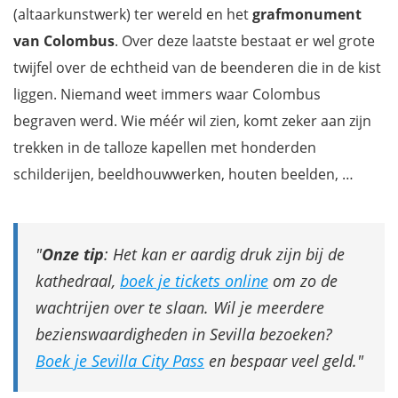
(altaarkunstwerk) ter wereld en het
grafmonument
van Colombus
. Over deze laatste bestaat er wel grote
twijfel over de echtheid van de beenderen die in de kist
liggen. Niemand weet immers waar Colombus
begraven werd. Wie méér wil zien, komt zeker aan zijn
trekken in de talloze kapellen met honderden
schilderijen, beeldhouwwerken, houten beelden, …
Onze tip
: Het kan er aardig druk zijn bij de
kathedraal,
boek je tickets online
om zo de
wachtrijen over te slaan. Wil je meerdere
bezienswaardigheden in Sevilla bezoeken?
Boek je Sevilla City Pass
en bespaar veel geld.