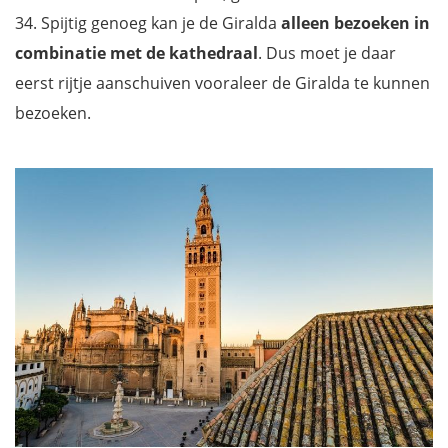
34. Spijtig genoeg kan je de Giralda
alleen bezoeken in
combinatie met de kathedraal
. Dus moet je daar
eerst rijtje aanschuiven vooraleer de Giralda te kunnen
bezoeken.