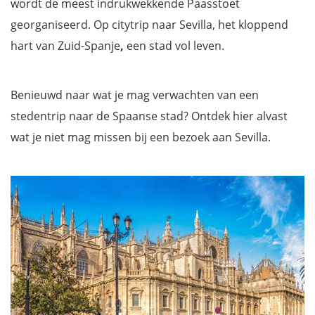
wordt de meest indrukwekkende Paasstoet
georganiseerd. Op citytrip naar Sevilla, het kloppend
hart van Zuid-Spanje
,
een stad vol leven.
Benieuwd naar wat je mag verwachten van een
stedentrip naar de Spaanse stad? Ontdek hier alvast
wat je niet mag missen bij een bezoek aan Sevilla.