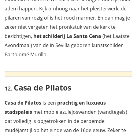
adem happen. Kijk omhoog naar het pleisterwerk, de
pilaren van rozig of is het rood marmer. En dan mag je
zeker niet vergeten het pronkstuk van de kerk te
bezichtigen,
het schilderij La Santa Cena
(het Laatste
Avondmaal) van de in Sevilla geboren kunstschilder
Bartolomé Murillo.
Casa de Pilatos
Casa de Pilatos
is een
prachtig en luxueus
stadspaleis
met mooie azulejoswanden (wandtegels)
dat volledig is opgetrokken in de beroemde
mudéjarstijl op het einde van de 16de eeuw. Zeker te