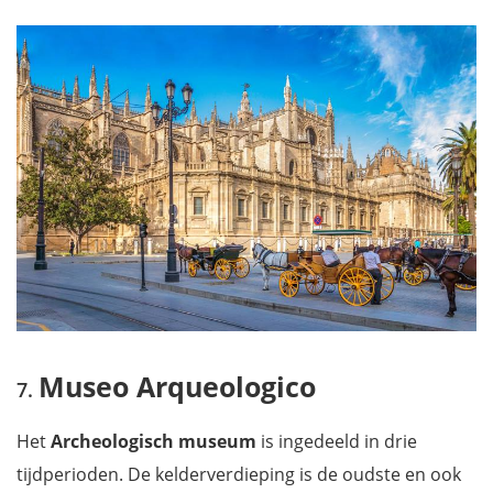
Museo Arqueologico
Het
Archeologisch museum
is ingedeeld in drie
tijdperioden. De kelderverdieping is de oudste en ook