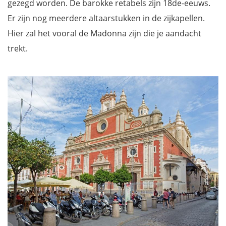
gezegd worden. De barokke retabels zijn 18de-eeuws.
Er zijn nog meerdere altaarstukken in de zijkapellen.
Hier zal het vooral de Madonna zijn die je aandacht
trekt.