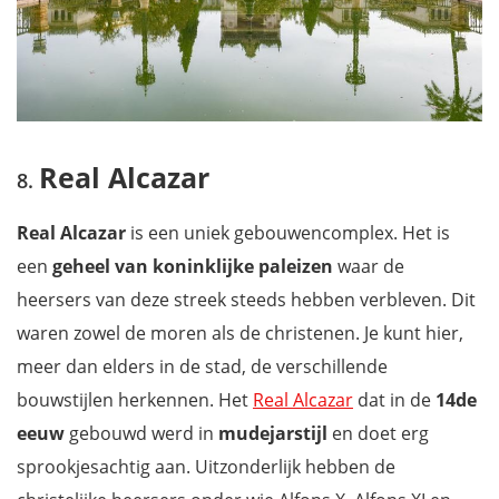
Real Alcazar
Real Alcazar
is een uniek gebouwencomplex. Het is
een
geheel van koninklijke paleizen
waar de
heersers van deze streek steeds hebben verbleven. Dit
waren zowel de moren als de christenen. Je kunt hier,
meer dan elders in de stad, de verschillende
bouwstijlen herkennen. Het
Real Alcazar
dat in de
14de
eeuw
gebouwd werd in
mudejarstijl
en doet erg
sprookjesachtig aan. Uitzonderlijk hebben de