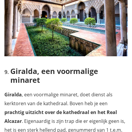
Giralda, een voormalige
minaret
Giralda
, een voormalige minaret, doet dienst als
kerktoren van de kathedraal. Boven heb je een
prachtig uitzicht over de kathedraal en het Real
Alcazar
. Eigenaardig is zijn trap die er eigenlijk geen is,
het is een sterk hellend pad, genummerd van 1 t.e.m.