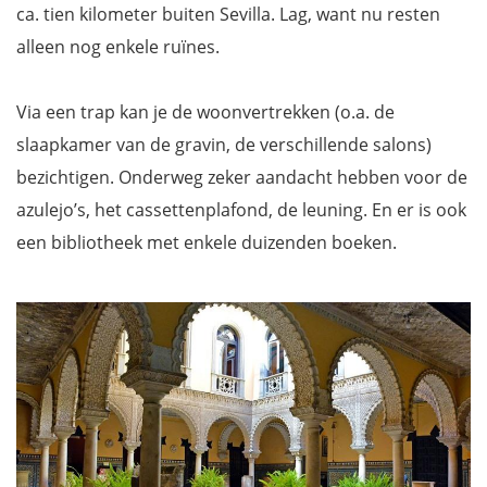
ca. tien kilometer buiten Sevilla. Lag, want nu resten
alleen nog enkele ruïnes.
Via een trap kan je de woonvertrekken (o.a. de
slaapkamer van de gravin, de verschillende salons)
bezichtigen. Onderweg zeker aandacht hebben voor de
azulejo’s, het cassettenplafond, de leuning. En er is ook
een bibliotheek met enkele duizenden boeken.