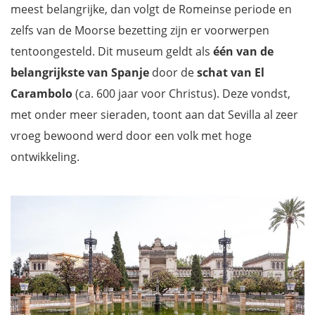
meest belangrijke, dan volgt de Romeinse periode en
zelfs van de Moorse bezetting zijn er voorwerpen
tentoongesteld. Dit museum geldt als
één van de
belangrijkste van Spanje
door de
schat van El
Carambolo
(ca. 600 jaar voor Christus). Deze vondst,
met onder meer sieraden, toont aan dat Sevilla al zeer
vroeg bewoond werd door een volk met hoge
ontwikkeling.