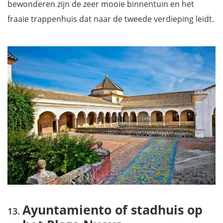
bewonderen zijn de zeer mooie binnentuin en het
fraaie trappenhuis dat naar de tweede verdieping leidt.
Ayuntamiento of stadhuis op