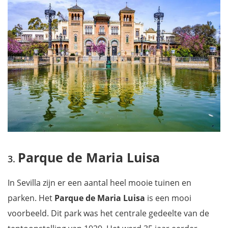
Parque de Maria Luisa
In Sevilla zijn er een aantal heel mooie tuinen en
parken. Het
Parque de Maria Luisa
is een mooi
voorbeeld. Dit park was het centrale gedeelte van de