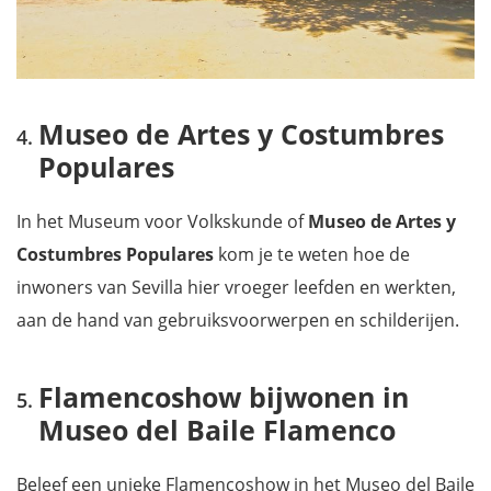
Museo de Artes y Costumbres
Populares
In het Museum voor Volkskunde of
Museo de Artes y
Costumbres Populares
kom je te weten hoe de
inwoners van Sevilla hier vroeger leefden en werkten,
aan de hand van gebruiksvoorwerpen en schilderijen.
Flamencoshow bijwonen in
Museo del Baile Flamenco
Beleef een unieke Flamencoshow in het Museo del Baile