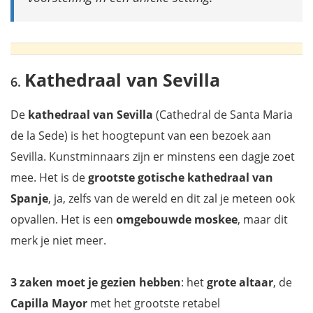
Kathedraal van Sevilla
De
kathedraal van Sevilla
(Cathedral de Santa Maria
de la Sede) is het hoogtepunt van een bezoek aan
Sevilla. Kunstminnaars zijn er minstens een dagje zoet
mee. Het is de
grootste gotische kathedraal van
Spanje
, ja, zelfs van de wereld en dit zal je meteen ook
opvallen. Het is een
omgebouwde moskee
, maar dit
merk je niet meer.
3 zaken moet je gezien hebben
: het
grote altaar
, de
Capilla Mayor
met het grootste retabel