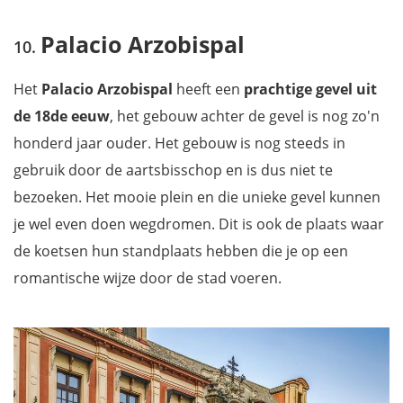
Palacio Arzobispal
Het
Palacio Arzobispal
heeft een
prachtige gevel uit
de 18de eeuw
, het gebouw achter de gevel is nog zo'n
honderd jaar ouder. Het gebouw is nog steeds in
gebruik door de aartsbisschop en is dus niet te
bezoeken. Het mooie plein en die unieke gevel kunnen
je wel even doen wegdromen. Dit is ook de plaats waar
de koetsen hun standplaats hebben die je op een
romantische wijze door de stad voeren.