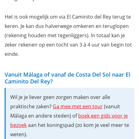
Het is ook mogelijk om via El Caminito del Rey terug te
keren. Je kan dus halverwege omkeren en teruglopen
(rekening houden met tegenliggers). In totaal kan je
zeker rekenen op een tocht van 3 à 4 uur van begin tot
einde.
Vanuit Málaga of vanaf de Costa Del Sol naar El
Caminito Del Rey?
Wil je je liever geen zorgen maken over alle
praktische zaken?
Ga mee met een tour
(vanuit
Málaga en andere steden) of
boek een gids voor je
bezoek
aan het koningspad (zo kom je veel meer te
weten).