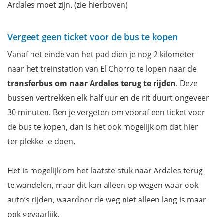
Ardales moet zijn. (zie hierboven)
Vergeet geen ticket voor de bus te kopen
Vanaf het einde van het pad dien je nog 2 kilometer
naar het treinstation van El Chorro te lopen naar de
transferbus om naar Ardales terug te rijden
. Deze
bussen vertrekken elk half uur en de rit duurt ongeveer
30 minuten. Ben je vergeten om vooraf een ticket voor
de bus te kopen, dan is het ook mogelijk om dat hier
ter plekke te doen.
Het is mogelijk om het laatste stuk naar Ardales terug
te wandelen, maar dit kan alleen op wegen waar ook
auto’s rijden, waardoor de weg niet alleen lang is maar
ook gevaarlijk.