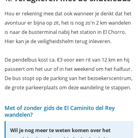
Hou er rekening mee dat ook wanneer je denkt dat het
avontuur er bijna op zit, het is nog zo'n 2 km wandelen
is naar de busterminal nabij het station in El Chorro.
Hier kan je de veiligheidshelm terug inleveren.
De pendelbus kost ca. €3 voor een rit van 12 km en hij
passeert om het uur of in het weekend om het halfuur.
De bus stopt op de parking van het bezoekerscentrum,
de grote parkeerplaats om deze wandeling te stappen.
Met of zonder gids de El Caminito del Rey
wandelen?
Wil je nog meer te weten komen over het