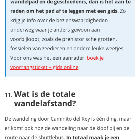
wandelpad en de geschiedenis, dan is het aan te
raden om het pad af te leggen met een gids
. Zo
krijg je info over de bezienswaardigheden
onderweg waar je anders gewoon aan
voorbijloopt; zoals de prehistorische grotten,
fossielen van zeedieren en andere leuke weetjes.
Voor ons was het een aanrader:
boek je
voorrangsticket + gids online
.
Wat is de totale
wandelafstand?
De wandeling door Caminito del Rey is één ding, maar
er komt ook nog de wandeling naar de kloof bij en de
route naar de shuttlebus.
In totaal maak je een