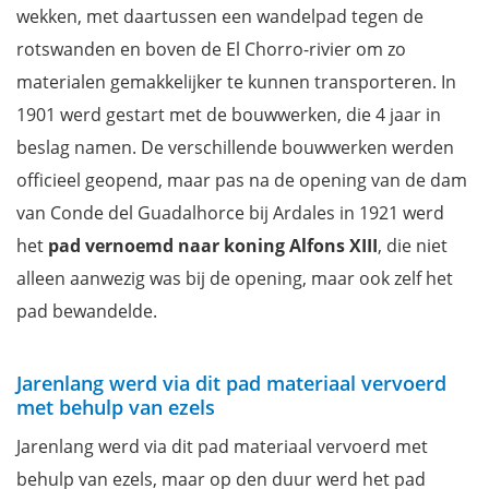
wekken, met daartussen een wandelpad tegen de
rotswanden en boven de El Chorro-rivier om zo
materialen gemakkelijker te kunnen transporteren. In
1901 werd gestart met de bouwwerken, die 4 jaar in
beslag namen. De verschillende bouwwerken werden
officieel geopend, maar pas na de opening van de dam
van Conde del Guadalhorce bij Ardales in 1921 werd
het
pad vernoemd naar koning Alfons XIII
, die niet
alleen aanwezig was bij de opening, maar ook zelf het
pad bewandelde.
Jarenlang werd via dit pad materiaal vervoerd
met behulp van ezels
Jarenlang werd via dit pad materiaal vervoerd met
behulp van ezels, maar op den duur werd het pad