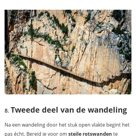
Tweede deel van de wandeling
Na een wandeling door het stuk open vlakte begint het
pas écht. Bereid je voor om
steile rotswanden
te