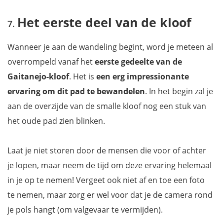
Het eerste deel van de kloof
Wanneer je aan de wandeling begint, word je meteen al
overrompeld vanaf het
eerste gedeelte van de
Gaitanejo-kloof
. Het is
een erg impressionante
ervaring om dit pad te bewandelen
. In het begin zal je
aan de overzijde van de smalle kloof nog een stuk van
het oude pad zien blinken.
Laat je niet storen door de mensen die voor of achter
je lopen, maar neem de tijd om deze ervaring helemaal
in je op te nemen! Vergeet ook niet af en toe een foto
te nemen, maar zorg er wel voor dat je de camera rond
je pols hangt (om valgevaar te vermijden).