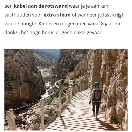
een
kabel aan de rotswand
waar je je aan kan
vasthouden voor
extra steun
of wanneer je last krijgt
van de hoogte. Kinderen mogen mee vanaf 8 jaar en
dankzij het hoge hek is er geen enkel gevaar.