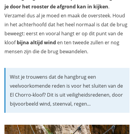
je door het rooster de afgrond kan in kijken
.
Verzamel dus al je moed en maak de oversteek. Houd
in het achterhoofd dat het heel normaal is dat de brug
beweegt: eerst en vooral hangt er op dit punt van de
kloof
bijna altijd wind
en ten tweede zullen er nog
mensen zijn die de brug bewandelen.
Wist je trouwens dat de hangbrug een
veelvoorkomende reden is voor het sluiten van de
El Chorro-kloof? Dit is uit veiligheidsredenen, door
bijvoorbeeld wind, steenval, regen...