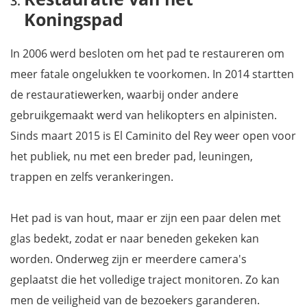
Koningspad
In 2006 werd besloten om het pad te restaureren om
meer fatale ongelukken te voorkomen. In 2014 startten
de restauratiewerken, waarbij onder andere
gebruikgemaakt werd van helikopters en alpinisten.
Sinds maart 2015 is El Caminito del Rey weer open voor
het publiek, nu met een breder pad, leuningen,
trappen en zelfs verankeringen.
Het pad is van hout, maar er zijn een paar delen met
glas bedekt, zodat er naar beneden gekeken kan
worden. Onderweg zijn er meerdere camera's
geplaatst die het volledige traject monitoren. Zo kan
men de veiligheid van de bezoekers garanderen.