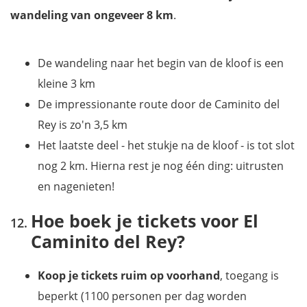
wandeling van ongeveer 8 km
.
De wandeling naar het begin van de kloof is een
kleine 3 km
De impressionante route door de Caminito del
Rey is zo'n 3,5 km
Het laatste deel - het stukje na de kloof - is tot slot
nog 2 km. Hierna rest je nog één ding: uitrusten
en nagenieten!
Hoe boek je tickets voor El
Caminito del Rey?
Koop je tickets ruim op voorhand
, toegang is
beperkt (1100 personen per dag worden