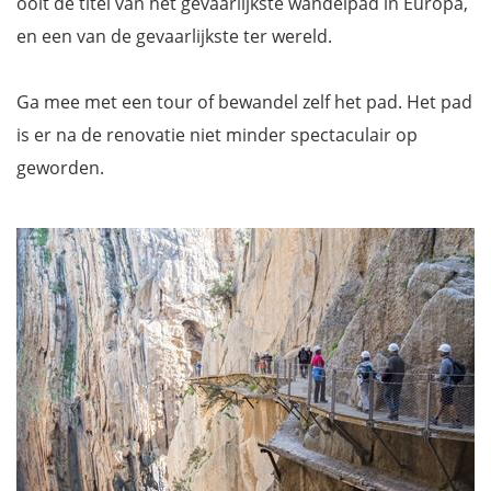
ooit de titel van het gevaarlijkste wandelpad in Europa,
en een van de gevaarlijkste ter wereld.
Ga mee met een tour of bewandel zelf het pad. Het pad
is er na de renovatie niet minder spectaculair op
geworden.