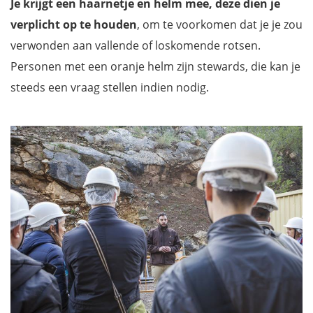
Je krijgt een haarnetje en helm mee, deze dien je
verplicht op te houden
, om te voorkomen dat je je zou
verwonden aan vallende of loskomende rotsen.
Personen met een oranje helm zijn stewards, die kan je
steeds een vraag stellen indien nodig.