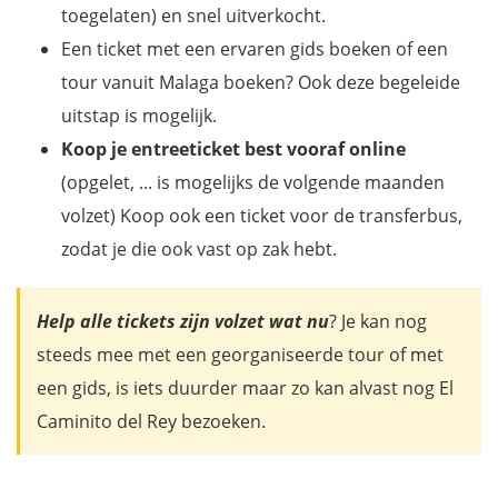
toegelaten) en snel uitverkocht.
Een ticket met een ervaren gids boeken of een
tour vanuit Malaga boeken? Ook deze begeleide
uitstap is mogelijk.
Koop je entreeticket best vooraf
online
(opgelet, ... is mogelijks de volgende maanden
volzet) Koop ook een ticket voor de transferbus,
zodat je die ook vast op zak hebt.
Help alle tickets zijn volzet wat nu
? Je kan nog
steeds mee met een georganiseerde tour of met
een gids, is iets duurder maar zo kan alvast nog El
Caminito del Rey bezoeken.