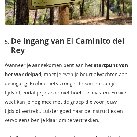
De ingang van El Caminito del
Rey
Wanneer je aangekomen bent aan het
startpunt van
het wandelpad
, moet je even je beurt afwachten aan
de ingang. Probeer iets vroeger te komen dan je
tijdslot, zodat je je zeker niet hoeft te haasten. En wie
weet kan je nog mee met de groep die voor jouw
tijdslot vertrekt. Luister goed naar de instructies en
vervolgens ben je klaar om te vertrekken.