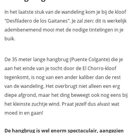
In het laatste stuk van de wandeling kom je bij de kloof
"Desfiladero de los Gaitanes". Je zal zien: dit is werkelijk
adembenemend mooi met de nodige tintelingen in je
buik.
De 35 meter lange hangbrug (Puente Colgante) die je
aan het einde van je tocht door de El Chorro-kloof
tegenkomt, is nog van een ander kaliber dan de rest
van de wandeling. Het overbrugt niet alleen een
erg
diepe afgrond, maar het ding beweegt ook nog eens bij
het kleinste zuchtje wind. Praat jezelf dus alvast wat
moed in en gaan!
De hangbrug is wel enorm spectaculair, aangezien