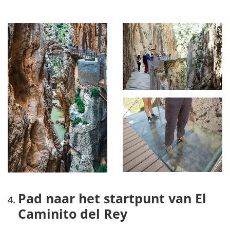
Pad naar het startpunt van El
Caminito del Rey