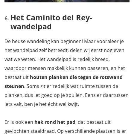
Het Caminito del Rey-
wandelpad
De heuse wandeling kan beginnen! Maar vooraleer je
het wandelpad zelf betreedt, delen wij eerst nog even
wat we weten. Het wandelpad is redelijk breed,
waardoor mensen makkelijk kunnen passeren, en het
bestaat uit
houten planken die tegen de rotswand
steunen
. Soms zit er redelijk wat ruimte tussen de
planken, dus let goed op je spullen. Eens er daartussen
iets valt, ben je het écht wel kwijt.
Er is ook een
hek rond het pad
, dat bestaat uit
gevlochten staaldraad. Op verschillende plaatsen is er