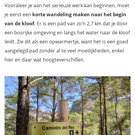
Vooraleer je aan het serieuze werk kan beginnen, moet
je eerst een
korte wandeling maken naar het begin
van de kloof.
Er is een pad van zo’n 2,7 km dat je door
een bosrijke omgeving en langs het water naar de kloof
leidt. Zie dit als een opwarmertje, want het is een goed
aangelegd pad zonder al te veel moeilijkheden, enkel
hier en daar wat hoogteverschillen.