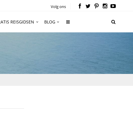
Volg ons
ATIS REISGIDSEN
BLOG