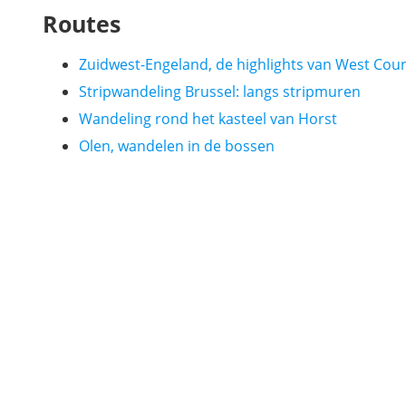
Routes
Zuidwest-Engeland, de highlights van West Cou
Stripwandeling Brussel: langs stripmuren
Wandeling rond het kasteel van Horst
Olen, wandelen in de bossen