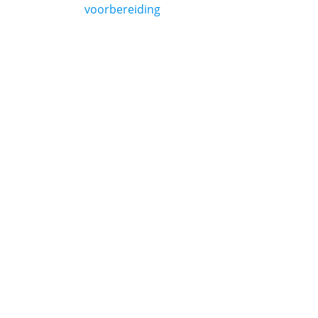
voorbereiding