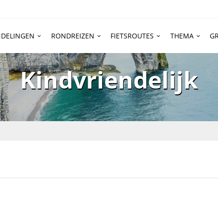
DELINGEN
RONDREIZEN
FIETSROUTES
THEMA
GR
Kindvriendelijk