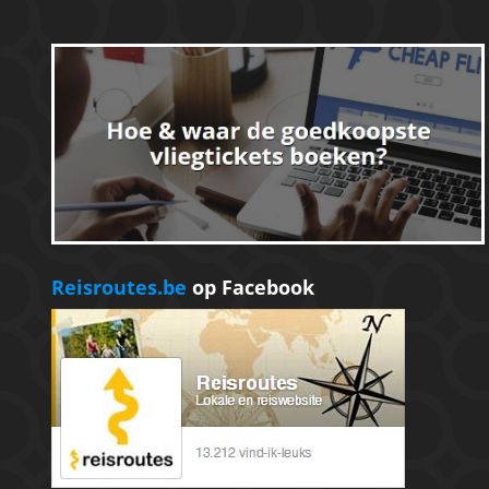
Reisroutes.be
op Facebook