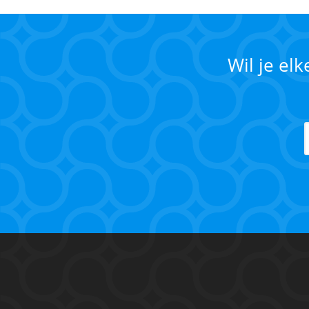
Wil je el