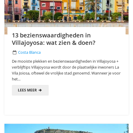
13 bezienswaardigheden in
Villajoyosa: wat zien & doen?
Costa Blanca
De mooiste plekken en bezienswaardigheden in Villajoyosa +
verblijftips Villajoyosa wordt door de plaatselijke inwoners La
Vila Joiosa, oftewel de vrolijke stad genoemd. Wanneer je voor
het...
LEES MEER