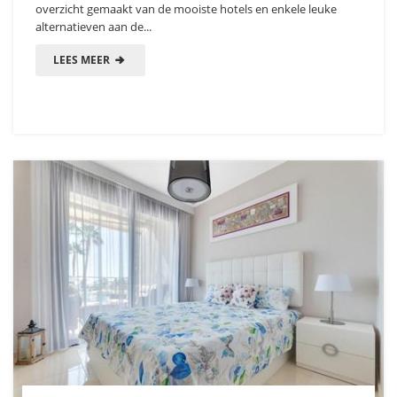
overzicht gemaakt van de mooiste hotels en enkele leuke
alternatieven aan de...
LEES MEER