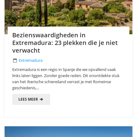
Bezienswaardigheden in
Extremadura: 23 plekken die je niet
verwacht
Extremadura
Extremadura is een regio in Spanje die we opvallend vaak
links laten liggen. Zonder goede reden. Dit onontdekte stuk
van het Iberische schiereiland verrast je met Romeinse
geschiedenis,...
LEES MEER