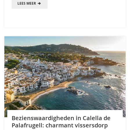
LEES MEER
Bezienswaardigheden in Calella de
Palafrugell: charmant vissersdorp