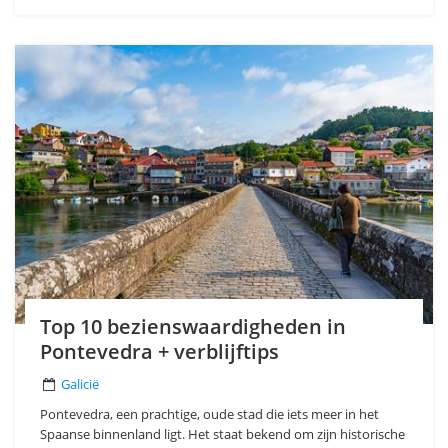
Top 10 bezienswaardigheden in
Pontevedra + verblijftips
Galicië
Pontevedra, een prachtige, oude stad die iets meer in het
Spaanse binnenland ligt. Het staat bekend om zijn historische