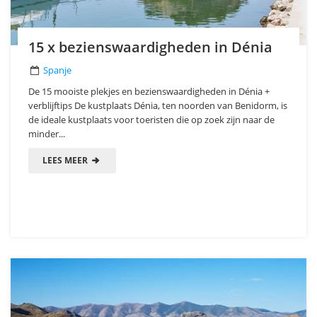
15 x bezienswaardigheden in Dénia
Spanje
De 15 mooiste plekjes en bezienswaardigheden in Dénia +
verblijftips De kustplaats Dénia, ten noorden van Benidorm, is
de ideale kustplaats voor toeristen die op zoek zijn naar de
minder...
LEES MEER