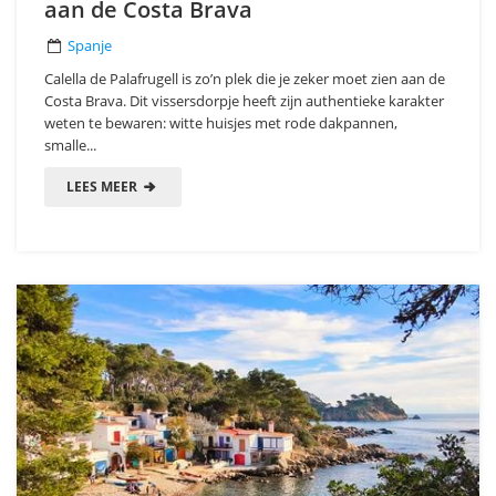
aan de Costa Brava
Spanje
Calella de Palafrugell is zo’n plek die je zeker moet zien aan de
Costa Brava. Dit vissersdorpje heeft zijn authentieke karakter
weten te bewaren: witte huisjes met rode dakpannen,
smalle...
LEES MEER