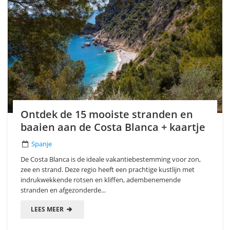
Ontdek de 15 mooiste stranden en
baaien aan de Costa Blanca + kaartje
Spanje
De Costa Blanca is de ideale vakantiebestemming voor zon,
zee en strand. Deze regio heeft een prachtige kustlijn met
indrukwekkende rotsen en kliffen, adembenemende
stranden en afgezonderde...
LEES MEER