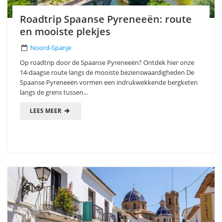
Roadtrip Spaanse Pyreneeën: route
en mooiste plekjes
Noord-Spanje
Op roadtrip door de Spaanse Pyreneeën? Ontdek hier onze
14-daagse route langs de mooiste bezienswaardigheden De
Spaanse Pyreneeën vormen een indrukwekkende bergketen
langs de grens tussen...
LEES MEER