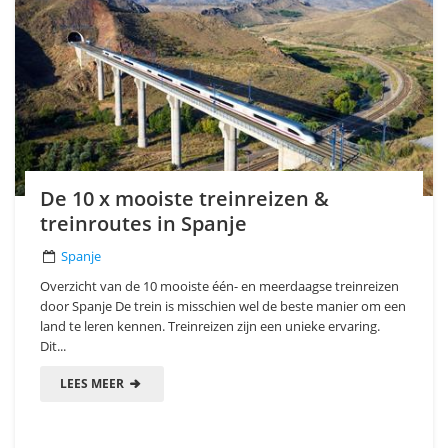
De 10 x mooiste treinreizen &
treinroutes in Spanje
Spanje
Overzicht van de 10 mooiste één- en meerdaagse treinreizen
door Spanje De trein is misschien wel de beste manier om een
land te leren kennen. Treinreizen zijn een unieke ervaring.
Dit...
LEES MEER