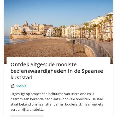
Ontdek Sitges: de mooiste
bezienswaardigheden in de Spaanse
kuststad
Spanje
Sitges ligt op amper een halfuurtje van Barcelona en is
daarom een bekende badplaats voor vele toeristen. De stad
staat bekend om haar stranden en boulevard, maar wie iets
verder kijkt, ontdekt...