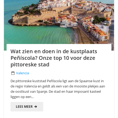
Wat zien en doen in de kustplaats
Peñíscola? Onze top 10 voor deze
pittoreske stad
Valencia
De pittoreske kuststad Peñíscola ligt aan de Spaanse kust in
de regio Valencia en geldt als een van de mooiste plekjes aan
de oostkust van Spanje. De stad en haar imposant kasteel
liggen op een...
LEES MEER