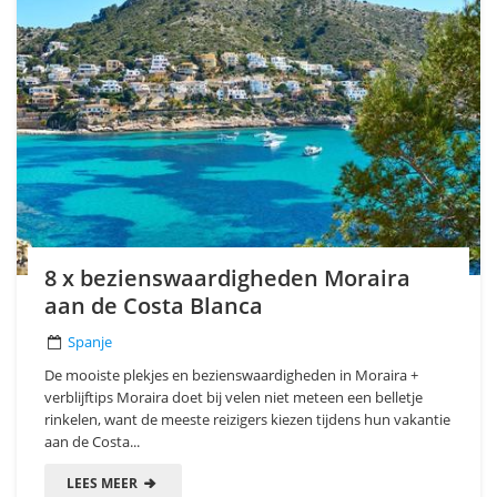
8 x bezienswaardigheden Moraira
aan de Costa Blanca
Spanje
De mooiste plekjes en bezienswaardigheden in Moraira +
verblijftips Moraira doet bij velen niet meteen een belletje
rinkelen, want de meeste reizigers kiezen tijdens hun vakantie
aan de Costa...
LEES MEER