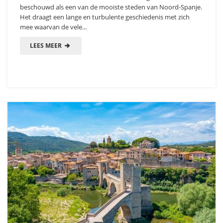
beschouwd als een van de mooiste steden van Noord-Spanje.
Het draagt een lange en turbulente geschiedenis met zich
mee waarvan de vele...
LEES MEER