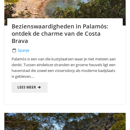
Bezienswaardigheden in Palamós:
ontdek de charme van de Costa
Brava
Spanje
Palamós is een van die kustplaatsen waar je niet meteen aan
denkt. Tussen eindeloze stranden en groene heuvels ligt een
havenstad die zowel een vissersdorp als moderne badplaats
is gebleven....
LEES MEER