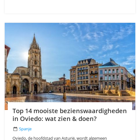
Top 14 mooiste bezienswaardigheden
in Oviedo: wat zien & doen?
Spanje
Oviedo, de hoofdstad van Asturië, wordt algemeen