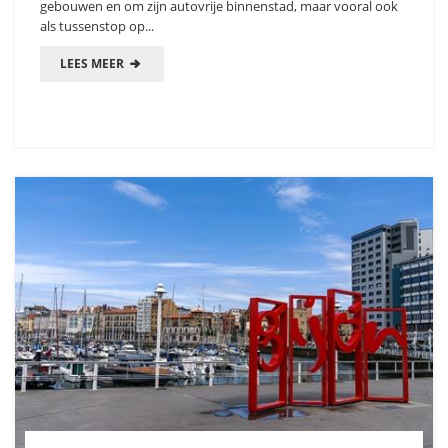
gebouwen en om zijn autovrije binnenstad, maar vooral ook
als tussenstop op...
LEES MEER