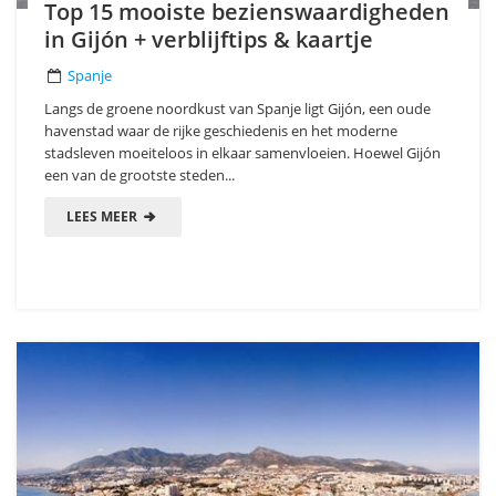
Top 15 mooiste bezienswaardigheden
in Gijón + verblijftips & kaartje
Spanje
Langs de groene noordkust van Spanje ligt Gijón, een oude
havenstad waar de rijke geschiedenis en het moderne
stadsleven moeiteloos in elkaar samenvloeien. Hoewel Gijón
een van de grootste steden...
LEES MEER