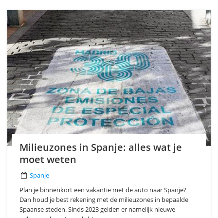
Milieuzones in Spanje: alles wat je
moet weten
Spanje
Plan je binnenkort een vakantie met de auto naar Spanje?
Dan houd je best rekening met de milieuzones in bepaalde
Spaanse steden. Sinds 2023 gelden er namelijk nieuwe