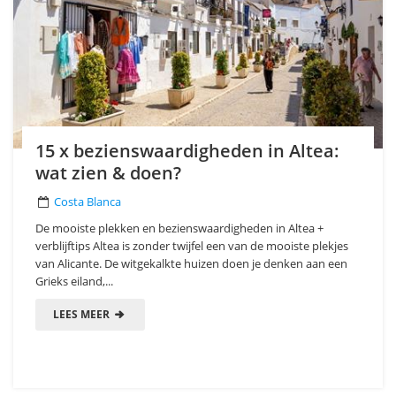
15 x bezienswaardigheden in Altea:
wat zien & doen?
Costa Blanca
De mooiste plekken en bezienswaardigheden in Altea +
verblijftips Altea is zonder twijfel een van de mooiste plekjes
van Alicante. De witgekalkte huizen doen je denken aan een
Grieks eiland,...
LEES MEER