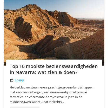
Top 16 mooiste bezienswaardigheden
in Navarra: wat zien & doen?
Spanje
Helderblauwe stuwmeren, prachtige groene landschappen
met imposante bergen, een semi-woestijn met bizarre
formaties, en charmante dorpjes waar je je zo in de
middeleeuwen waant... dat is slechts...