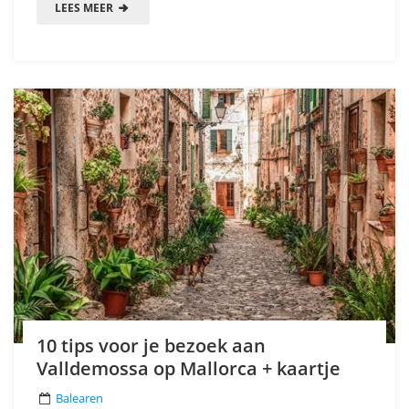
LEES MEER
10 tips voor je bezoek aan
Valldemossa op Mallorca + kaartje
Balearen