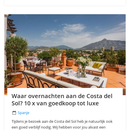
Waar overnachten aan de Costa del
Sol? 10 x van goedkoop tot luxe
Spanje
Tijdens je bezoek aan de Costa del Sol heb je natuurlijk ook
een goed verblijf nodig. Wij hebben voor jou alvast een