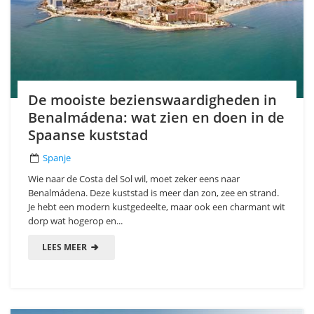
De mooiste bezienswaardigheden in
Benalmádena: wat zien en doen in de
Spaanse kuststad
Spanje
Wie naar de Costa del Sol wil, moet zeker eens naar
Benalmádena. Deze kuststad is meer dan zon, zee en strand.
Je hebt een modern kustgedeelte, maar ook een charmant wit
dorp wat hogerop en...
LEES MEER