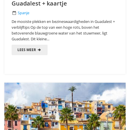
Guadalest + kaartje
Spanje
De mooiste plekken en bezineswaardigheden in Guadalest +
verblijftips Op de top van een hoge rots, boven het
betoverende blauwgroene water van het stuwmeer, ligt
Guadalest. Dit kleine...
LEES MEER