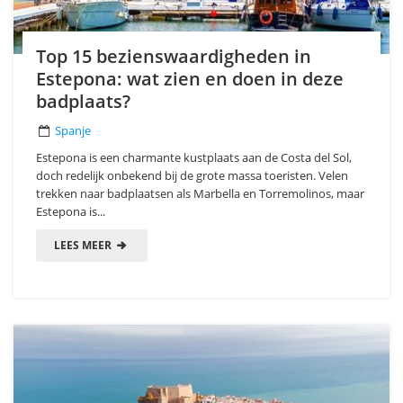
Top 15 bezienswaardigheden in
Estepona: wat zien en doen in deze
badplaats?
Spanje
Estepona is een charmante kustplaats aan de Costa del Sol,
doch redelijk onbekend bij de grote massa toeristen. Velen
trekken naar badplaatsen als Marbella en Torremolinos, maar
Estepona is...
LEES MEER