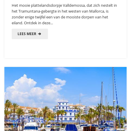
Het mooie plattelandsdorpje Valldemossa, dat zich nestelt in
het Tramuntana-gebergte in het westen van Mallorca, is
zonder enige twijfel een van de mooiste dorpen van het
eiland. Ontdek in deze...
LEES MEER