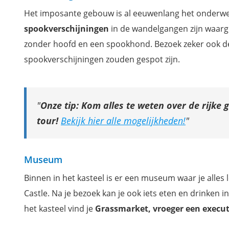
Het imposante gebouw is al eeuwenlang het onderwer
spookverschijningen
in de wandelgangen zijn waar
zonder hoofd en een spookhond. Bezoek zeker ook d
spookverschijningen zouden gespot zijn.
Onze tip: Kom alles te weten over de rijke
tour!
Bekijk hier alle mogelijkheden!
Museum
Binnen in het kasteel is er een museum waar je alles
Castle. Na je bezoek kan je ook iets eten en drinken
het kasteel vind je
Grassmarket, vroeger een execut