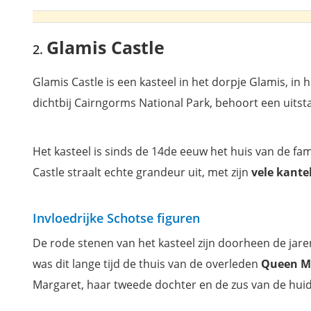
Glamis Castle
Glamis Castle is een kasteel in het dorpje Glamis, in h
dichtbij Cairngorms National Park, behoort een uit
Het kasteel is sinds de 14de eeuw het huis van de fa
Castle straalt echte grandeur uit, met zijn
vele kante
Invloedrijke Schotse figuren
De rode stenen van het kasteel zijn doorheen de jare
was dit lange tijd de thuis van de overleden
Queen 
Margaret, haar tweede dochter en de zus van de huid