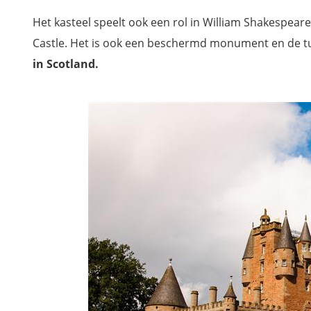
Het kasteel speelt ook een rol in William Shakespea
Castle. Het is ook een beschermd monument en de t
in Scotland.