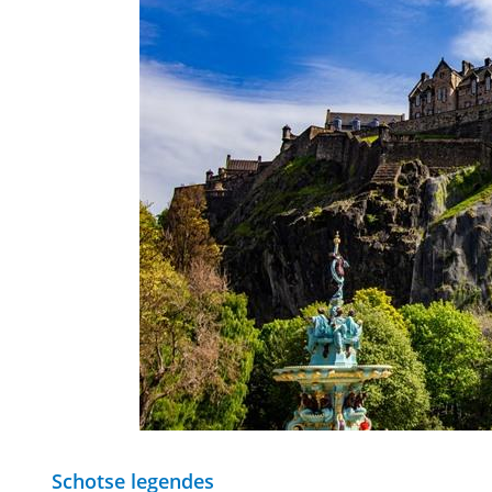
Schotse legendes