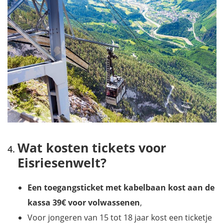
Wat kosten tickets voor
Eisriesenwelt?
Een toegangsticket met kabelbaan kost aan de
kassa 39€ voor volwassenen
,
Voor jongeren van 15 tot 18 jaar kost een ticketje