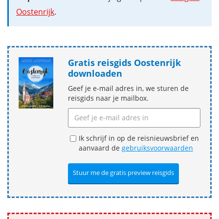
Oostenrijk
.
Gratis reisgids Oostenrijk
downloaden
Geef je e-mail adres in, we sturen de
reisgids naar je mailbox.
Ik schrijf in op de reisnieuwsbrief en
aanvaard de
gebruiksvoorwaarden