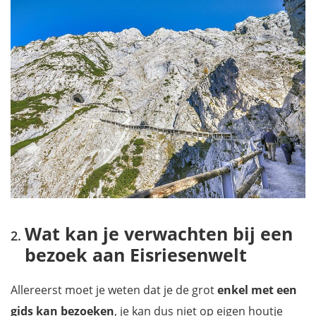
Wat kan je verwachten bij een
bezoek aan Eisriesenwelt
Allereerst moet je weten dat je de grot
enkel met een
gids kan bezoeken
, je kan dus niet op eigen houtje