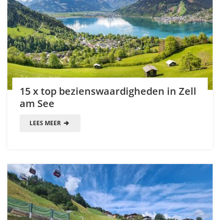
15 x top bezienswaardigheden in Zell
am See
LEES MEER