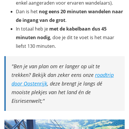
enkel aangeraden voor ervaren wandelaars).
Dan is het
nog eens 20 minuten wandelen naar
de ingang van de grot
.
In totaal heb je
met de kabelbaan dus 45
minuten nodig
, doe je dit te voet is het maar
liefst 130 minuten.
Ben je van plan om er langer op uit te
trekken? Bekijk dan zeker eens onze
roadtrip
door Oostenrijk
, deze brengt je langs dé
mooiste plekjes van het land én de
Eisriesenwelt;