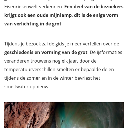
Eisenriesenwelt verkennen.
Een deel van de bezoekers
krijgt ook een oude mijnlamp
,
dit is de enige vorm
van verlichting in de
grot
.
Tijdens je bezoek zal de gids je meer vertellen over de
geschiedenis en vorming van de grot
. De ijsformaties
veranderen trouwens nog elk jaar, door de
temperatuurverschillen smelten er bepaalde delen
tijdens de zomer en in de winter bevriest het
smeltwater opnieuw.