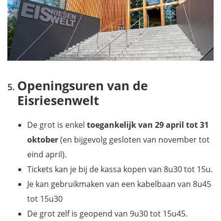
Openingsuren van de
Eisriesenwelt
De grot is enkel
toegankelijk van 29 april tot 31
oktober
(en bijgevolg gesloten van november tot
eind april).
Tickets kan je bij de kassa kopen van 8u30 tot 15u.
Je kan gebruikmaken van een kabelbaan van 8u45
tot 15u30
De grot zelf is geopend van 9u30 tot 15u45.