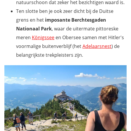
natuurschoon dat zeker het bezichtigen waard is.
Ten slotte ben je ook zeer dicht bij de Duitse
grens en het
imposante Berchtesgaden
Nationaal Park
, waar de uitermate pittoreske
meren
Königssee
en Obersee samen met Hitler's
voormalige buitenverblijf (het
Adelaarsnest
) de
belangrijkste trekpleisters zijn.