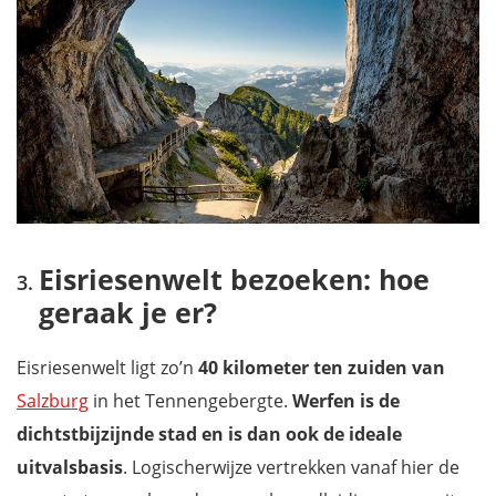
Eisriesenwelt bezoeken: hoe
geraak je er?
Eisriesenwelt ligt zo’n
40 kilometer ten zuiden van
Salzburg
in het Tennengebergte.
Werfen is de
dichtstbijzijnde stad en is dan ook de ideale
uitvalsbasis
. Logischerwijze vertrekken vanaf hier de