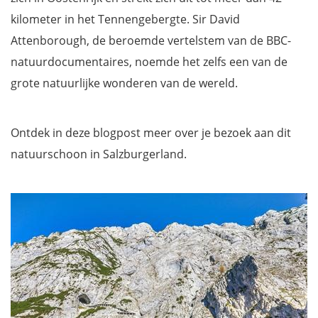
kilometer in het Tennengebergte. Sir David
Attenborough, de beroemde vertelstem van de BBC-
natuurdocumentaires, noemde het zelfs een van de
grote natuurlijke wonderen van de wereld.
Ontdek in deze blogpost meer over je bezoek aan dit
natuurschoon in Salzburgerland.