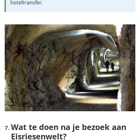
hoteltransfer.
Wat te doen na je bezoek aan
Eisriesenwelt?