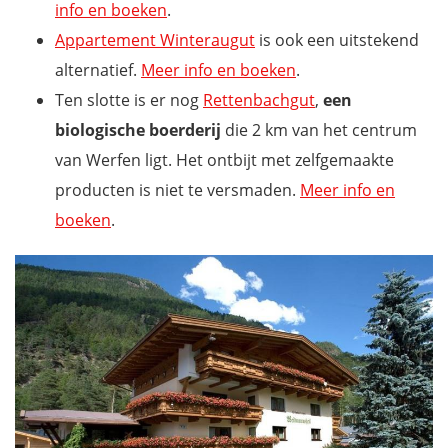
info en boeken
.
Appartement Winteraugut
is ook een uitstekend
alternatief.
Meer info en boeken
.
Ten slotte is er nog
Rettenbachgut
,
een
biologische boerderij
die 2 km van het centrum
van Werfen ligt. Het ontbijt met zelfgemaakte
producten is niet te versmaden.
Meer info en
boeken
.