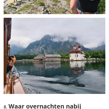
Waar overnachten nabij