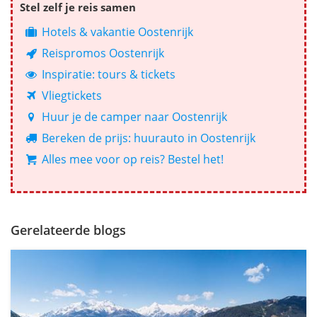
Stel zelf je reis samen
Hotels & vakantie Oostenrijk
Reispromos Oostenrijk
Inspiratie: tours & tickets
Vliegtickets
Huur je de camper naar Oostenrijk
Bereken de prijs: huurauto in Oostenrijk
Alles mee voor op reis? Bestel het!
Gerelateerde blogs