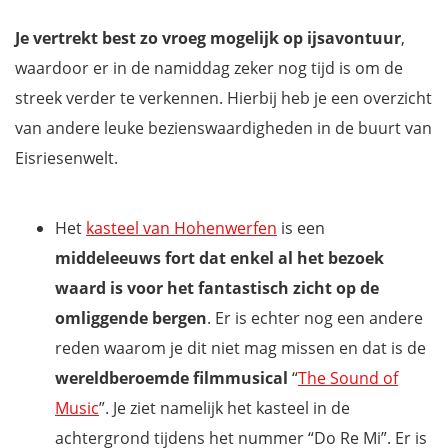
Je vertrekt best zo vroeg mogelijk op ijsavontuur
,
waardoor er in de namiddag zeker nog tijd is om de
streek verder te verkennen. Hierbij heb je een overzicht
van andere leuke bezienswaardigheden in de buurt van
Eisriesenwelt.
Het
kasteel van Hohenwerfen
is een
middeleeuws fort dat enkel al het bezoek
waard is voor het fantastisch zicht op de
omliggende bergen
. Er is echter nog een andere
reden waarom je dit niet mag missen en dat is de
wereldberoemde filmmusical
“
The Sound of
Music
”. Je ziet namelijk het kasteel in de
achtergrond tijdens het nummer “Do Re Mi”. Er is