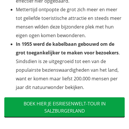
effectief hier opgebaard.
Mettertijd ontpopte de grot zich meer en meer
tot geliefde toeristische attractie en steeds meer
mensen wilden deze bijzondere plek met hun
eigen ogen komen bewonderen.
In 1955 werd de kabelbaan gebouwd om de
grot toegankelijker te maken voor bezoekers
.
Sindsdien is ze uitgegroeid tot een van de
populairste bezienswaardigheden van het land,
want er komen maar liefst 200.000 mensen per
jaar dit natuurwonder bekijken.
BOEK HIER JE EISRIESENWELT-TOUR IN
SALZBURGERLAND