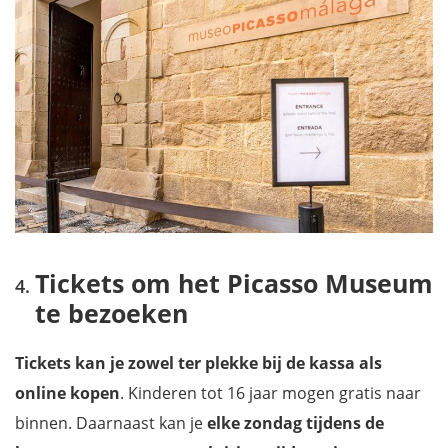
Tickets om het Picasso Museum
te bezoeken
Tickets kan je zowel ter plekke bij de kassa als
online kopen
. Kinderen tot 16 jaar mogen gratis naar
binnen. Daarnaast kan je
elke zondag tijdens de