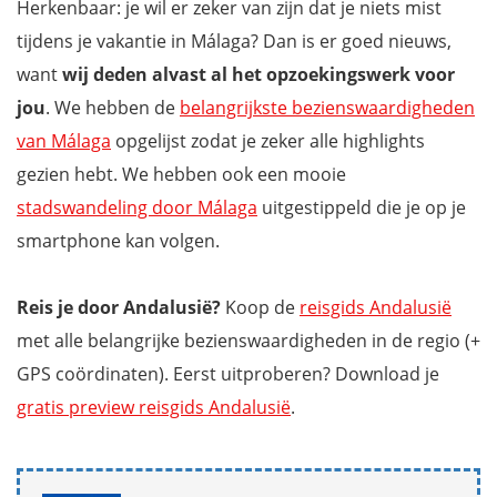
Herkenbaar: je wil er zeker van zijn dat je niets mist
tijdens je vakantie in Málaga? Dan is er goed nieuws,
want
wij deden alvast al het opzoekingswerk voor
jou
. We hebben de
belangrijkste bezienswaardigheden
van Málaga
opgelijst zodat je zeker alle highlights
gezien hebt. We hebben ook een mooie
stadswandeling door Málaga
uitgestippeld die je op je
smartphone kan volgen.
Reis je door Andalusië?
Koop de
reisgids Andalusië
met alle belangrijke bezienswaardigheden in de regio (+
GPS coördinaten). Eerst uitproberen? Download je
gratis preview reisgids Andalusië
.