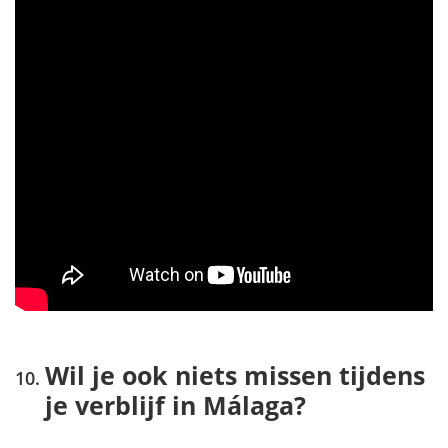
Wil je ook niets missen tijdens
je verblijf in Málaga?