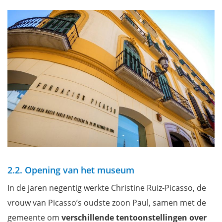
2.2. Opening van het museum
In de jaren negentig werkte Christine Ruiz-Picasso, de
vrouw van Picasso’s oudste zoon Paul, samen met de
gemeente om
verschillende tentoonstellingen over