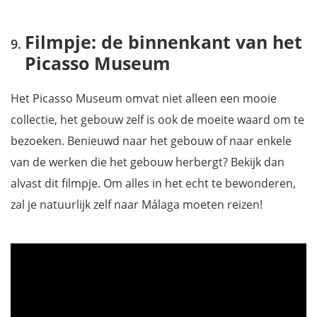
Filmpje: de binnenkant van het
Picasso Museum
Het Picasso Museum omvat niet alleen een mooie
collectie, het gebouw zelf is ook de moeite waard om te
bezoeken. Benieuwd naar het gebouw of naar enkele
van de werken die het gebouw herbergt? Bekijk dan
alvast dit filmpje. Om alles in het echt te bewonderen,
zal je natuurlijk zelf naar Málaga moeten reizen!