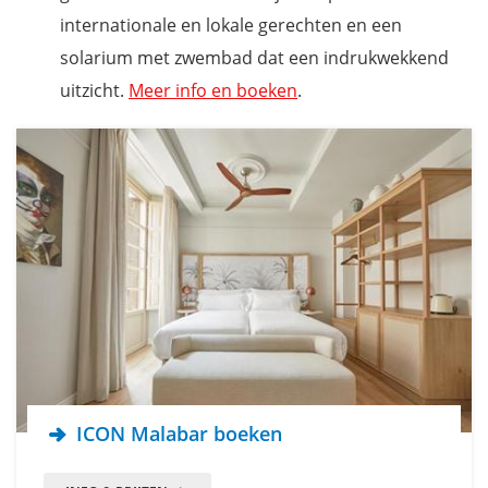
internationale en lokale gerechten en een
solarium met zwembad dat een indrukwekkend
uitzicht.
Meer info en boeken
.
ICON Malabar boeken