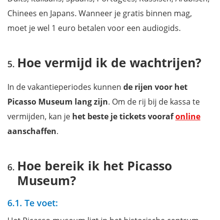
Chinees en Japans. Wanneer je gratis binnen mag,
moet je wel 1 euro betalen voor een audiogids.
Hoe vermijd ik de wachtrijen?
In de vakantieperiodes kunnen
de rijen voor het
Picasso Museum lang zijn
. Om de rij bij de kassa te
vermijden, kan je
het beste je tickets vooraf
online
aanschaffen
.
Hoe bereik ik het Picasso
Museum?
6.1. Te voet: