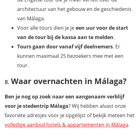
architectuur van het gebouw en de geschiedenis
van Málaga.
Voor alle tours dien je je
een uur voor de start
van de tour bij de kassa aan te melden
.
Tours gaan door vanaf vijf deelnemers
. Er
kunnen maximaal 25 bezoekers mee met een
tour.
Waar overnachten in Málaga?
Ben je nog op zoek naar een aangenaam verblijf
voor je stedentrip Málaga
? Wij hebben alvast onze
favoriete adresjes voor je opgelijst of bekijk meteen het
volledige aanbod hotels & appartementen in Málaga
.