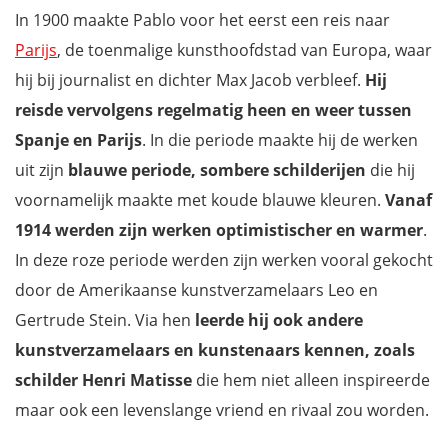
In 1900 maakte Pablo voor het eerst een reis naar
Parijs
, de toenmalige kunsthoofdstad van Europa, waar
hij bij journalist en dichter Max Jacob verbleef.
Hij
reisde vervolgens regelmatig heen en weer tussen
Spanje en Parijs
. In die periode maakte hij de werken
uit zijn
blauwe periode, sombere schilderijen
die hij
voornamelijk maakte met koude blauwe kleuren.
Vanaf
1914 werden zijn werken optimistischer en warmer
.
In deze roze periode werden zijn werken vooral gekocht
door de Amerikaanse kunstverzamelaars Leo en
Gertrude Stein. Via hen
leerde hij ook andere
kunstverzamelaars en kunstenaars kennen, zoals
schilder Henri Matisse
die hem niet alleen inspireerde
maar ook een levenslange vriend en rivaal zou worden.