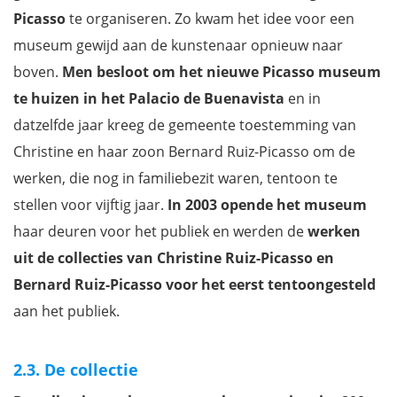
Picasso
te organiseren. Zo kwam het idee voor een
museum gewijd aan de kunstenaar opnieuw naar
boven.
Men besloot om het nieuwe Picasso museum
te huizen in het Palacio de Buenavista
en in
datzelfde jaar kreeg de gemeente toestemming van
Christine en haar zoon Bernard Ruiz-Picasso om de
werken, die nog in familiebezit waren, tentoon te
stellen voor vijftig jaar.
In 2003 opende het museum
haar deuren voor het publiek
en werden de
werken
uit de collecties van Christine Ruiz-Picasso en
Bernard Ruiz-Picasso voor het eerst tentoongesteld
aan het publiek.
2.3. De collectie