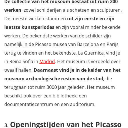
De collectie van het museum bestaat uit ruim 200
werken
, zowel schilderijen als schetsen en sculpturen.
De meeste werken stammen
uit zijn eerste en zijn
laatste kunstperiodes
en zijn vooral minder bekende
werken. De bekendste werken van de schilder zijn
namelijk in de Picasso musea van Barcelona en Parijs
terug te vinden en het bekendste, La Guernica, vind je
in Reina Sofia in
Madrid
. Het museum is verdeeld over
twaalf hallen.
Daarnaast vind je in de kelder van het
museum archeologische resten van de stad
, die
teruggaan tot ruim 3000 jaar geleden. Het museum
beschikt ook over een bibliotheek, een
documentatiecentrum en een auditorium.
Openingstijden van het Picasso