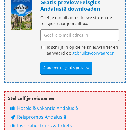
Gratis preview reisgids
Andalusië downloaden
Geef je e-mail adres in, we sturen de
reisgids naar je mailbox.
Ik schrijf in op de reisnieuwsbrief en
aanvaard de
gebruiksvoorwaarden
Stel zelf je reis samen
Hotels & vakantie Andalusië
Reispromos Andalusië
Inspiratie: tours & tickets