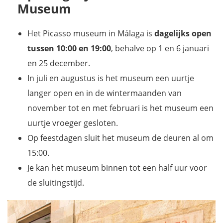
Museum
Het Picasso museum in Málaga is
dagelijks open
tussen 10:00 en 19:00
, behalve op 1 en 6 januari
en 25 december.
In juli en augustus is het museum een uurtje
langer open en in de wintermaanden van
november tot en met februari is het museum een
uurtje vroeger gesloten.
Op feestdagen sluit het museum de deuren al om
15:00.
Je kan het museum binnen tot een half uur voor
de sluitingstijd.