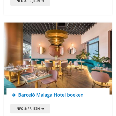
INFO & PRIJZEN
Barceló Malaga Hotel boeken
INFO & PRIJZEN