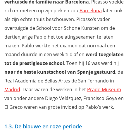
verhuisde de familie naar Barcelona
. Picasso voelde
zich er meteen op zijn plek en zou
Barcelona
later ook
als zijn echte thuis beschouwen. Picasso’s vader
overtuigde de School voor Schone Kunsten om de
dertienjarige Pablo het toelatingsexamen te laten
maken. Pablo werkte het examen dat normaal een
maand duurde in een week tijd af en
werd toegelaten
tot de prestigieuze school
. Toen hij 16 was werd hij
naar de beste kunstschool van Spanje gestuurd
, de
Real Academia de Bellas Artes de San Fernando in
Madrid
. Daar waren de werken in het
Prado Museum
van onder andere Diego Velázquez, Francisco Goya en
El Greco waren van grote invloed op Pablo’s werk.
1.3. De blauwe en roze periode