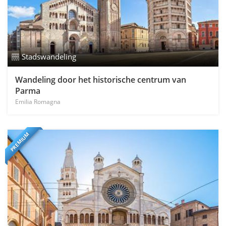
Stadswandeling
Wandeling door het historische centrum van
Parma
Emilia Romagna
PREMIUM