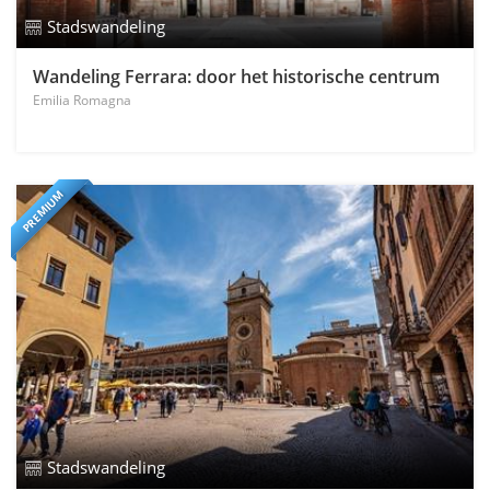
Stadswandeling
Wandeling Ferrara: door het historische centrum
Emilia Romagna
PREMIUM
Stadswandeling