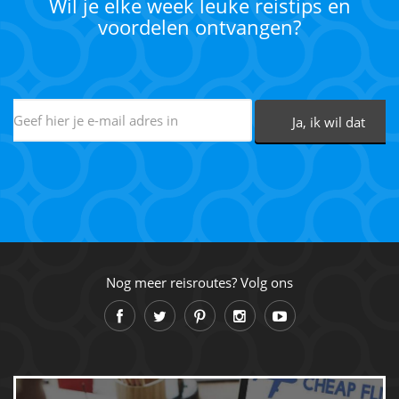
Wil je elke week leuke reistips en
voordelen ontvangen?
Nog meer reisroutes? Volg ons