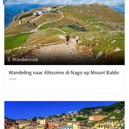
Wandelroute
Wandeling naar Altissimo di Nago op Mount Baldo
Italië