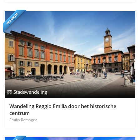
PREMIUM
Stadswandeling
Wandeling Reggio Emilia door het historische
centrum
Emilia Romagna