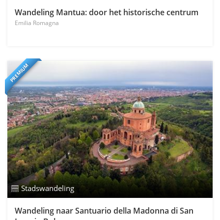
Wandeling Mantua: door het historische centrum
Emilia Romagna
PREMIUM
Stadswandeling
Wandeling naar Santuario della Madonna di San