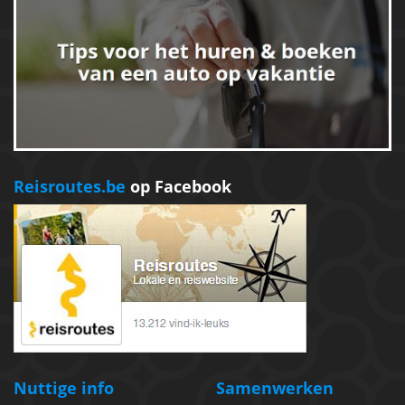
Reisroutes.be
op Facebook
Nuttige info
Samenwerken