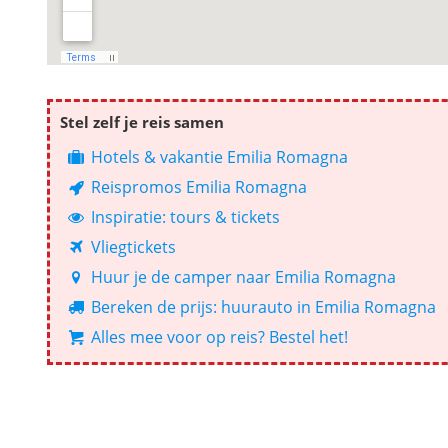
Stel zelf je reis samen
Hotels & vakantie Emilia Romagna
Reispromos Emilia Romagna
Inspiratie: tours & tickets
Vliegtickets
Huur je de camper naar Emilia Romagna
Bereken de prijs: huurauto in Emilia Romagna
Alles mee voor op reis? Bestel het!