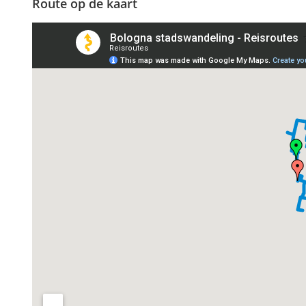
Route op de kaart