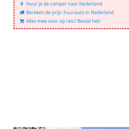
Huur je de camper naar Nederland
Bereken de prijs: huurauto in Nederland
Alles mee voor op reis? Bestel het!