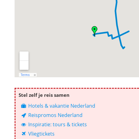
Stel zelf je reis samen
Hotels & vakantie Nederland
Reispromos Nederland
Inspiratie: tours & tickets
Vliegtickets