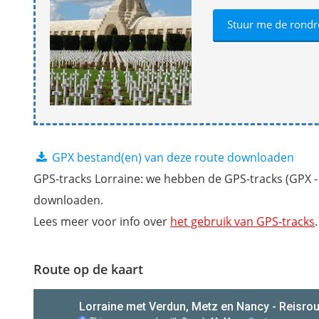
GPX bestand(en) van deze route downloaden
GPS-tracks Lorraine: we hebben de GPS-tracks (GPX - I
downloaden.
Lees meer voor info over
het gebruik van GPS-tracks
.
Route op de kaart