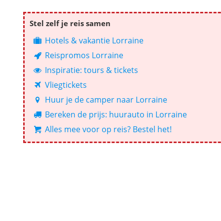
Stel zelf je reis samen
Hotels & vakantie Lorraine
Reispromos Lorraine
Inspiratie: tours & tickets
Vliegtickets
Huur je de camper naar Lorraine
Bereken de prijs: huurauto in Lorraine
Alles mee voor op reis? Bestel het!