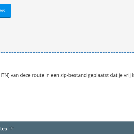
TN) van deze route in een zip-bestand geplaatst dat je vrij 