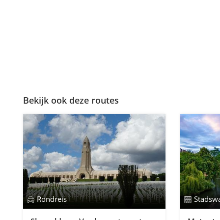
Bekijk ook deze routes
Rondreis
Stadsw