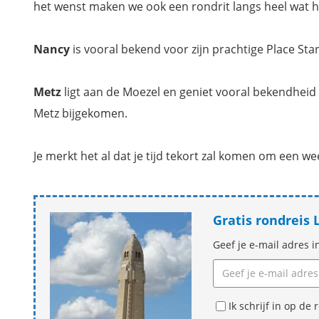
het wenst maken we ook een rondrit langs heel wat h
Nancy
is vooral bekend voor zijn prachtige Place Sta
Metz
ligt aan de Moezel en geniet vooral bekendheid
Metz bijgekomen.
Je merkt het al dat je tijd tekort zal komen om een we
Gratis rondreis
Geef je e-mail adres i
Ik schrijf in op d