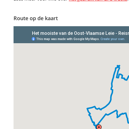
Route op de kaart