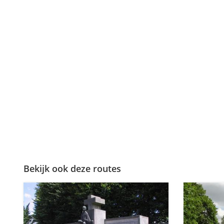
Bekijk ook deze routes