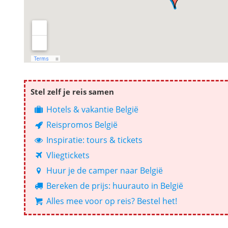
Stel zelf je reis samen
Hotels & vakantie België
Reispromos België
Inspiratie: tours & tickets
Vliegtickets
Huur je de camper naar België
Bereken de prijs: huurauto in België
Alles mee voor op reis? Bestel het!