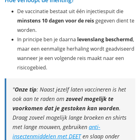
De vaccinatie bestaat uit één injectiespuit die
minstens 10 dagen voor de reis
gegeven dient te
worden.
In principe ben je daarna
levenslang beschermd
,
maar een eenmalige herhaling wordt geadviseerd
wanneer je een volgende reis maakt naar een
risicogebied.
Onze tip
: Naast jezelf laten vaccineren is het
ook aan te raden om
zoveel mogelijk te
voorkomen dat je gestoken kan worden
.
Draag zoveel mogelijk lange broeken en shirts
met lange mouwen, gebruiken
anti-
insectenmiddelen met DEET
en slaap onder