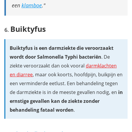
een
klamboe
.
Buiktyfus
Buiktyfus is een darmziekte die veroorzaakt
wordt door Salmonella Typhi bacteriën
. De
ziekte veroorzaakt dan ook vooral
darmklachten
en diarree
, maar ook koorts, hoofdpijn, buikpijn en
een verminderde eetlust. Een behandeling tegen
de darmziekte is in de meeste gevallen nodig, en
in
ernstige gevallen kan de ziekte zonder
behandeling fataal worden
.