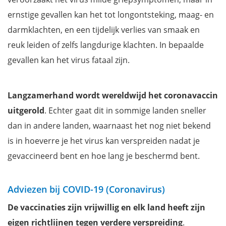
ernstige gevallen kan het tot longontsteking, maag- en
darmklachten, en een tijdelijk verlies van smaak en
reuk leiden of zelfs langdurige klachten. In bepaalde
gevallen kan het virus fataal zijn.
Langzamerhand wordt wereldwijd het coronavaccin
uitgerold
. Echter gaat dit in sommige landen sneller
dan in andere landen, waarnaast het nog niet bekend
is in hoeverre je het virus kan verspreiden nadat je
gevaccineerd bent en hoe lang je beschermd bent.
Adviezen bij COVID-19 (Coronavirus)
De vaccinaties zijn vrijwillig en elk land heeft zijn
eigen richtlijnen tegen verdere verspreiding
.