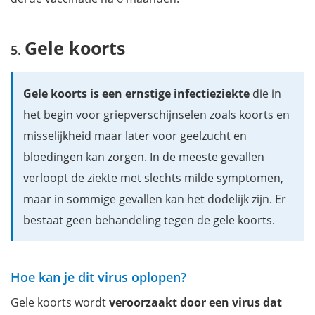
Gele koorts
Gele koorts is een ernstige infectieziekte
die in
het begin voor griepverschijnselen zoals koorts en
misselijkheid maar later voor geelzucht en
bloedingen kan zorgen. In de meeste gevallen
verloopt de ziekte met slechts milde symptomen,
maar in sommige gevallen kan het dodelijk zijn. Er
bestaat geen behandeling tegen de gele koorts.
Hoe kan je dit virus oplopen?
Gele koorts wordt
veroorzaakt door een virus dat