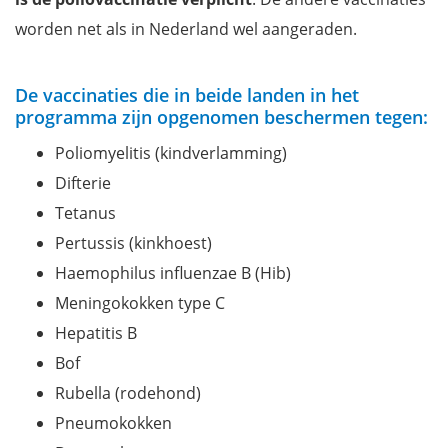
worden net als in Nederland wel aangeraden.
De vaccinaties die in beide landen in het
programma zijn opgenomen beschermen tegen:
Poliomyelitis (kindverlamming)
Difterie
Tetanus
Pertussis (kinkhoest)
Haemophilus influenzae B (Hib)
Meningokokken type C
Hepatitis B
Bof
Rubella (rodehond)
Pneumokokken