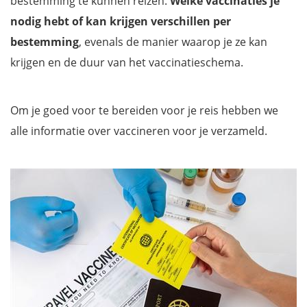
bestemming te kunnen reizen.
Welke vaccinaties je
nodig hebt of kan krijgen verschillen per
bestemming
, evenals de manier waarop je ze kan
krijgen en de duur van het vaccinatieschema.
Om je goed voor te bereiden voor je reis hebben we
alle informatie over vaccineren voor je verzameld.