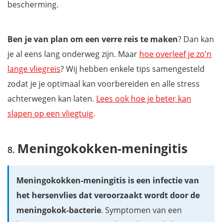
bescherming.
Ben je van plan om een verre reis te maken
? Dan kan
je al eens lang onderweg zijn. Maar
hoe overleef je zo'n
lange vliegreis
? Wij hebben enkele tips samengesteld
zodat je je optimaal kan voorbereiden en alle stress
achterwegen kan laten.
Lees ook hoe je beter kan
slapen op een vliegtuig
.
Meningokokken-meningitis
Meningokokken-meningitis is een infectie van
het hersenvlies dat veroorzaakt wordt door de
meningokok-bacterie
. Symptomen van een