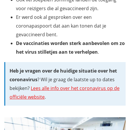
voor reizigers die al gevaccineerd zijn.
Er werd ook al gesproken over een
coronapaspoort dat aan kan tonen dat je
gevaccineerd bent.
De vaccinaties worden sterk aanbevolen om zo
het virus stilletjes aan te verhelpen
.
Heb je vragen over de huidige situatie over het
coronavirus
? Wil je graag de laatste up to dates
bekijken?
Lees alle info over het coronavirus op de
officiële website
.