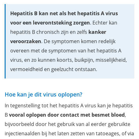
Hepatitis B kan net als het hepatitis A virus
voor een leverontsteking zorgen
. Echter kan
hepatitis B chronisch zijn en zelfs
kanker
veroorzaken
. De symptomen komen redelijk
overeen met de symptomen van het hepatitis A
virus, en zo kunnen koorts, buikpijn, misselijkheid,
vermoeidheid en geelzucht ontstaan.
Hoe kan je dit virus oplopen?
In tegenstelling tot het hepatitis A virus kan je hepatitis
B
vooral oplopen door contact met besmet bloed
,
bijvoorbeeld door het gebruik van al eerder gebruikte
injectienaalden bij het laten zetten van tatoeages, of via