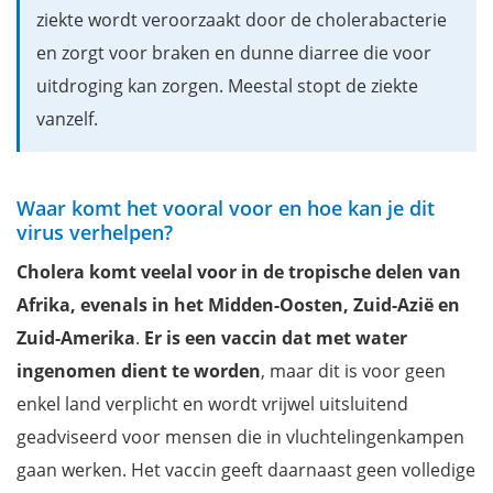
ziekte wordt veroorzaakt door de cholerabacterie
en zorgt voor braken en dunne diarree die voor
uitdroging kan zorgen. Meestal stopt de ziekte
vanzelf.
Waar komt het vooral voor en hoe kan je dit
virus verhelpen?
Cholera komt veelal voor in de tropische delen van
Afrika, evenals in het Midden-Oosten, Zuid-Azië en
Zuid-Amerika
.
Er is een vaccin dat met water
ingenomen dient te worden
, maar dit is voor geen
enkel land verplicht en wordt vrijwel uitsluitend
geadviseerd voor mensen die in vluchtelingenkampen
gaan werken. Het vaccin geeft daarnaast geen volledige