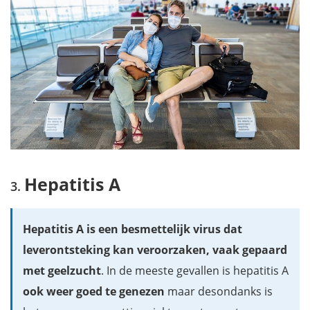
Hepatitis A
Hepatitis A is een besmettelijk virus dat
leverontsteking kan veroorzaken, vaak gepaard
met geelzucht
. In de meeste gevallen is hepatitis A
ook weer goed te genezen
maar desondanks is