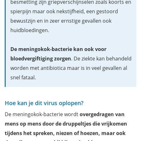
besmetting zijn griepverschijnselen zoals koorts en
spierpijn maar ook nekstijfheid, een gestoord
bewustzijn en in zeer ernstige gevallen ook
huidbloedingen.
De meningokok-bacterie kan ook voor
bloedvergiftiging zorgen
. De ziekte kan behandeld
worden met antibiotica maar is in veel gevallen al
snel fataal.
Hoe kan je dit virus oplopen?
De meningokok-bacterie wordt
overgedragen van
mens op mens door de druppeltjes die vrijkomen
tijdens het spreken, niezen of hoezen, maar ook