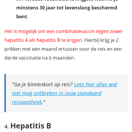
minstens 30 jaar tot levenslang beschermd
bent
.
Het is mogelijk om een combinatievaccin tegen zowel
hepatitis A als hepatitis B te krijgen
. Hierbij krijg je 2
prikken met een maand ertussen voor de reis en een
derde vaccinatie na 6 maanden.
Ga je binnenkort op reis?
Lees hier alles wat
niet mag ontbreken in jouw standaard
reisapotheek
.
Hepatitis B