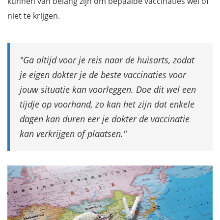
kunnen van belang zijn om bepaalde vaccinaties wel of
niet te krijgen.
Ga altijd voor je reis naar de huisarts, zodat
je eigen dokter je de beste vaccinaties voor
jouw situatie kan voorleggen. Doe dit wel een
tijdje op voorhand, zo kan het zijn dat enkele
dagen kan duren eer je dokter de vaccinatie
kan verkrijgen of plaatsen.