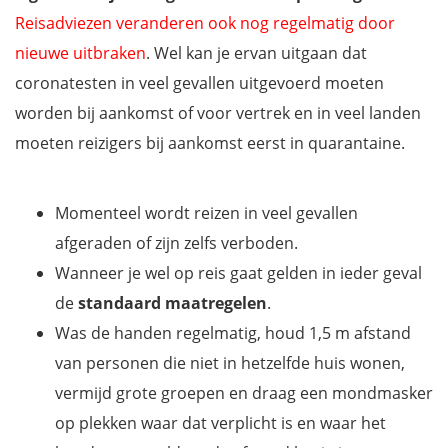
Reisadviezen veranderen ook nog regelmatig door
nieuwe uitbraken
. Wel kan je ervan uitgaan dat
coronatesten in veel gevallen uitgevoerd moeten
worden bij aankomst of voor vertrek en in veel landen
moeten reizigers bij aankomst eerst in quarantaine.
Momenteel wordt reizen in veel gevallen
afgeraden of zijn zelfs verboden.
Wanneer je wel op reis gaat gelden in ieder geval
de
standaard maatregelen
.
Was de handen regelmatig, houd 1,5 m afstand
van personen die niet in hetzelfde huis wonen,
vermijd grote groepen en draag een mondmasker
op plekken waar dat verplicht is en waar het