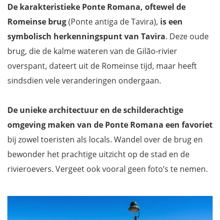
De
karakteristieke Ponte Romana, oftewel de
Romeinse brug
(Ponte antiga de Tavira),
is een
symbolisch herkenningspunt van Tavira
. Deze oude
brug, die de kalme wateren van de Gilão-rivier
overspant, dateert uit de Romeinse tijd, maar heeft
sindsdien vele veranderingen ondergaan.
De unieke architectuur en de schilderachtige
omgeving maken van de Ponte Romana een favoriet
bij zowel toeristen als locals. Wandel over de brug en
bewonder het prachtige uitzicht op de stad en de
rivieroevers. Vergeet ook vooral geen foto’s te nemen.