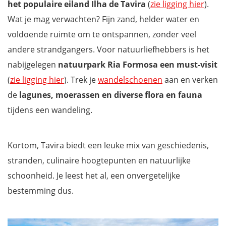
het populaire eiland Ilha de Tavira
(
zie ligging hier
).
Wat je mag verwachten? Fijn zand, helder water en
voldoende ruimte om te ontspannen, zonder veel
andere strandgangers. Voor natuurliefhebbers is het
nabijgelegen
natuurpark Ria Formosa
een must-visit
(
zie ligging hier
). Trek je
wandelschoenen
aan en verken
de
lagunes, moerassen en diverse flora en fauna
tijdens een wandeling.
Kortom, Tavira biedt een leuke mix van geschiedenis,
stranden, culinaire hoogtepunten en natuurlijke
schoonheid. Je leest het al, een onvergetelijke
bestemming dus.