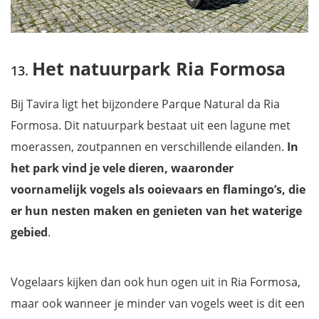
Het natuurpark Ria Formosa
Bij Tavira ligt het bijzondere Parque Natural da Ria
Formosa. Dit natuurpark bestaat uit een lagune met
moerassen, zoutpannen en verschillende eilanden.
In
het park vind je vele dieren, waaronder
voornamelijk vogels als ooievaars en flamingo’s, die
er hun nesten maken en genieten van het waterige
gebied
.
Vogelaars kijken dan ook hun ogen uit in Ria Formosa,
maar ook wanneer je minder van vogels weet is dit een