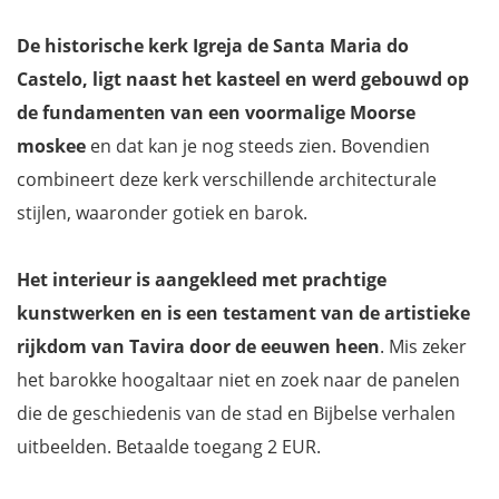
De historische kerk Igreja de Santa Maria do
Castelo, ligt naast het kasteel en werd gebouwd op
de fundamenten van een voormalige Moorse
moskee
en dat kan je nog steeds zien. Bovendien
combineert deze kerk verschillende architecturale
stijlen, waaronder gotiek en barok.
Het interieur is aangekleed met prachtige
kunstwerken en is een testament van de artistieke
rijkdom van Tavira door de eeuwen heen
. Mis zeker
het barokke hoogaltaar niet en zoek naar de panelen
die de geschiedenis van de stad en Bijbelse verhalen
uitbeelden. Betaalde toegang 2 EUR.