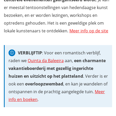
er meestal tentoonstellingen van hedendaagse kunst
bezoeken, en er worden lezingen, workshops en
optredens gehouden. Het is een geweldige plek om
lokale kunstenaars te ontdekken.
Meer info op de site
VERBLIJFTIP
: Voor een romantisch verblijf,
raden we
Quinta da Baleeira
aan,
een charmante
vakantieboerderij met gezellig ingerichte
huizen en uitzicht op het platteland
. Verder is er
ook een
overloopzwembad
, en kan je wandelen of
ontspannen in de prachtig aangelegde tuin.
Meer
info en boeken
.