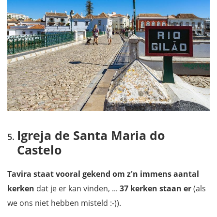
Igreja de Santa Maria do
Castelo
Tavira staat vooral gekend om z'n immens aantal
kerken
dat je er kan vinden, ...
37 kerken staan er
(als
we ons niet hebben misteld :-)).