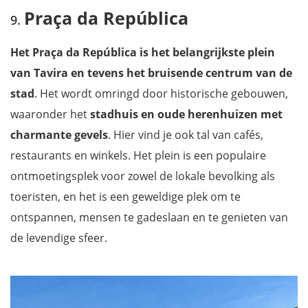
Praça da República
Het Praça da República is het belangrijkste plein
van Tavira en tevens het bruisende centrum van de
stad
. Het wordt omringd door historische gebouwen,
waaronder het
stadhuis en oude herenhuizen met
charmante gevels
. Hier vind je ook tal van cafés,
restaurants en winkels. Het plein is een populaire
ontmoetingsplek voor zowel de lokale bevolking als
toeristen, en het is een geweldige plek om te
ontspannen, mensen te gadeslaan en te genieten van
de levendige sfeer.