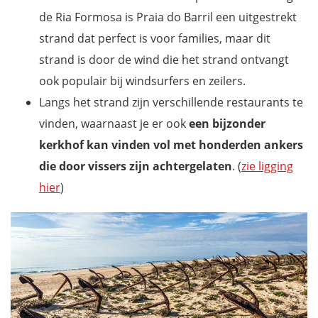
de Ria Formosa is Praia do Barril een uitgestrekt
strand dat perfect is voor families, maar dit
strand is door de wind die het strand ontvangt
ook populair bij windsurfers en zeilers.
Langs het strand zijn verschillende restaurants te
vinden, waarnaast je er ook
een bijzonder
kerkhof kan vinden vol met honderden ankers
die door vissers zijn achtergelaten
. (
zie ligging
hier
)