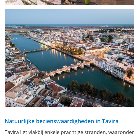
Natuurlijke bezienswaardigheden in Tavira
Tavira ligt vlakbij enkele prachtige stranden, waaronder