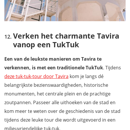
Verken het charmante Tavira
vanop een TukTuk
Een van de leukste manieren om Tavira te
verkennen, is met een traditionele TukTuk
. Tijdens
deze tuk-tuk-tour door Tavira
kom je langs dé
belangrijkste bezienswaardigheden, historische
monumenten, het centrale plein en de prachtige
zoutpannen. Passeer alle uithoeken van de stad en
kom meer te weten over de geschiedenis van de stad
tijdens deze leuke tour die wordt uitgevoerd in een
milieuvriendelijke tuk-tuk.