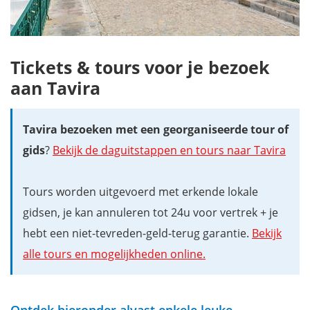
Tickets & tours voor je bezoek
aan Tavira
Tavira bezoeken met een georganiseerde tour of
gids
?
Bekijk de daguitstappen en tours naar Tavira
Tours worden uitgevoerd met erkende lokale
gidsen, je kan annuleren tot 24u voor vertrek + je
hebt een niet-tevreden-geld-terug garantie.
Bekijk
alle tours en mogelijkheden online.