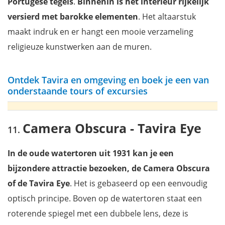
Portugese tegels
.
Binnenin is het interieur rijkelijk
versierd met barokke elementen
. Het altaarstuk
maakt indruk en er hangt een mooie verzameling
religieuze kunstwerken aan de muren.
Ontdek Tavira en omgeving en boek je een van
onderstaande tours of excursies
Camera Obscura - Tavira Eye
In de oude watertoren uit 1931 kan je een
bijzondere attractie bezoeken, de Camera Obscura
of de Tavira Eye
. Het is gebaseerd op een eenvoudig
optisch principe. Boven op de watertoren staat een
roterende spiegel met een dubbele lens, deze is