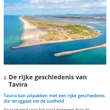
De rijke geschiedenis van
Tavira
Tavira kan uitpakken met een rijke geschiedenis
die teruggaat tot de oudheid
De stad werd voor het eerst bewoond door de