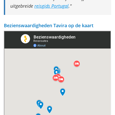
uitgebreide
reisgids Portugal
.
Bezienswaardigheden Tavira op de kaart