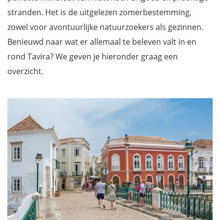
stranden. Het is de uitgelezen zomerbestemming,
zowel voor avontuurlijke natuurzoekers als gezinnen.
Benieuwd naar wat er allemaal te beleven valt in en
rond Tavira? We geven je hieronder graag een
overzicht.