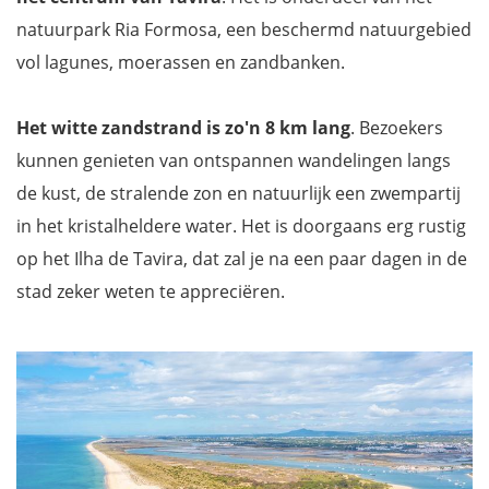
natuurpark Ria Formosa, een beschermd natuurgebied
vol lagunes, moerassen en zandbanken.
Het witte zandstrand is zo'n 8 km lang
. Bezoekers
kunnen genieten van ontspannen wandelingen langs
de kust, de stralende zon en natuurlijk een zwempartij
in het kristalheldere water. Het is doorgaans erg rustig
op het Ilha de Tavira, dat zal je na een paar dagen in de
stad zeker weten te appreciëren.