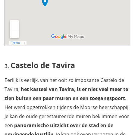
Castelo de Tavira
Eerlijk is eerlijk, van het ooit zo imposante Castelo de
Tavira,
het kasteel van Tavira, is er niet veel meer te
zien buiten een paar muren en een toegangspoort
.
Het werd opgetrokken tijdens de Moorse heerschappij.
Je kan de oude gerestaureerde muren beklimmen voor
een
panoramische uitzicht over de stad en de
omringende kustlijn
. Je kan ook even verpozen in de