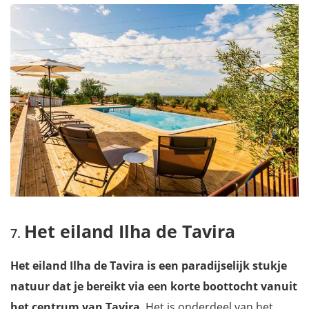
Het eiland Ilha de Tavira
Het eiland Ilha de Tavira is een paradijselijk stukje
natuur dat je bereikt via een korte boottocht vanuit
het centrum van Tavira
. Het is onderdeel van het