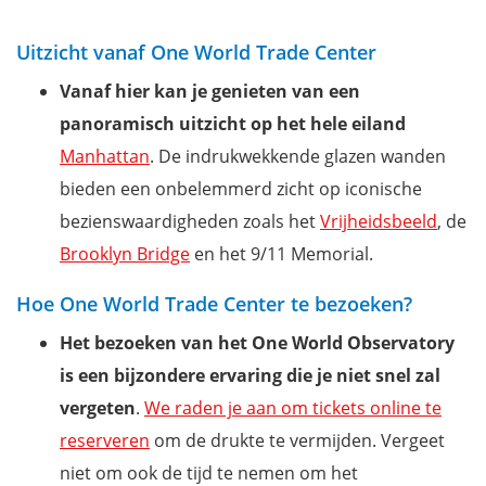
Uitzicht vanaf One World Trade Center
Vanaf hier kan je genieten van een
panoramisch uitzicht op het hele eiland
Manhattan
. De indrukwekkende glazen wanden
bieden een onbelemmerd zicht op iconische
bezienswaardigheden zoals het
Vrijheidsbeeld
, de
Brooklyn Bridge
en het 9/11 Memorial.
Hoe One World Trade Center te bezoeken?
Het bezoeken van het One World Observatory
is een bijzondere ervaring die je niet snel zal
vergeten
.
We raden je aan om tickets online te
reserveren
om de drukte te vermijden. Vergeet
niet om ook de tijd te nemen om het