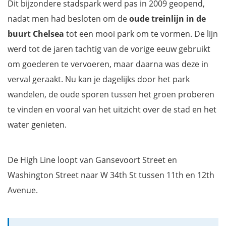
Dit bijzondere stadspark werd pas in 2009 geopend,
nadat men had besloten om de
oude treinlijn in de
buurt Chelsea
tot een mooi park om te vormen. De lijn
werd tot de jaren tachtig van de vorige eeuw gebruikt
om goederen te vervoeren, maar daarna was deze in
verval geraakt. Nu kan je dagelijks door het park
wandelen, de oude sporen tussen het groen proberen
te vinden en vooral van het uitzicht over de stad en het
water genieten.
De High Line loopt van Gansevoort Street en
Washington Street naar W 34th St tussen 11th en 12th
Avenue.