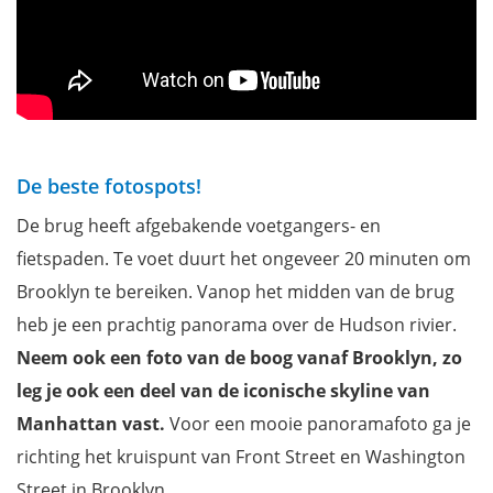
De beste fotospots!
De brug heeft afgebakende voetgangers- en
fietspaden. Te voet duurt het ongeveer 20 minuten om
Brooklyn te bereiken. Vanop het midden van de brug
heb je een prachtig panorama over de Hudson rivier.
Neem ook een foto van de boog vanaf Brooklyn, zo
leg je ook een deel van de iconische skyline van
Manhattan vast.
Voor een mooie panoramafoto ga je
richting het kruispunt van Front Street en Washington
Street in Brooklyn.