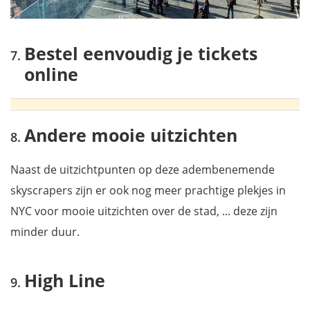
Bestel eenvoudig je tickets
online
Andere mooie uitzichten
Naast de uitzichtpunten op deze adembenemende
skyscrapers zijn er ook nog meer prachtige plekjes in
NYC voor mooie uitzichten over de stad, ... deze zijn
minder duur.
High Line