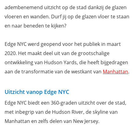
adembenemend uitzicht op de stad dankzij de glazen
vloeren en wanden. Durf jij op de glazen vloer te staan
en naar beneden te kijken?
Edge NYC werd geopend voor het publiek in maart
2020. Het maakt deel uit van de grootschalige
ontwikkeling van Hudson Yards, die heeft bijgedragen
aan de transformatie van de westkant van
Manhattan
.
Uitzicht vanop Edge NYC
Edge NYC biedt een 360-graden uitzicht over de stad,
met inbegrip van de Hudson River, de skyline van
Manhattan en zelfs delen van New Jersey.