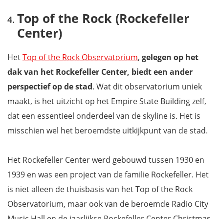
Top of the Rock (Rockefeller
Center)
Het
Top of the Rock Observatorium
,
gelegen op het
dak van het Rockefeller Center, biedt een ander
perspectief op de stad
. Wat dit observatorium uniek
maakt, is het uitzicht op het Empire State Building zelf,
dat een essentieel onderdeel van de skyline is. Het is
misschien wel het beroemdste uitkijkpunt van de stad.
Het Rockefeller Center werd gebouwd tussen 1930 en
1939 en was een project van de familie Rockefeller. Het
is niet alleen de thuisbasis van het Top of the Rock
Observatorium, maar ook van de beroemde Radio City
Music Hall en de jaarlijkse Rockefeller Center Christmas