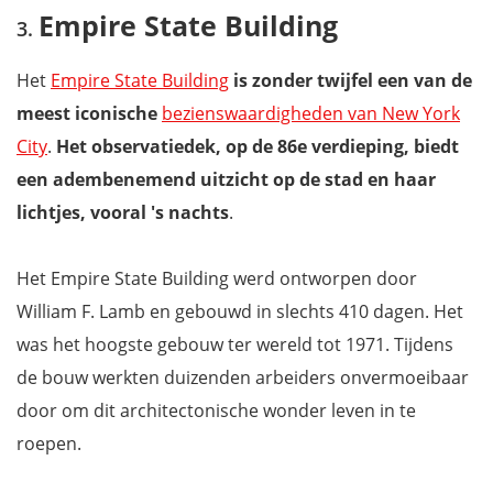
Empire State Building
Het
Empire State Building
is zonder twijfel een van de
meest iconische
bezienswaardigheden van New York
City
.
Het observatiedek, op de 86e verdieping, biedt
een adembenemend uitzicht op de stad en haar
lichtjes, vooral 's nachts
.
Het Empire State Building werd ontworpen door
William F. Lamb en gebouwd in slechts 410 dagen. Het
was het hoogste gebouw ter wereld tot 1971. Tijdens
de bouw werkten duizenden arbeiders onvermoeibaar
door om dit architectonische wonder leven in te
roepen.