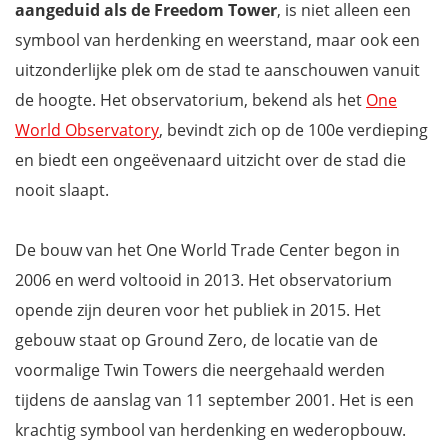
aangeduid als de Freedom Tower
, is niet alleen een
symbool van herdenking en weerstand, maar ook een
uitzonderlijke plek om de stad te aanschouwen vanuit
de hoogte. Het observatorium, bekend als het
One
World Observatory
, bevindt zich op de 100e verdieping
en biedt een ongeëvenaard uitzicht over de stad die
nooit slaapt.
De bouw van het One World Trade Center begon in
2006 en werd voltooid in 2013. Het observatorium
opende zijn deuren voor het publiek in 2015. Het
gebouw staat op Ground Zero, de locatie van de
voormalige Twin Towers die neergehaald werden
tijdens de aanslag van 11 september 2001. Het is een
krachtig symbool van herdenking en wederopbouw.