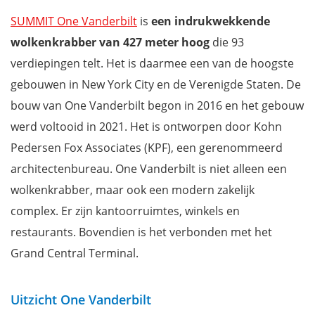
SUMMIT One Vanderbilt
is
een indrukwekkende
wolkenkrabber van 427 meter hoog
die 93
verdiepingen telt. Het is daarmee een van de hoogste
gebouwen in New York City en de Verenigde Staten. De
bouw van One Vanderbilt begon in 2016 en het gebouw
werd voltooid in 2021. Het is ontworpen door Kohn
Pedersen Fox Associates (KPF), een gerenommeerd
architectenbureau. One Vanderbilt is niet alleen een
wolkenkrabber, maar ook een modern zakelijk
complex. Er zijn kantoorruimtes, winkels en
restaurants. Bovendien is het verbonden met het
Grand Central Terminal.
Uitzicht One Vanderbilt