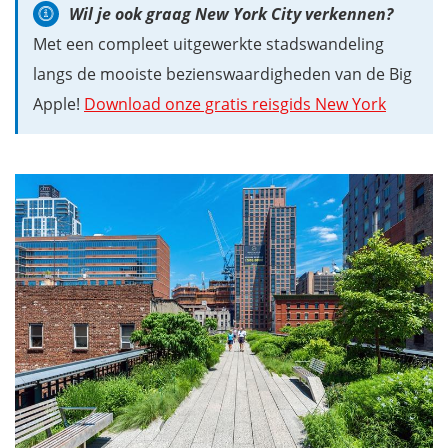
Wil je ook graag New York City verkennen?
Met een compleet uitgewerkte stadswandeling
langs de mooiste bezienswaardigheden van de Big
Apple!
Download onze gratis reisgids New York