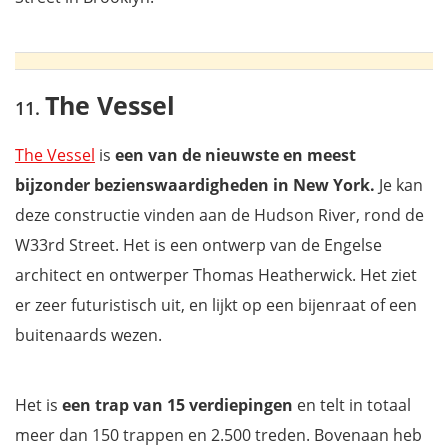
The Vessel
The Vessel
is
een van de nieuwste en meest
bijzonder bezienswaardigheden in New York.
Je kan
deze constructie vinden aan de Hudson River, rond de
W33rd Street. Het is een ontwerp van de Engelse
architect en ontwerper Thomas Heatherwick. Het ziet
er zeer futuristisch uit, en lijkt op een bijenraat of een
buitenaards wezen.
Het is
een trap van 15 verdiepingen
en telt in totaal
meer dan 150 trappen en 2.500 treden. Bovenaan heb