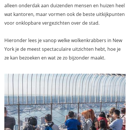
alleen onderdak aan duizenden mensen en huizen heel
wat kantoren, maar vormen ook de beste uitkijkpunten
voor onklopbare vergezichten over de stad.
Hieronder lees je vanop welke wolkenkrabbers in New
York je de meest spectaculaire uitzichten hebt, hoe je
ze kan bezoeken en wat ze zo bijzonder maakt.