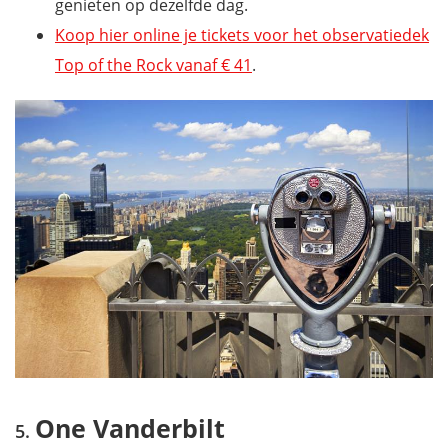
genieten op dezelfde dag.
Koop hier online je tickets voor het observatiedek
Top of the Rock vanaf € 41
.
One Vanderbilt