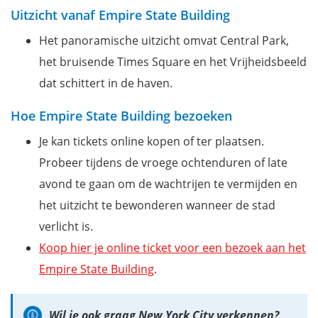
Uitzicht vanaf Empire State Building
Het panoramische uitzicht omvat Central Park,
het bruisende Times Square en het Vrijheidsbeeld
dat schittert in de haven.
Hoe Empire State Building bezoeken
Je kan tickets online kopen of ter plaatsen.
Probeer tijdens de vroege ochtenduren of late
avond te gaan om de wachtrijen te vermijden en
het uitzicht te bewonderen wanneer de stad
verlicht is.
Koop hier je online ticket voor een bezoek aan het
Empire State Building
.
Wil je ook graag New York City verkennen?