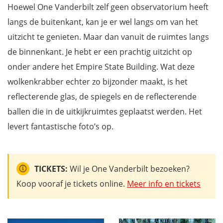
Hoewel One Vanderbilt zelf geen observatorium heeft
langs de buitenkant, kan je er wel langs om van het
uitzicht te genieten. Maar dan vanuit de ruimtes langs
de binnenkant. Je hebt er een prachtig uitzicht op
onder andere het Empire State Building. Wat deze
wolkenkrabber echter zo bijzonder maakt, is het
reflecterende glas, de spiegels en de reflecterende
ballen die in de uitkijkruimtes geplaatst werden. Het
levert fantastische foto’s op.
TICKETS:
Wil je One Vanderbilt bezoeken?
Koop vooraf je tickets online.
Meer info en tickets