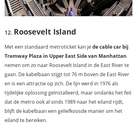
Roosevelt Island
Met een standaard metroticket kan je
de cable car bij
Tramway Plaza in Upper East Side van Manhattan
nemen om zo naar Roosevelt Island in de East River te
gaan. De kabelbaan stijgt tot 76 m boven de East River
en is een attractie op zich. De lijn werd in 1976 als
tijdelijke oplossing geïnstalleerd, maar ondanks het feit
dat de metro ook al sinds 1989 naar het eiland rijdt,
blijft de kabelbaan een geliefkoosde manier om het
eiland te bereiken.