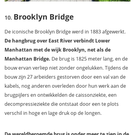
Brooklyn Bridge
De iconische Brooklyn Bridge werd in 1883 afgewerkt.
De hangbrug over East River verbindt Lower
Manhattan met de wijk Brooklyn, net als de
Manhattan Bridge.
De brug is 1825 meter lang, en de
bouw ervan verliep niet zonder ongelukken. Tijdens de
bouw zijn 27 arbeiders gestorven door een val van de
kabels, nog anderen overleden door hun werk aan de
brugpijlers en ontwikkelden de caissonziekte, een
decompressieziekte die ontstaat door een te plots
verschil in hoge en lage druk op de longen.
De wereldberoemde brug is onder meer te zien in de