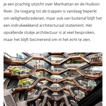
je een prachtig uitzicht over Manhattan en de Hudson
River. De toegang tot de trappen is vandaag beperkt
om veiligheidsredenen, maar ook van buitenaf blijft het
een indrukwekkend architecturaal statement. Het
opvallende stukje architectuur is al veel besproken,
maar het blijft fascinerend om in het echt te zien.