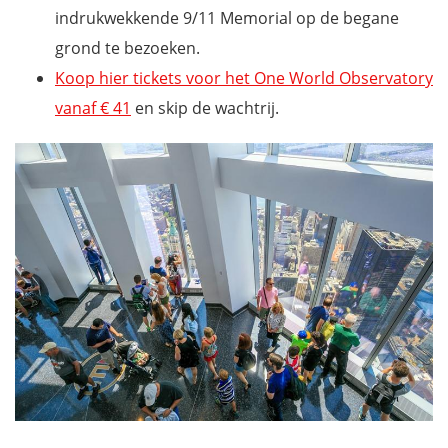
indrukwekkende 9/11 Memorial op de begane
grond te bezoeken.
Koop hier tickets voor het One World Observatory
vanaf € 41
en skip de wachtrij.