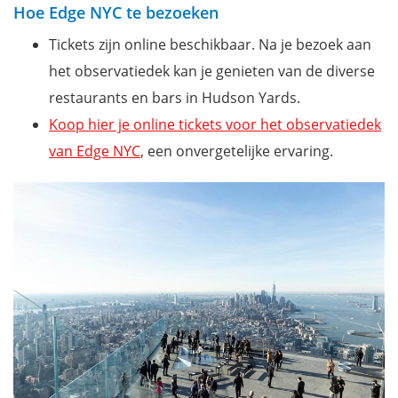
Hoe Edge NYC te bezoeken
Tickets zijn online beschikbaar. Na je bezoek aan
het observatiedek kan je genieten van de diverse
restaurants en bars in Hudson Yards.
Koop hier je online tickets voor het observatiedek
van Edge NYC
, een onvergetelijke ervaring.