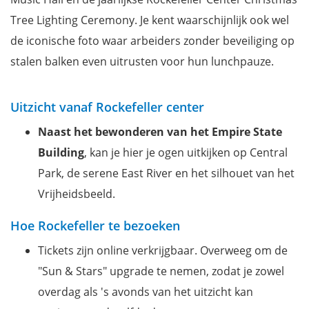
Tree Lighting Ceremony. Je kent waarschijnlijk ook wel
de iconische foto waar arbeiders zonder beveiliging op
stalen balken even uitrusten voor hun lunchpauze.
Uitzicht vanaf Rockefeller center
Naast het bewonderen van het Empire State
Building
, kan je hier je ogen uitkijken op Central
Park, de serene East River en het silhouet van het
Vrijheidsbeeld.
Hoe Rockefeller te bezoeken
Tickets zijn online verkrijgbaar. Overweeg om de
"Sun & Stars" upgrade te nemen, zodat je zowel
overdag als 's avonds van het uitzicht kan