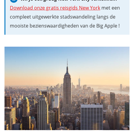
Download onze gratis reisgids New York
met een
compleet uitgewerkte stadswandeling langs de
mooiste bezienswaardigheden van de Big Apple !