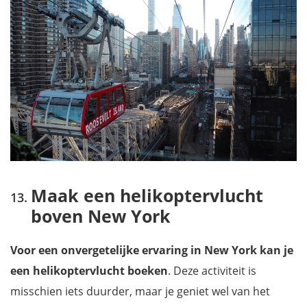
Maak een helikoptervlucht
boven New York
Voor een onvergetelijke ervaring in New York kan je
een helikoptervlucht boeken
. Deze activiteit is
misschien iets duurder, maar je geniet wel van het