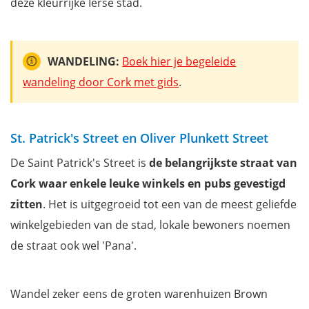
deze kleurrijke Ierse stad.
WANDELING:
Boek hier je begeleide
wandeling door Cork met gids
.
St. Patrick's Street en Oliver Plunkett Street
De Saint Patrick's Street is
de belangrijkste straat van
Cork waar enkele leuke winkels en pubs gevestigd
zitten
. Het is uitgegroeid tot een van de meest geliefde
winkelgebieden van de stad, lokale bewoners noemen
de straat ook wel 'Pana'.
Wandel zeker eens de groten warenhuizen Brown