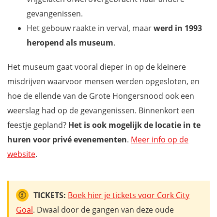
gevangenissen.
Het gebouw raakte in verval, maar
werd in 1993
heropend als museum
.
Het museum gaat vooral dieper in op de kleinere
misdrijven waarvoor mensen werden opgesloten, en
hoe de ellende van de Grote Hongersnood ook een
weerslag had op de gevangenissen. Binnenkort een
feestje gepland?
Het is ook mogelijk de locatie in te
huren voor privé evenementen
.
Meer info op de
website
.
TICKETS:
Boek hier je tickets voor Cork City
Goal
. Dwaal door de gangen van deze oude