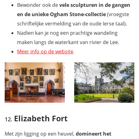
Bewonder ook de
vele sculpturen in de gangen
en de unieke Ogham Stone-collectie
(vroegste
schriftelijke vermelding van de oude Ierse taal).
Nadien kan je nog een prachtige wandeling
maken langs de waterkant van rivier de Lee.
Meer info op de website
.
Elizabeth Fort
Met zijn ligging op een heuvel,
domineert het