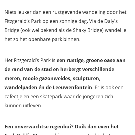
Niets leuker dan een rustgevende wandeling door het
Fitzgerald’s Park op een zonnige dag. Via de Daly's
Bridge (ook wel bekend als de Shaky Bridge) wandel je
het zo het openbare park binnen.
Het Fitzgerald’s Park is
een rustige, groene oase aan
de rand van de stad en herbergt verschillende
meren, mooie gazonweides, sculpturen,
wandelpaden én de Leeuwenfontein
. Er is ook een
cafeetje en een skatepark waar de jongeren zich
kunnen uitleven.
Een onverwachtse regenbui? Duik dan even het