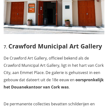
Crawford Municipal Art Gallery
De Crawford Art Gallery, officieel bekend als de
Crawford Municipal Art Gallery, ligt in het hart van Cork
City, aan Emmet Place. De galerie is gehuisvest in een
gebouw dat dateert uit de 18e eeuw en
oorspronkelijk
het Douanekantoor van Cork was
.
De permanente collecties bevatten schilderijen en