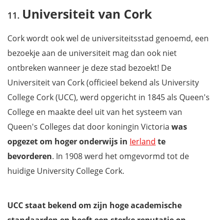
Universiteit van Cork
Cork wordt ook wel de universiteitsstad genoemd, een
bezoekje aan de universiteit mag dan ook niet
ontbreken wanneer je deze stad bezoekt! De
Universiteit van Cork (officieel bekend als University
College Cork (UCC), werd opgericht in 1845 als Queen's
College en maakte deel uit van het systeem van
Queen's Colleges dat door koningin Victoria
was
opgezet om hoger onderwijs in
Ierland
te
bevorderen
. In 1908 werd het omgevormd tot de
huidige University College Cork.
UCC staat bekend om zijn hoge academische