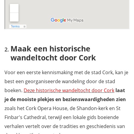
Maak een historische
wandeltocht door Cork
Voor een eerste kennismaking met de stad Cork, kan je
best een georganiseerde wandeling door de stad
boeken.
Deze historische wandeltocht door Cork
laat
je de mooiste plekjes en bezienswaardigheden zien
zoals het Cork Opera House, de Shandon-kerk en St
Finbar's Cathedral, terwijl een lokale gids boeiende
verhalen vertelt over de tradities en geschiedenis van