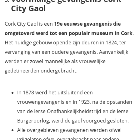
City Gaol
Cork City Gaol is een
19e eeuwse gevangenis die
omgetoverd werd tot een populair museum in Cork
.
Het huidige gebouw opende zijn deuren in 1824, ter
vervanging van een oudere gevangenis. Aanvankelijk
werden er zowel mannelijke als vrouwelijke
gedetineerden ondergebracht.
In 1878 werd het uitsluitend een
vrouwengevangenis en in 1923, na de opstanden
van de Ierse Onafhankelijkheidstrijd en de Ierse
Burgeroorlog, werd de gaol voorgoed gesloten.
Alle overgebleven gevangenen werden ofwel
vrijgelaten ofwel overgebracht naar andere