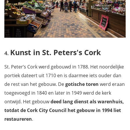
Kunst in St. Peters's Cork
St. Peter’s Cork werd gebouwd in 1788. Het noordelijke
portiek dateert uit 1710 en is daarmee iets ouder dan
de rest van het gebouw. De
gotische toren
werd eraan
toegevoegd in 1840 en later in 1949 werd de kerk
ontwijd. Het gebouw
deed lang dienst als warenhuis,
totdat de Cork City Council het gebouw in 1994 liet
restaureren
.