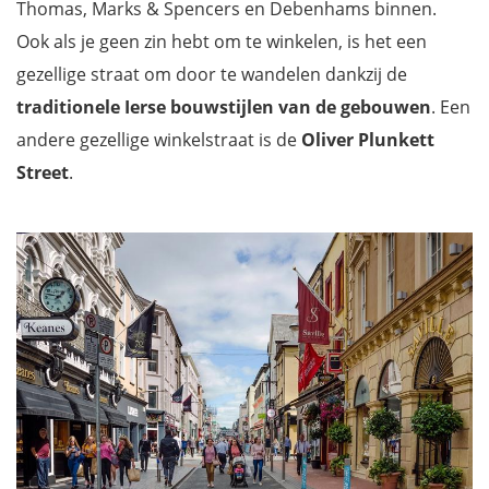
Thomas, Marks & Spencers en Debenhams binnen.
Ook als je geen zin hebt om te winkelen, is het een
gezellige straat om door te wandelen dankzij de
traditionele Ierse bouwstijlen van de gebouwen
. Een
andere gezellige winkelstraat is de
Oliver Plunkett
Street
.