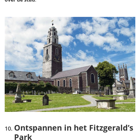
Ontspannen in het Fitzgerald’s
Park