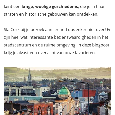
kent een
lange, woelige geschiedenis
, die je in haar
straten en historische gebouwen kan ontdekken.
Sla Cork bij je bezoek aan Ierland dus zeker niet over! Er
zijn heel wat interessante bezienswaardigheden in het
stadscentrum en de ruime omgeving. In deze blogpost
krijg je alvast een overzicht van onze favorieten.