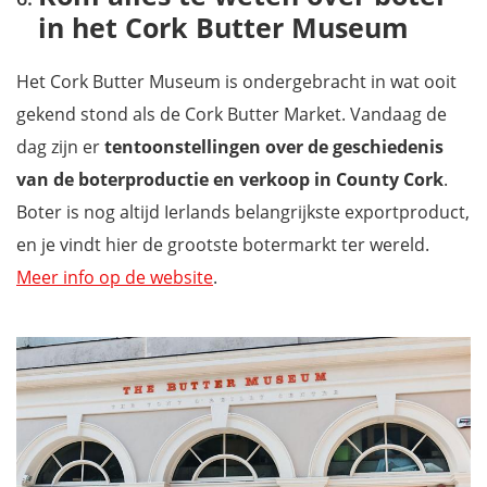
in het Cork Butter Museum
Het Cork Butter Museum is ondergebracht in wat ooit
gekend stond als de Cork Butter Market. Vandaag de
dag zijn er
tentoonstellingen over de geschiedenis
van de boterproductie en verkoop in County Cork
.
Boter is nog altijd Ierlands belangrijkste exportproduct,
en je vindt hier de grootste botermarkt ter wereld.
Meer info op de website
.