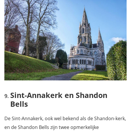
Sint-Annakerk en Shandon
Bells
De Sint-Annakerk, ook wel bekend als de Shandon-kerk,
en de Shandon Bells zijn twee opmerkelijke