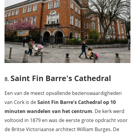
Saint Fin Barre's Cathedral
Een van de meest opvallende bezienswaardigheden
van Cork is de
Saint Fin Barre's Cathedral op 10
minuten wandelen van het centrum
. De kerk werd
voltooid in 1879 en was de eerste grote opdracht voor
de Britse Victoriaanse architect William Burges. De