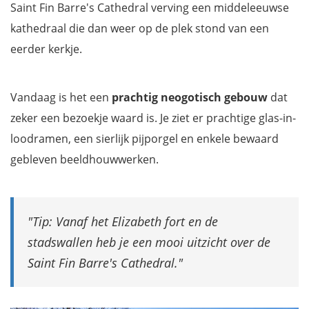
Saint Fin Barre's Cathedral verving een middeleeuwse
kathedraal die dan weer op de plek stond van een
eerder kerkje.
Vandaag is het een
prachtig neogotisch gebouw
dat
zeker een bezoekje waard is. Je ziet er prachtige glas-in-
loodramen, een sierlijk pijporgel en enkele bewaard
gebleven beeldhouwwerken.
Tip: Vanaf het Elizabeth fort en de
stadswallen heb je een mooi uitzicht over de
Saint Fin Barre's Cathedral.