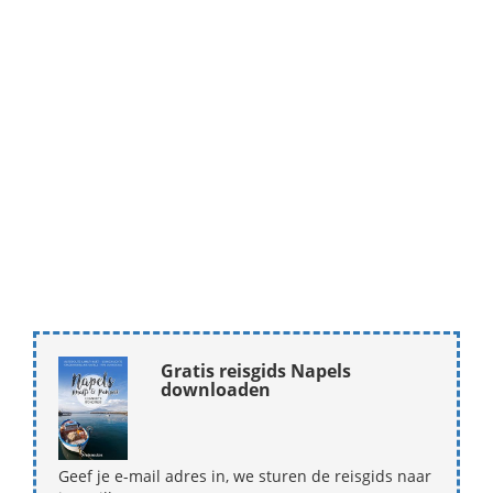
Gratis reisgids Napels
downloaden
Geef je e-mail adres in, we sturen de reisgids naar