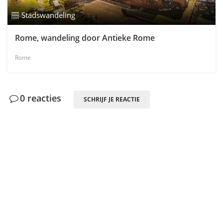
Stadswandeling
Rome, wandeling door Antieke Rome
Rome
0 reacties
SCHRIJF JE REACTIE