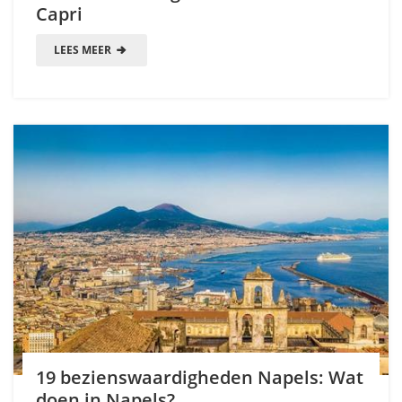
Capri
LEES MEER
19 bezienswaardigheden Napels: Wat
doen in Napels?