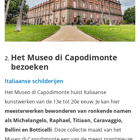
Het Museo di Capodimonte
bezoeken
Italiaanse schilderijen
Het Museo di Capodimonte huist Italiaanse
kunstwerken van de 13e tot 20e eeuw. Je kan hier
meesterwerken bewonderen van ronkende namen
als Michelangelo, Raphael, Titiaan, Caravaggio,
Bellini en Botticelli
. Deze collectie maakt van het
Museo di Capodimonte een van de meest prestigieuze