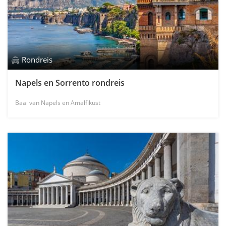
Rondreis
Napels en Sorrento rondreis
Baai van Napels en Amalfikust