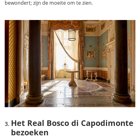
bewondert; zijn de moeite om te zien.
Het Real Bosco di Capodimonte
bezoeken