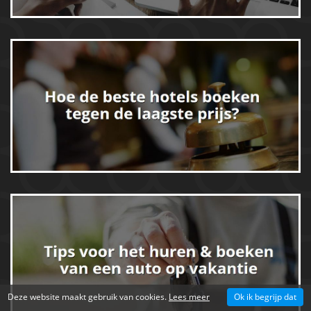
Deze website maakt gebruik van cookies.
Lees meer
Ok ik begrijp dat