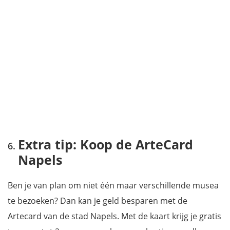
Extra tip: Koop de ArteCard
Napels
Ben je van plan om niet één maar verschillende musea
te bezoeken? Dan kan je geld besparen met de
Artecard van de stad Napels. Met de kaart krijg je gratis