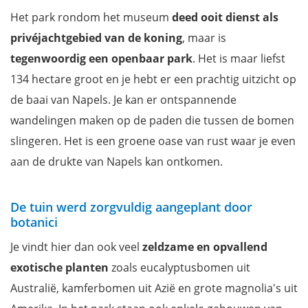
Het park rondom het museum
deed ooit dienst als
privéjachtgebied van de koning
, maar is
tegenwoordig een openbaar park
. Het is maar liefst
134 hectare groot en je hebt er een prachtig uitzicht op
de baai van Napels. Je kan er ontspannende
wandelingen maken op de paden die tussen de bomen
slingeren. Het is een groene oase van rust waar je even
aan de drukte van Napels kan ontkomen.
De tuin werd zorgvuldig aangeplant door
botanici
Je vindt hier dan ook veel
zeldzame en opvallend
exotische planten
zoals eucalyptusbomen uit
Australië, kamferbomen uit Azië en grote magnolia's uit