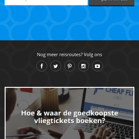
Nog meer reisroutes? Volg ons