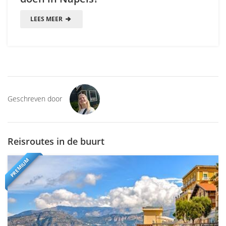
LEES MEER
Geschreven door
Reisroutes in de buurt
PREMIUM