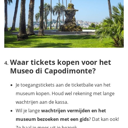
Waar tickets kopen voor het
Museo di Capodimonte?
Je toegangstickets aan de ticketbalie van het
museum kopen. Houd wel rekening met lange
wachtrijen aan de kassa.
Wil je lange
wachtrijen vermijden en het
museum bezoeken met een gids
? Dat kan ook!
Zo haal je meer uit je bezoek.