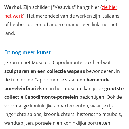
Warhol
. Zijn schilderij "Vesuvius" hangt hier (
zie hier
het werk
). Het merendeel van de werken zijn Italiaans
of hebben op een of andere manier een link met het
land.
En nog meer kunst
Je kan in het Museo di Capodimonte ook heel wat
sculpturen en een collectie wapens
bewonderen. In
de tuin op de Capodimonte staat een
beroemde
porseleinfabriek
en in het museum kan je de
grootste
collectie Capodimonte-porselein
bezichtigen. Ook de
voormalige koninklijke appartementen, waar je rijk
ingerichte salons, kroonluchters, historische meubels,
wandtapijten, porselein en koninklijke portretten