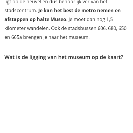
ligt op de heuvel en dus behoorlijk ver van het
stadscentrum.
Je kan het best de metro nemen en
afstappen op halte Museo
. Je moet dan nog 1,5
kilometer wandelen. Ook de stadsbussen 606, 680, 650
en 665a brengen je naar het museum.
Wat is de ligging van het museum op de kaart?