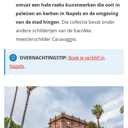
omvat een hele reeks kunstwerken die ooit in
paleizen en kerken in Napels en de omgeving
van de stad hingen
. Die collectie bevat onder
andere schilderijen van de barokke
meesterschilder Caravaggio.
OVERNACHTINGSTIP:
Boek je verblijf in
Napels
.