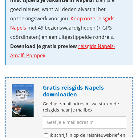
goed nieuws, want wij deden alvast al het
opzoekingswerk voor jou.
Koop onze reisgids
Napels
met 49 bezienswaardigheden (+ GPS
coördinaten) en een uitgestippelde rondreis.
Download je gratis preview
reisgids Napels-
Amalfi-Pompeii
.
Gratis reisgids Napels
downloaden
Geef je e-mail adres in, we sturen de
reisgids naar je mailbox.
Ik schrijf in op de reisnieuwsbrief en