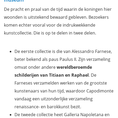
De pracht en praal van de tijd waarin de koningen hier
woonden is uitstekend bewaard gebleven. Bezoekers
komen echter vooral voor de indrukwekkende
kunstcollectie. Die is op te delen in twee delen.
De eerste collectie is die van Alessandro Farnese,
beter bekend als paus Paulus II. Zijn verzameling
omvat onder andere
wereldberoemde
schilderijen van Titiaan en Raphael
. De
Farneses verzamelden werken van de grootste
kunstenaars van hun tijd, waardoor Capodimonte
vandaag een uitzonderlijke verzameling
renaissance- en barokkunst bezit.
De tweede collectie heet Galleria Napoletana en