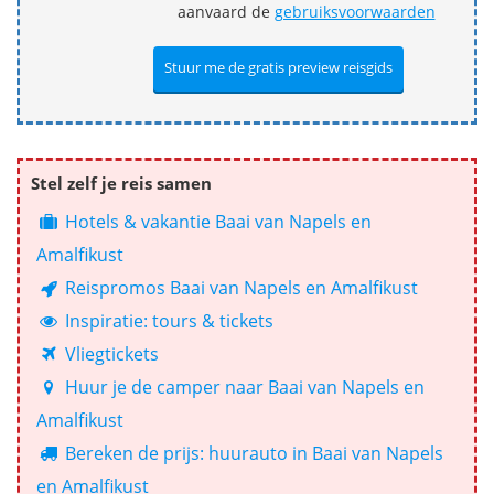
aanvaard de
gebruiksvoorwaarden
Stel zelf je reis samen
Hotels & vakantie Baai van Napels en
Amalfikust
Reispromos Baai van Napels en Amalfikust
Inspiratie: tours & tickets
Vliegtickets
Huur je de camper naar Baai van Napels en
Amalfikust
Bereken de prijs: huurauto in Baai van Napels
en Amalfikust