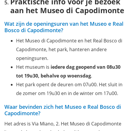
Praktische info voor je bezoek
aan het Museo di Capodimonte
Wat zijn de openingsuren van het Museo e Real
Bosco di Capodimonte?
Het Museo di Capodimonte en het Real Bosco di
Capodimonte, het park, hanteren andere
openingsuren.
Het museum is
iedere dag geopend van 08u30
tot 19u30, behalve op woensdag
.
Het park opent de deuren om 07u00. Het sluit in
de zomer om 19u30 en in de winter om 17u00.
Waar bevinden zich het Museo e Real Bosco di
Capodimonte?
Het adres is Via Miano, 2. Het Museo di Capodimonte