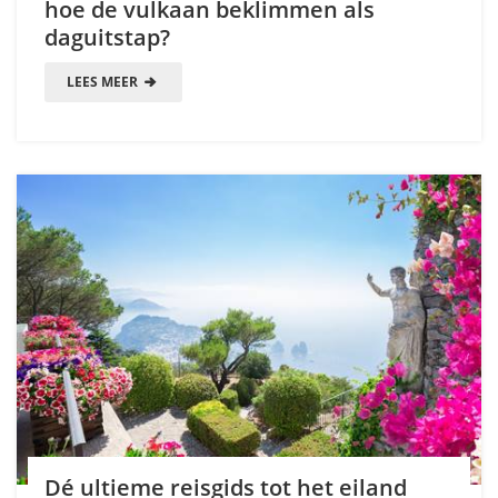
hoe de vulkaan beklimmen als
daguitstap?
LEES MEER
Dé ultieme reisgids tot het eiland