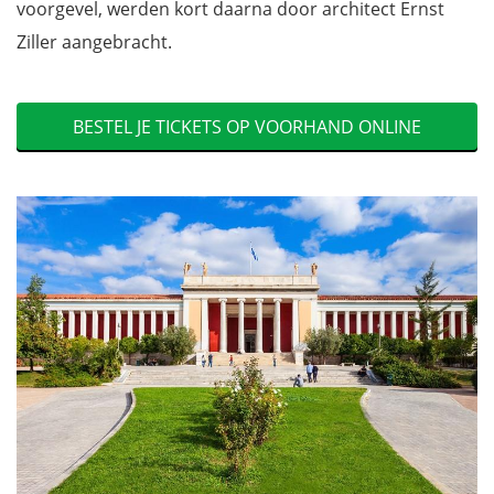
voorgevel, werden kort daarna door architect Ernst
Ziller aangebracht.
BESTEL JE TICKETS OP VOORHAND ONLINE