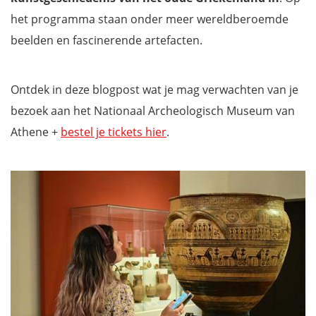
het programma staan onder meer wereldberoemde
beelden en fascinerende artefacten.
Ontdek in deze blogpost wat je mag verwachten van je
bezoek aan het Nationaal Archeologisch Museum van
Athene +
bestel je tickets hier
.