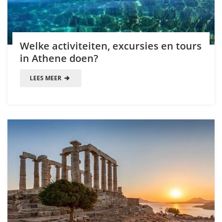
Welke activiteiten, excursies en tours
in Athene doen?
LEES MEER