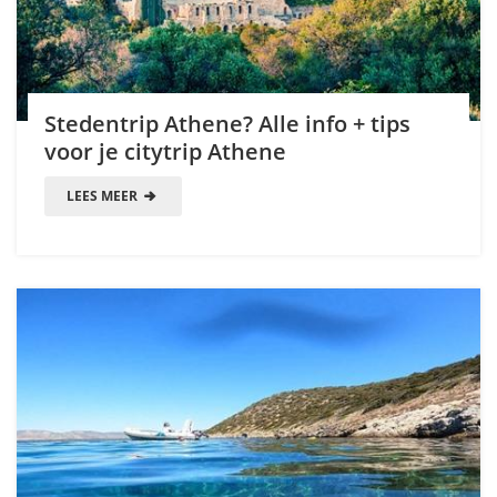
Stedentrip Athene? Alle info + tips
voor je citytrip Athene
LEES MEER