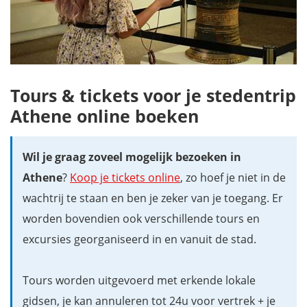
Tours & tickets voor je stedentrip
Athene online boeken
Wil je graag zoveel mogelijk bezoeken in
Athene
?
Koop je tickets online
, zo hoef je niet in de
wachtrij te staan en ben je zeker van je toegang. Er
worden bovendien ook verschillende tours en
excursies georganiseerd in en vanuit de stad.
Tours worden uitgevoerd met erkende lokale
gidsen, je kan annuleren tot 24u voor vertrek + je