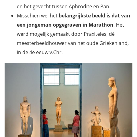
en het gevecht tussen Aphrodite en Pan.
Misschien wel het
belangrijkste beeld is dat van
een jongeman opgegraven in Marathon
. Het
werd mogelijk gemaakt door Praxiteles, dé
meesterbeeldhouwer van het oude Griekenland,
in de 4e eeuw v.Chr.