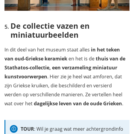
De collectie vazen en
miniatuurbeelden
In dit deel van het museum staat alles
in het teken
van
oud-Griekse keramiek
en het is de
thuis van de
Stathatos-collectie, een verzameling miniatuur
kunstvoorwerpen
. Hier zie je heel wat amforen, dat
zijn Griekse kruiken, die beschilderd en versierd
werden op verschillende manieren. Ze vertellen heel
wat over het
dagelijkse leven van de oude Grieken
.
TOUR
: Wil je graag wat meer achtergrondinfo