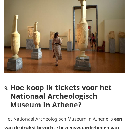
Hoe koop ik tickets voor het
Nationaal Archeologisch
Museum in Athene?
Het Nationaal Archeologisch Museum in Athene is
een
van de drukst bezochte bezienswaardigheden van