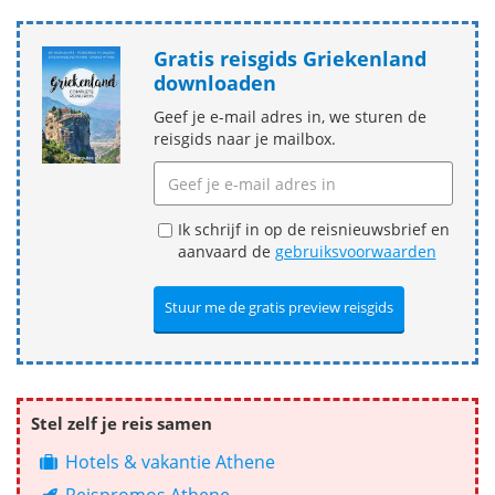
Gratis reisgids Griekenland
downloaden
Geef je e-mail adres in, we sturen de
reisgids naar je mailbox.
Ik schrijf in op de reisnieuwsbrief en
aanvaard de
gebruiksvoorwaarden
Stel zelf je reis samen
Hotels & vakantie Athene