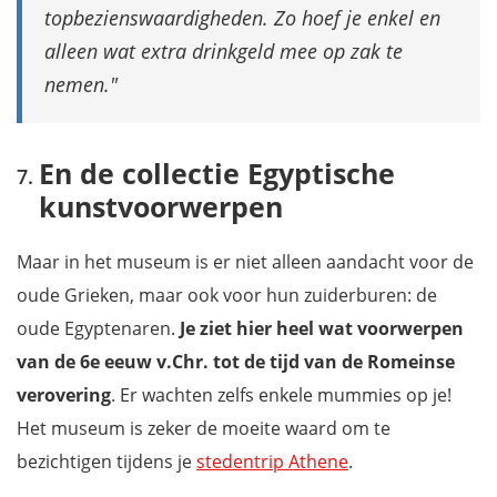
topbezienswaardigheden. Zo hoef je enkel en
alleen wat extra drinkgeld mee op zak te
nemen.
En de collectie Egyptische
kunstvoorwerpen
Maar in het museum is er niet alleen aandacht voor de
oude Grieken, maar ook voor hun zuiderburen: de
oude Egyptenaren.
Je ziet hier heel wat voorwerpen
van de 6e eeuw v.Chr. tot de tijd van de Romeinse
verovering
. Er wachten zelfs enkele mummies op je!
Het museum is zeker de moeite waard om te
bezichtigen tijdens je
stedentrip Athene
.