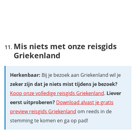
Mis niets met onze reisgids
Griekenland
Herkenbaar:
Bij je bezoek aan Griekenland wil je
zeker zijn dat je niets mist tijdens je bezoek?
Koop onze volledige reisgids Griekenland
.
Liever
eerst uitproberen?
Download alvast je gratis
preview reisgids Griekenland
om reeds in de
stemming te komen en ga op pad!