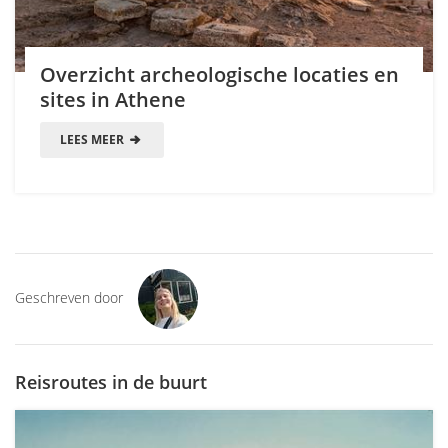
Overzicht archeologische locaties en
sites in Athene
LEES MEER
Geschreven door
Reisroutes in de buurt