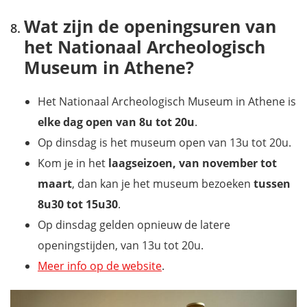
Wat zijn de openingsuren van
het Nationaal Archeologisch
Museum in Athene?
Het Nationaal Archeologisch Museum in Athene is
elke dag open van 8u tot 20u
.
Op dinsdag is het museum open van 13u tot 20u.
Kom je in het
laagseizoen, van november tot
maart
, dan kan je het museum bezoeken
tussen
8u30 tot 15u30
.
Op dinsdag gelden opnieuw de latere
openingstijden, van 13u tot 20u.
Meer info op de website
.