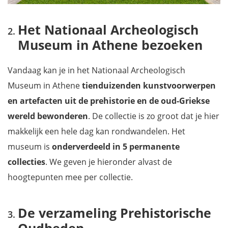
Het Nationaal Archeologisch
Museum in Athene bezoeken
Vandaag kan je in het Nationaal Archeologisch
Museum in Athene
tienduizenden kunstvoorwerpen
en artefacten uit de prehistorie en de oud-Griekse
wereld bewonderen
. De collectie is zo groot dat je hier
makkelijk een hele dag kan rondwandelen. Het
museum is
onderverdeeld in 5 permanente
collecties
. We geven je hieronder alvast de
hoogtepunten mee per collectie.
De verzameling Prehistorische