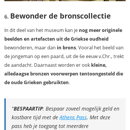
Bewonder de bronscollectie
In dit deel van het museum kan je
nog meer originele
beelden en artefacten uit de Griekse oudheid
bewonderen, maar dan
in brons
. Vooral het beeld van
de jongeman op een paard, uit de 6e eeuw v.Chr., trekt
de aandacht. Daarnaast worden er ook
kleine,
alledaagse bronzen voorwerpen tentoongesteld die
de oude Grieken gebruikten
.
BESPAARTIP
: Bespaar zoveel mogelijk geld en
kostbare tijd met de
Athens Pass
. Met deze
pass heb je toegang tot meerdere