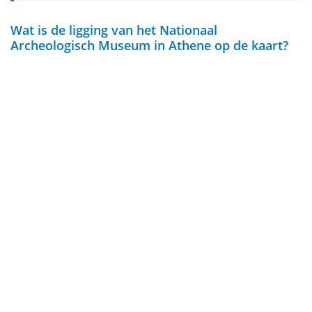
Wat is de ligging van het Nationaal
Archeologisch Museum in Athene op de kaart?