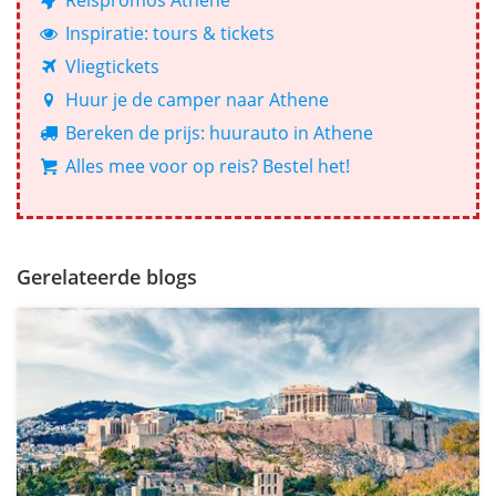
Reispromos Athene
Inspiratie: tours & tickets
Vliegtickets
Huur je de camper naar Athene
Bereken de prijs: huurauto in Athene
Alles mee voor op reis? Bestel het!
Gerelateerde blogs