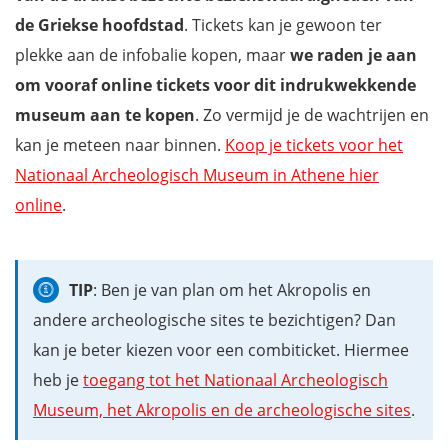
de Griekse hoofdstad
. Tickets kan je gewoon ter
plekke aan de infobalie kopen, maar
we raden je aan
om vooraf online tickets voor dit indrukwekkende
museum aan te kopen
. Zo vermijd je de wachtrijen en
kan je meteen naar binnen.
Koop je tickets voor het
Nationaal Archeologisch Museum in Athene hier
online
.
TIP
: Ben je van plan om het Akropolis en
andere archeologische sites te bezichtigen? Dan
kan je beter kiezen voor een combiticket. Hiermee
heb je
toegang tot het Nationaal Archeologisch
Museum, het Akropolis en de archeologische sites
.