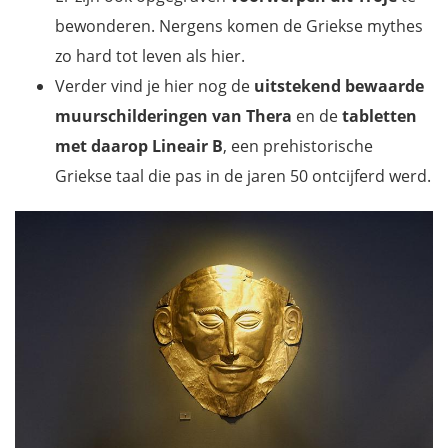
bewonderen. Nergens komen de Griekse mythes
zo hard tot leven als hier.
Verder vind je hier nog de
uitstekend bewaarde
muurschilderingen van Thera
en de
tabletten
met daarop Lineair B
, een prehistorische
Griekse taal die pas in de jaren 50 ontcijferd werd.