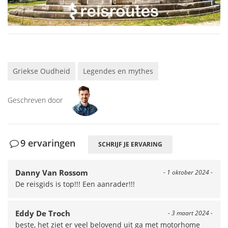
Griekse Oudheid
Legendes en mythes
Geschreven door
9 ervaringen
SCHRIJF JE ERVARING
Danny Van Rossom
- 1 oktober 2024 -
De reisgids is top!!! Een aanrader!!!
Eddy De Troch
- 3 maart 2024 -
beste, het ziet er veel belovend uit ga met motorhome