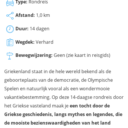
Type:
Rondreis
Afstand:
1,0 km
Duur:
14 dagen
Wegdek:
Verhard
Bewegwijzering:
Geen (zie kaart in reisgids)
Griekenland staat in de hele wereld bekend als de
geboorteplaats van de democratie, de Olympische
Spelen en natuurlijk vooral als een wondermooie
vakantiebestemming. Op deze 14-daagse rondreis door
het Griekse vasteland maak je
een tocht door de
Griekse geschiedenis, langs mythes en legendes, die
de mooiste bezienswaardigheden van het land