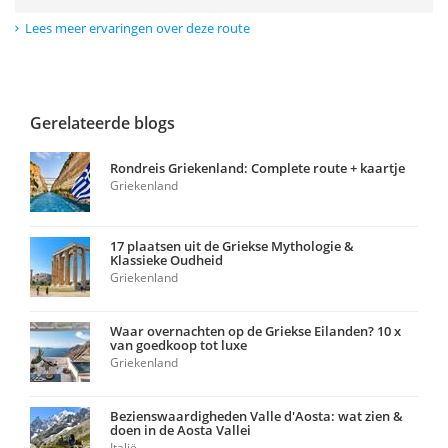
Lees meer ervaringen over deze route
Gerelateerde blogs
Rondreis Griekenland: Complete route + kaartje
Griekenland
17 plaatsen uit de Griekse Mythologie &
Klassieke Oudheid
Griekenland
Waar overnachten op de Griekse Eilanden? 10 x
van goedkoop tot luxe
Griekenland
Bezienswaardigheden Valle d'Aosta: wat zien &
doen in de Aosta Vallei
Italië