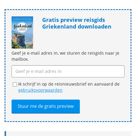
Gratis preview reisgids
Griekenland downloaden
Geef je e-mail adres in, we sturen de reisgids naar je
mailbox.
Ik schrijf in op de reisnieuwsbrief en aanvaard de
gebruiksvoorwaarden