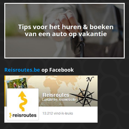
Reisroutes.be
op Facebook