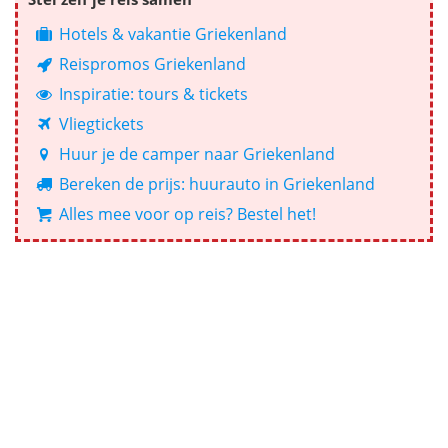
Hotels & vakantie Griekenland
Reispromos Griekenland
Inspiratie: tours & tickets
Vliegtickets
Huur je de camper naar Griekenland
Bereken de prijs: huurauto in Griekenland
Alles mee voor op reis? Bestel het!