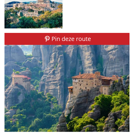
Pin deze route