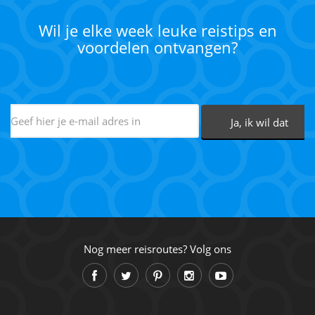
Wil je elke week leuke reistips en
voordelen ontvangen?
Nog meer reisroutes? Volg ons