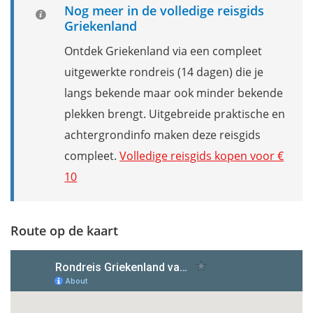
Nog meer in de volledige reisgids
Griekenland
Ontdek Griekenland via een compleet
uitgewerkte rondreis (14 dagen) die je
langs bekende maar ook minder bekende
plekken brengt. Uitgebreide praktische en
achtergrondinfo maken deze reisgids
compleet.
Volledige reisgids kopen voor €
10
Route op de kaart