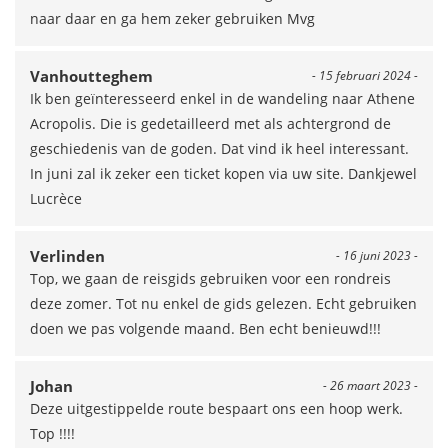
naar daar en ga hem zeker gebruiken Mvg
Vanhoutteghem
- 15 februari 2024 -
Ik ben geïnteresseerd enkel in de wandeling naar Athene
Acropolis. Die is gedetailleerd met als achtergrond de
geschiedenis van de goden. Dat vind ik heel interessant.
In juni zal ik zeker een ticket kopen via uw site. Dankjewel
Lucrèce
Verlinden
- 16 juni 2023 -
Top, we gaan de reisgids gebruiken voor een rondreis
deze zomer. Tot nu enkel de gids gelezen. Echt gebruiken
doen we pas volgende maand. Ben echt benieuwd!!!
Johan
- 26 maart 2023 -
Deze uitgestippelde route bespaart ons een hoop werk.
Top !!!!