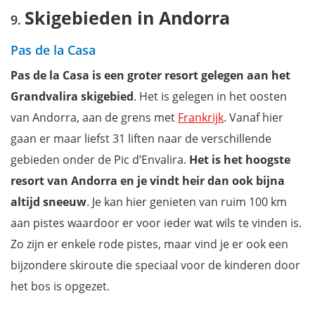
Skigebieden in Andorra
Pas de la Casa
Pas de la Casa is een groter resort gelegen aan het
Grandvalira skigebied
. Het is gelegen in het oosten
van Andorra, aan de grens met
Frankrijk
. Vanaf hier
gaan er maar liefst 31 liften naar de verschillende
gebieden onder de Pic d’Envalira.
Het is het hoogste
resort van Andorra en je vindt heir dan ook bijna
altijd sneeuw
. Je kan hier genieten van ruim 100 km
aan pistes waardoor er voor ieder wat wils te vinden is.
Zo zijn er enkele rode pistes, maar vind je er ook een
bijzondere skiroute die speciaal voor de kinderen door
het bos is opgezet.