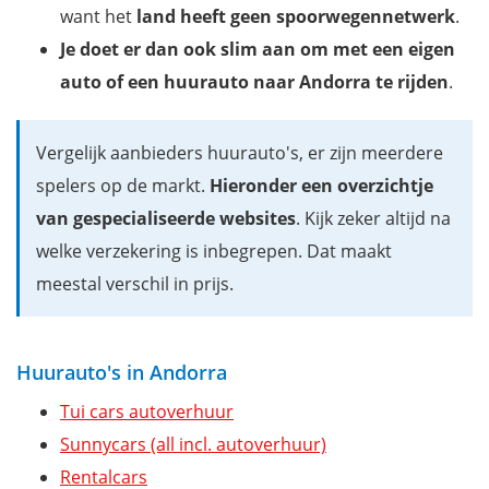
want het
land heeft geen spoorwegennetwerk
.
Je doet er dan ook slim aan om met een eigen
auto of een huurauto naar Andorra te rijden
.
Vergelijk aanbieders huurauto's, er zijn meerdere
spelers op de markt.
Hieronder een overzichtje
van gespecialiseerde websites
. Kijk zeker altijd na
welke verzekering is inbegrepen. Dat maakt
meestal verschil in prijs.
Huurauto's in Andorra
Tui cars autoverhuur
Sunnycars (all incl. autoverhuur)
Rentalcars