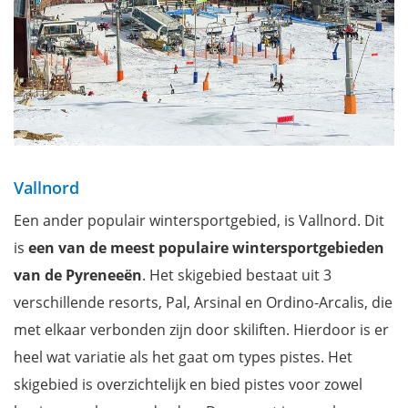
Vallnord
Een ander populair wintersportgebied, is Vallnord. Dit
is
een van de meest populaire wintersportgebieden
van de Pyreneeën
. Het skigebied bestaat uit 3
verschillende resorts, Pal, Arsinal en Ordino-Arcalis, die
met elkaar verbonden zijn door skiliften. Hierdoor is er
heel wat variatie als het gaat om types pistes. Het
skigebied is overzichtelijk en bied pistes voor zowel