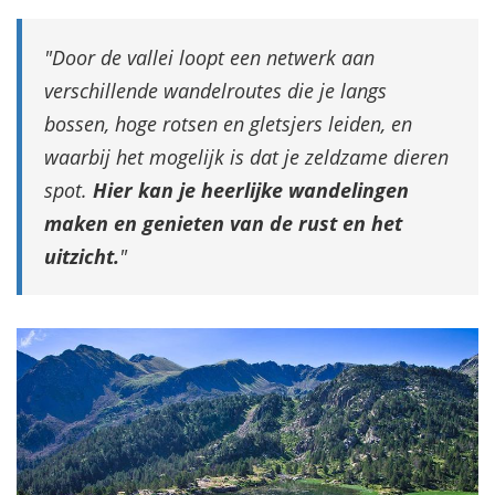
Door de vallei loopt een netwerk aan
verschillende wandelroutes die je langs
bossen, hoge rotsen en gletsjers leiden, en
waarbij het mogelijk is dat je zeldzame dieren
spot.
Hier kan je heerlijke wandelingen
maken en genieten van de rust en het
uitzicht.