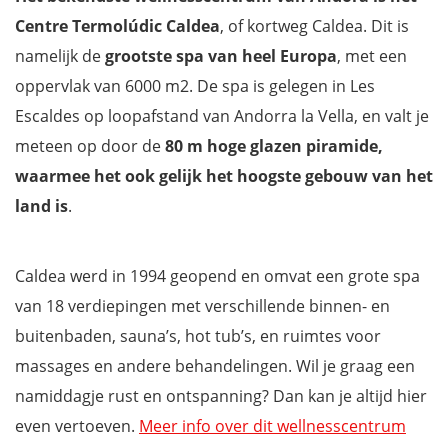
Centre Termolúdic Caldea
, of kortweg Caldea. Dit is
namelijk de
grootste spa van heel Europa
, met een
oppervlak van 6000 m2. De spa is gelegen in Les
Escaldes op loopafstand van Andorra la Vella, en valt je
meteen op door de
80 m hoge glazen piramide,
waarmee het ook gelijk het hoogste gebouw van het
land is
.
Caldea werd in 1994 geopend en omvat een grote spa
van 18 verdiepingen met verschillende binnen- en
buitenbaden, sauna’s, hot tub’s, en ruimtes voor
massages en andere behandelingen. Wil je graag een
namiddagje rust en ontspanning? Dan kan je altijd hier
even vertoeven.
Meer info over dit wellnesscentrum