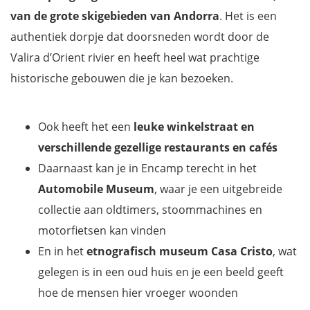
van de grote skigebieden van Andorra
. Het is een
authentiek dorpje dat doorsneden wordt door de
Valira d’Orient rivier en heeft heel wat prachtige
historische gebouwen die je kan bezoeken.
Ook heeft het een
leuke winkelstraat
en
verschillende gezellige restaurants
en cafés
Daarnaast kan je in Encamp terecht in het
Automobile Museum
, waar je een uitgebreide
collectie aan oldtimers, stoommachines en
motorfietsen kan vinden
En in het
etnografisch museum Casa Cristo
, wat
gelegen is in een oud huis en je een beeld geeft
hoe de mensen hier vroeger woonden