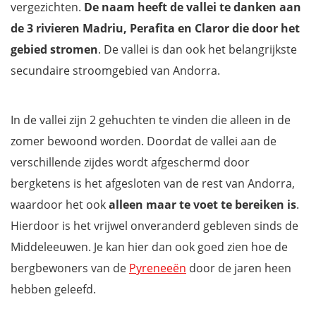
vergezichten.
De naam heeft de vallei te danken aan
de 3 rivieren Madriu, Perafita en Claror die door het
gebied stromen
. De vallei is dan ook het belangrijkste
secundaire stroomgebied van Andorra.
In de vallei zijn 2 gehuchten te vinden die alleen in de
zomer bewoond worden. Doordat de vallei aan de
verschillende zijdes wordt afgeschermd door
bergketens is het afgesloten van de rest van Andorra,
waardoor het ook
alleen maar te voet te bereiken is
.
Hierdoor is het vrijwel onveranderd gebleven sinds de
Middeleeuwen. Je kan hier dan ook goed zien hoe de
bergbewoners van de
Pyreneeën
door de jaren heen
hebben geleefd.