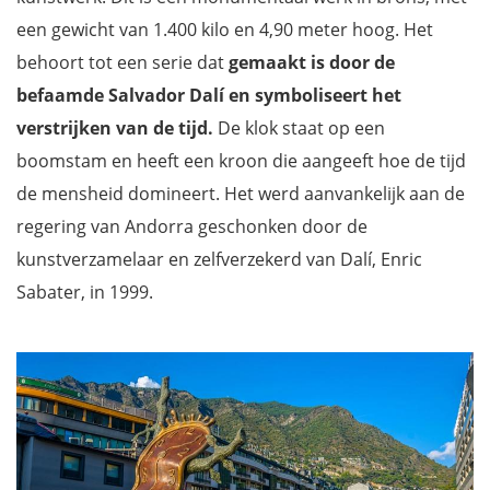
een gewicht van 1.400 kilo en 4,90 meter hoog. Het
behoort tot een serie dat
gemaakt is door de
befaamde Salvador Dalí
en symboliseert het
verstrijken van de tijd.
De klok staat op een
boomstam en heeft een kroon die aangeeft hoe de tijd
de mensheid domineert. Het werd aanvankelijk aan de
regering van Andorra geschonken door de
kunstverzamelaar en zelfverzekerd van Dalí, Enric
Sabater, in 1999.