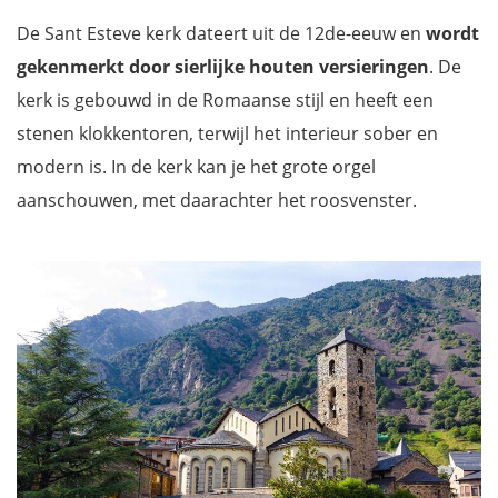
De Sant Esteve kerk dateert uit de 12de-eeuw en
wordt
gekenmerkt door sierlijke houten versieringen
. De
kerk is gebouwd in de Romaanse stijl en heeft een
stenen klokkentoren, terwijl het interieur sober en
modern is. In de kerk kan je het grote orgel
aanschouwen, met daarachter het roosvenster.