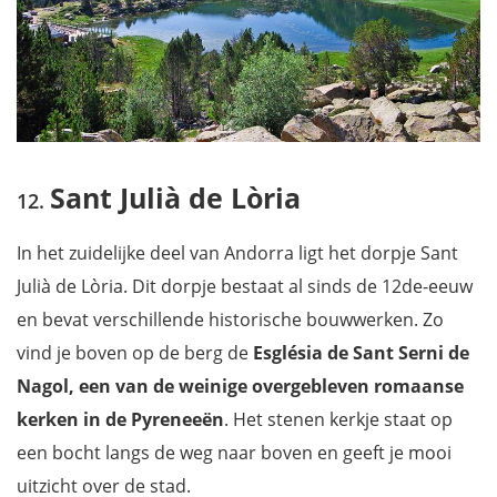
Sant Julià de Lòria
In het zuidelijke deel van Andorra ligt het dorpje Sant
Julià de Lòria. Dit dorpje bestaat al sinds de 12de-eeuw
en bevat verschillende historische bouwwerken. Zo
vind je boven op de berg de
Església de Sant Serni de
Nagol, een van de weinige overgebleven romaanse
kerken in de Pyreneeën
. Het stenen kerkje staat op
een bocht langs de weg naar boven en geeft je mooi
uitzicht over de stad.