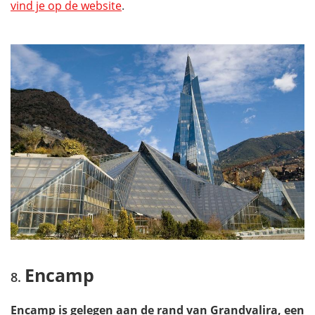
vind je op de website
.
Encamp
Encamp is gelegen aan de rand van Grandvalira, een