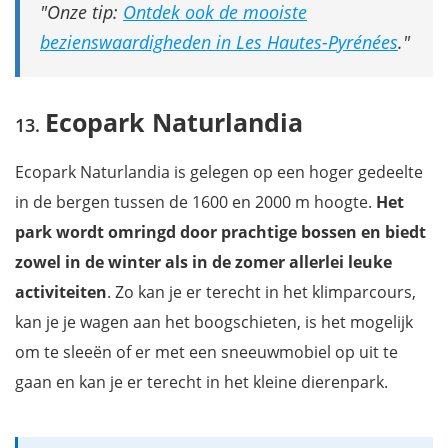
Onze tip:
Ontdek ook de mooiste
bezienswaardigheden in Les Hautes-Pyrénées
.
Ecopark Naturlandia
Ecopark Naturlandia is gelegen op een hoger gedeelte
in de bergen tussen de 1600 en 2000 m hoogte.
Het
park wordt omringd door prachtige bossen en biedt
zowel in de winter als in de zomer allerlei leuke
activiteiten
. Zo kan je er terecht in het klimparcours,
kan je je wagen aan het boogschieten, is het mogelijk
om te sleeën of er met een sneeuwmobiel op uit te
gaan en kan je er terecht in het kleine dierenpark.