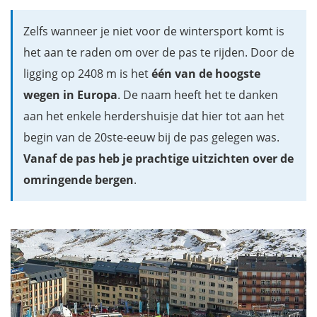
Zelfs wanneer je niet voor de wintersport komt is
het aan te raden om over de pas te rijden. Door de
ligging op 2408 m is het
één van de hoogste
wegen in Europa
. De naam heeft het te danken
aan het enkele herdershuisje dat hier tot aan het
begin van de 20ste-eeuw bij de pas gelegen was.
Vanaf de pas heb je prachtige uitzichten over de
omringende bergen
.