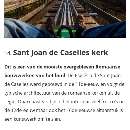
Sant Joan de Caselles kerk
Dit is
een van de mooiste overgebleven Romaanse
bouwwerken van het land
. De Església de Sant Joan
de Caselles werd gebouwd in de 11de-eeuw en volgt de
typische architectuur van de romaanse kerken uit de
regio. Daarnaast vind je in het interieur veel fresco’s uit
de 12de-eeuw maar ook het 16de-eeuwse altaarstuk is
een kunstwerk om te zien.