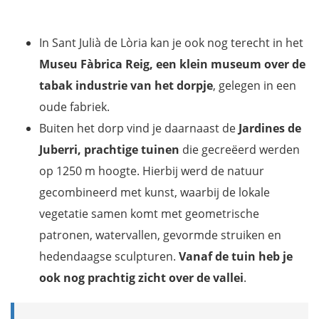
In Sant Julià de Lòria kan je ook nog terecht in het
Museu Fàbrica Reig, een klein museum over de
tabak industrie van het dorpje
, gelegen in een
oude fabriek.
Buiten het dorp vind je daarnaast de
Jardines de
Juberri, prachtige tuinen
die gecreëerd werden
op 1250 m hoogte. Hierbij werd de natuur
gecombineerd met kunst, waarbij de lokale
vegetatie samen komt met geometrische
patronen, watervallen, gevormde struiken en
hedendaagse sculpturen.
Vanaf de tuin heb je
ook nog prachtig zicht over de vallei
.