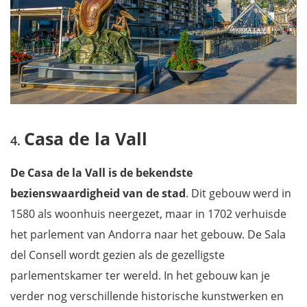
Casa de la Vall
De Casa de la Vall is de bekendste
bezienswaardigheid van de stad
. Dit gebouw werd in
1580 als woonhuis neergezet, maar in 1702 verhuisde
het parlement van Andorra naar het gebouw. De Sala
del Consell wordt gezien als de gezelligste
parlementskamer ter wereld. In het gebouw kan je
verder nog verschillende historische kunstwerken en