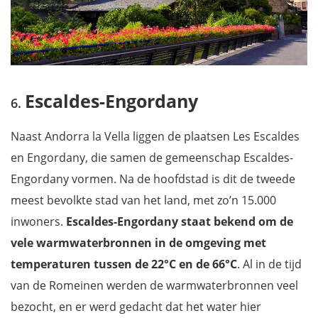
Escaldes-Engordany
Naast Andorra la Vella liggen de plaatsen Les Escaldes
en Engordany, die samen de gemeenschap Escaldes-
Engordany vormen. Na de hoofdstad is dit de tweede
meest bevolkte stad van het land, met zo’n 15.000
inwoners.
Escaldes-Engordany staat bekend om de
vele warmwaterbronnen
in de omgeving met
temperaturen tussen de 22°C en de 66°C
. Al in de tijd
van de Romeinen werden de warmwaterbronnen veel
bezocht, en er werd gedacht dat het water hier