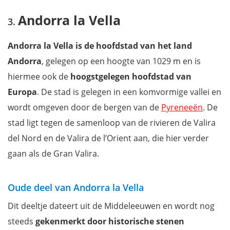
Andorra la Vella
Andorra la Vella is de hoofdstad van het land
Andorra
, gelegen op een hoogte van 1029 m en is
hiermee ook de
hoogstgelegen hoofdstad van
Europa
. De stad is gelegen in een komvormige vallei en
wordt omgeven door de bergen van de
Pyreneeën
. De
stad ligt tegen de samenloop van de rivieren de Valira
del Nord en de Valira de l’Orient aan, die hier verder
gaan als de Gran Valira.
Oude deel van Andorra la Vella
Dit deeltje dateert uit de Middeleeuwen en wordt nog
steeds
gekenmerkt door historische stenen