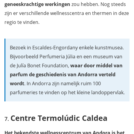
geneeskrachtige werkingen
zou hebben. Nog steeds
zijn er verschillende wellnesscentra en thermen in deze
regio te vinden.
Bezoek in Escaldes-Engordany enkele kunstmusea.
Bijvoorbeeld Perfumeria Júlia en een museum van
de Julía Bonet Foundation,
waar door middel van
parfum de geschiedenis van Andorra verteld
wordt
. In Andorra zijn namelijk ruim 100
parfumeries te vinden op het kleine landoppervlak.
Centre Termolúdic Caldea
Het bekendste wellnesscentrum van Andora is het