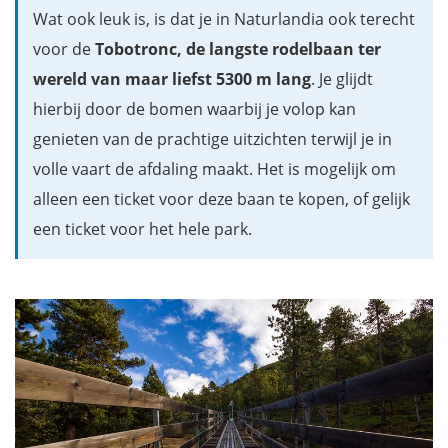
Wat ook leuk is, is dat je in Naturlandia ook terecht
voor de
Tobotronc,
de
langste rodelbaan ter
wereld van maar liefst 5300 m lang
. Je glijdt
hierbij door de bomen waarbij je volop kan
genieten van de prachtige uitzichten terwijl je in
volle vaart de afdaling maakt. Het is mogelijk om
alleen een ticket voor deze baan te kopen, of gelijk
een ticket voor het hele park.