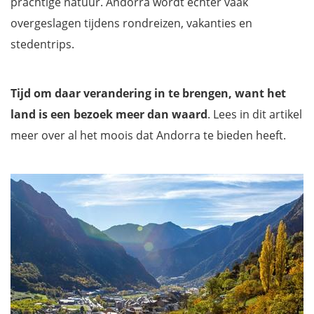
prachtige natuur. Andorra wordt echter vaak
overgeslagen tijdens rondreizen, vakanties en
stedentrips.
Tijd om daar verandering in te brengen, want het
land is een bezoek meer dan waard
. Lees in dit artikel
meer over al het moois dat Andorra te bieden heeft.