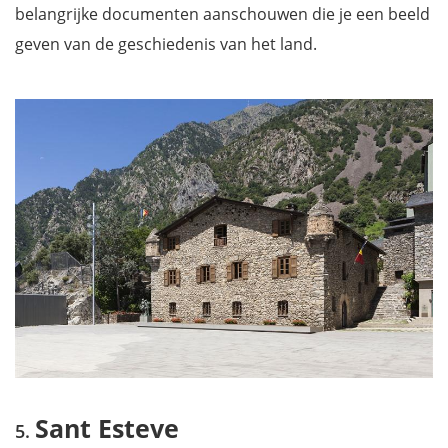
belangrijke documenten aanschouwen die je een beeld
geven van de geschiedenis van het land.
Sant Esteve