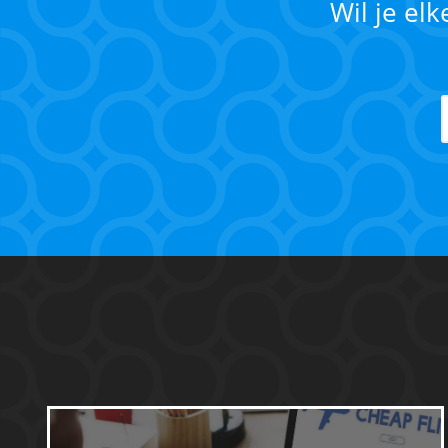
Wil je el