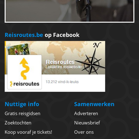
Reisroutes.be
op Facebook
Nuttige info
Samenwerken
Gratis reisgidsen
Adverteren
Zoektochten
Nieuwsbrief
Koop vooraf je tickets!
Over ons