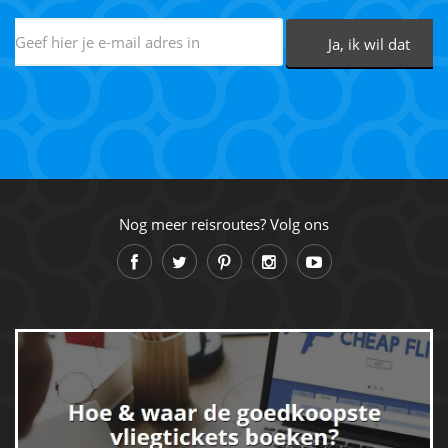
Nog meer reisroutes? Volg ons