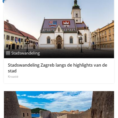
Stadswandeling
Stadswandeling Zagreb langs de highlights van de
stad
Kroatië