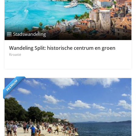
Stadswandeling
Wandeling Split: historische centrum en groen
Kroatië
PREMIUM