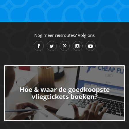
Nog meer reisroutes? Volg ons