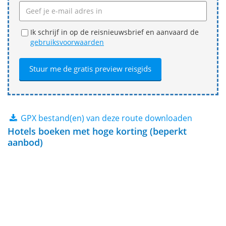
Ik schrijf in op de reisnieuwsbrief en aanvaard de
gebruiksvoorwaarden
GPX bestand(en) van deze route downloaden
Hotels boeken met hoge korting (beperkt
aanbod)