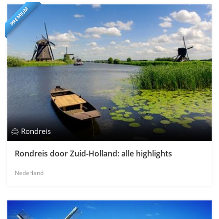
PREMIUM
Rondreis
Rondreis door Zuid-Holland: alle highlights
Nederland