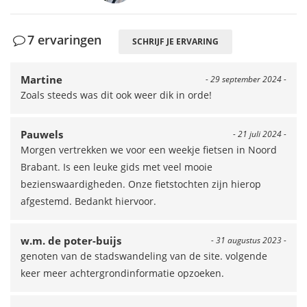
7 ervaringen
SCHRIJF JE ERVARING
Martine
- 29 september 2024 -
Zoals steeds was dit ook weer dik in orde!
Pauwels
- 21 juli 2024 -
Morgen vertrekken we voor een weekje fietsen in Noord
Brabant. Is een leuke gids met veel mooie
bezienswaardigheden. Onze fietstochten zijn hierop
afgestemd. Bedankt hiervoor.
w.m. de poter-buijs
- 31 augustus 2023 -
genoten van de stadswandeling van de site. volgende
keer meer achtergrondinformatie opzoeken.