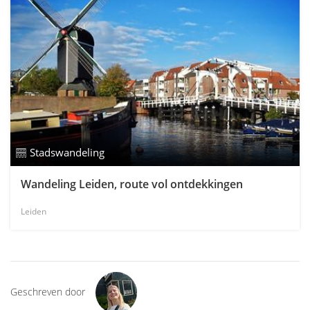
Stadswandeling
Wandeling Leiden, route vol ontdekkingen
Leiden
Geschreven door