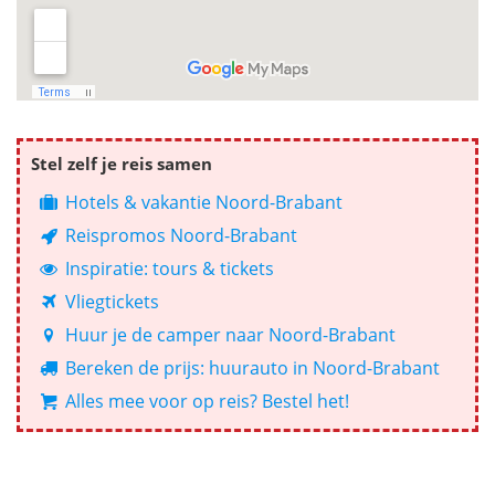
Stel zelf je reis samen
Hotels & vakantie Noord-Brabant
Reispromos Noord-Brabant
Inspiratie: tours & tickets
Vliegtickets
Huur je de camper naar Noord-Brabant
Bereken de prijs: huurauto in Noord-Brabant
Alles mee voor op reis? Bestel het!