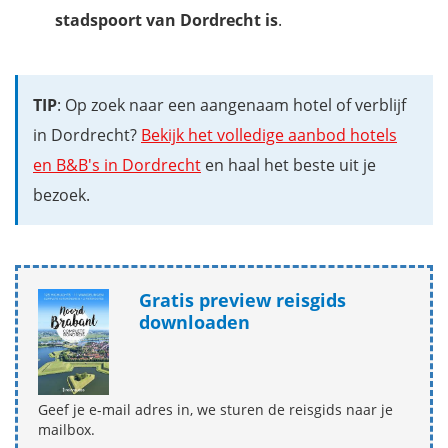
stadspoort van Dordrecht is
.
TIP
: Op zoek naar een aangenaam hotel of verblijf
in Dordrecht?
Bekijk het volledige aanbod hotels
en B&B's in Dordrecht
en haal het beste uit je
bezoek.
Gratis preview reisgids
downloaden
Geef je e-mail adres in, we sturen de reisgids naar je
mailbox.