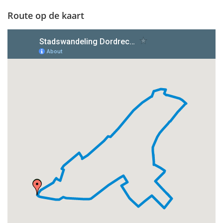
Route op de kaart