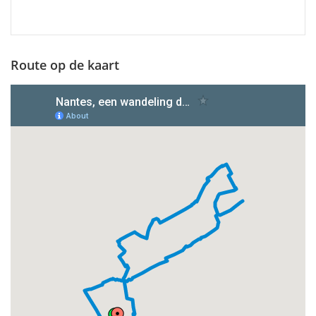
Route op de kaart