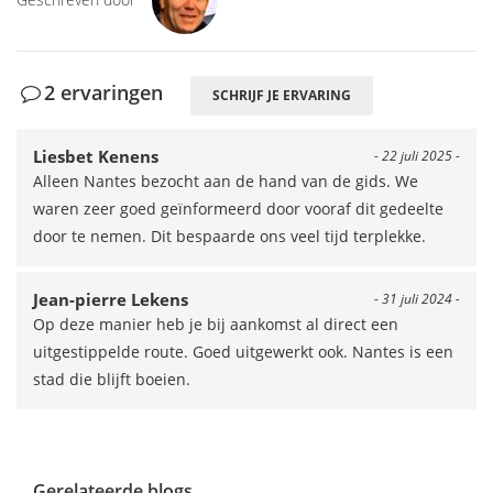
2 ervaringen
SCHRIJF JE ERVARING
Liesbet Kenens
- 22 juli 2025 -
Alleen Nantes bezocht aan de hand van de gids. We
waren zeer goed geïnformeerd door vooraf dit gedeelte
door te nemen. Dit bespaarde ons veel tijd terplekke.
Jean-pierre Lekens
- 31 juli 2024 -
Op deze manier heb je bij aankomst al direct een
uitgestippelde route. Goed uitgewerkt ook. Nantes is een
stad die blijft boeien.
Gerelateerde blogs