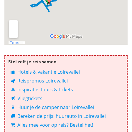
Stel zelf je reis samen
Hotels & vakantie Loirevallei
Reispromos Loirevallei
Inspiratie: tours & tickets
Vliegtickets
Huur je de camper naar Loirevallei
Bereken de prijs: huurauto in Loirevallei
Alles mee voor op reis? Bestel het!