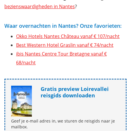
bezienswaardigheden in Nantes
?
Waar overnachten in Nantes? Onze favorieten:
Okko Hotels Nantes Château vanaf € 107/nacht
Best Western Hotel Graslin vanaf € 74/nacht
ibis Nantes Centre Tour Bretagne vanaf €
68/nacht
Gratis preview Loirevallei
reisgids downloaden
Geef je e-mail adres in, we sturen de reisgids naar je
mailbox.