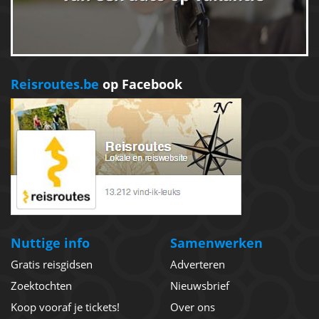
Reisroutes.be
op Facebook
Nuttige info
Samenwerken
Gratis reisgidsen
Adverteren
Zoektochten
Nieuwsbrief
Koop vooraf je tickets!
Over ons