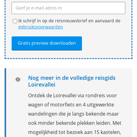
Ik schrijf in op de reisnieuwsbrief en aanvaard de
gebruiksvoorwaarden
Nog meer in de volledige reisgids
Loirevallei
Ontdek de Loirevallei via rondreis voor
wagen of motorfiets en 4 uitgewerkte
wandelingen die je langs bekende maar
ook minder bekende plekken leiden. Met
mogelijkheid tot bezoek aan 15 kastelen,