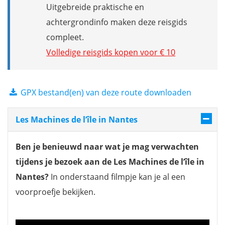
Uitgebreide praktische en
achtergrondinfo maken deze reisgids
compleet.
Volledige reisgids kopen voor € 10
GPX bestand(en) van deze route downloaden
Les Machines de l’île in Nantes
Ben je benieuwd naar wat je mag verwachten
tijdens je bezoek aan de Les Machines de l’île in
Nantes?
In onderstaand filmpje kan je al een
voorproefje bekijken.