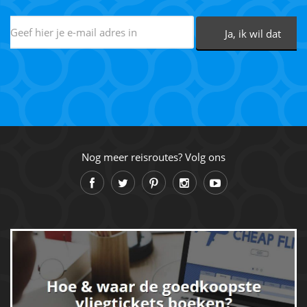
Nog meer reisroutes? Volg ons