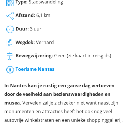
Type:
Stadswandeling
Afstand:
6,1 km
Duur:
3 uur
Wegdek:
Verhard
Bewegwijzering:
Geen (zie kaart in reisgids)
Toerisme Nantes
In Nantes kan je rustig een ganse dag vertoeven
door de veelheid aan bezienswaardigheden en
musea.
Vervelen zal je zich zeker niet want naast zijn
monumenten en attracties heeft het ook nog veel
autovrije winkelstraten en een unieke shoppinggallerij.