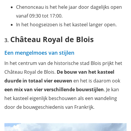
Chenonceau is het hele jaar door dagelijks open
vanaf 09:30 tot 17:00.
In het hoogseizoen is het kasteel langer open.
Château Royal de Blois
Een mengelmoes van stijlen
In het centrum van de historische stad Blois prijkt het
Château Royal de Blois.
De bouw van het kasteel
duurde in totaal vier eeuwen
en het is daarom ook
een mix van vier verschillende bouwstijlen
. Je kan
het kasteel eigenlijk beschouwen als een wandeling
door de bouwgeschiedenis van Frankrijk.