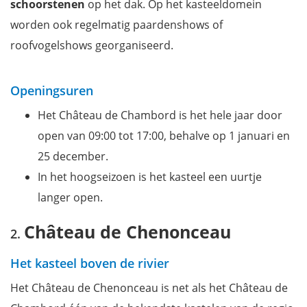
schoorstenen
op het dak. Op het kasteeldomein
worden ook regelmatig paardenshows of
roofvogelshows georganiseerd.
Openingsuren
Het Château de Chambord is het hele jaar door
open van 09:00 tot 17:00, behalve op 1 januari en
25 december.
In het hoogseizoen is het kasteel een uurtje
langer open.
Château de Chenonceau
Het kasteel boven de rivier
Het Château de Chenonceau is net als het Château de