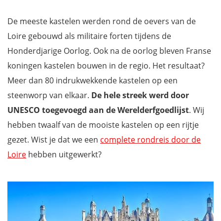
De meeste kastelen werden rond de oevers van de
Loire gebouwd als militaire forten tijdens de
Honderdjarige Oorlog. Ook na de oorlog bleven Franse
koningen kastelen bouwen in de regio. Het resultaat?
Meer dan 80 indrukwekkende kastelen op een
steenworp van elkaar.
De hele streek werd door
UNESCO toegevoegd aan de Werelderfgoedlijst
. Wij
hebben twaalf van de mooiste kastelen op een rijtje
gezet. Wist je dat we een
complete rondreis door de
Loire
hebben uitgewerkt?