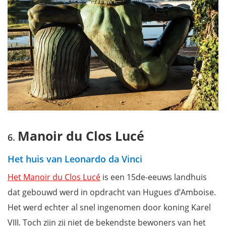
Manoir du Clos Lucé
Het huis van Leonardo da Vinci
Het Manoir du Clos Lucé
is een 15de-eeuws landhuis
dat gebouwd werd in opdracht van Hugues d’Amboise.
Het werd echter al snel ingenomen door koning Karel
VIII. Toch zijn zij niet de bekendste bewoners van het