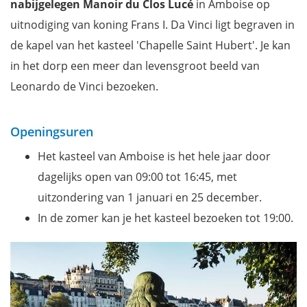
nabijgelegen Manoir du Clos Lucé
in Amboise op
uitnodiging van koning Frans I. Da Vinci ligt begraven in
de kapel van het kasteel 'Chapelle Saint Hubert'. Je kan
in het dorp een meer dan levensgroot beeld van
Leonardo de Vinci bezoeken.
Openingsuren
Het kasteel van Amboise is het hele jaar door
dagelijks open van 09:00 tot 16:45, met
uitzondering van 1 januari en 25 december.
In de zomer kan je het kasteel bezoeken tot 19:00.