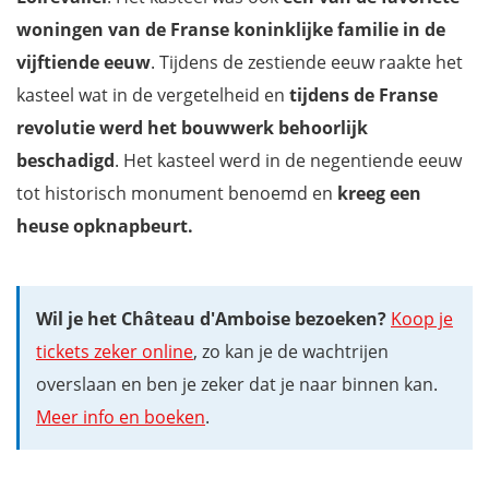
woningen van de Franse koninklijke familie in de
vijftiende eeuw
. Tijdens de zestiende eeuw raakte het
kasteel wat in de vergetelheid en
tijdens de Franse
revolutie werd het bouwwerk behoorlijk
beschadigd
. Het kasteel werd in de negentiende eeuw
tot historisch monument benoemd en
kreeg een
heuse opknapbeurt.
Wil je het Château d'Amboise bezoeken?
Koop je
tickets zeker online
, zo kan je de wachtrijen
overslaan en ben je zeker dat je naar binnen kan.
Meer info en boeken
.