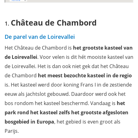
Château de Chambord
De parel van de Loirevallei
Het Château de Chambord is
het grootste kasteel van
de Loirevallei
. Voor velen is dit hét mooiste kasteel van
de Loirevallei. Het is dan ook niet gek dat het Château
de Chambord
het meest bezochte kasteel in de regio
is. Het kasteel werd door koning Frans I in de zestiende
eeuw als jachtslot gebouwd. Daardoor werd ook het
bos rondom het kasteel beschermd. Vandaag is
het
park rond het kasteel zelfs het grootste afgesloten
bosgebied in Europa
, het gebied is even groot als
Parijs.