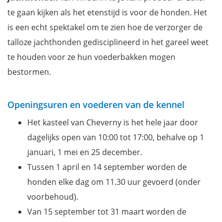
te gaan kijken als het etenstijd is voor de honden. Het
is een echt spektakel om te zien hoe de verzorger de
talloze jachthonden gedisciplineerd in het gareel weet
te houden voor ze hun voederbakken mogen
bestormen.
Openingsuren en voederen van de kennel
Het kasteel van Cheverny is het hele jaar door
dagelijks open van 10:00 tot 17:00, behalve op 1
januari, 1 mei en 25 december.
Tussen 1 april en 14 september worden de
honden elke dag om 11.30 uur gevoerd (onder
voorbehoud).
Van 15 september tot 31 maart worden de