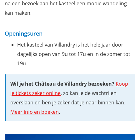
na een bezoek aan het kasteel een mooie wandeling
kan maken.
Openingsuren
Het kasteel van Villandry is het hele jaar door
dagelijks open van 9u tot 17u en in de zomer tot
19u.
Wil je het Château de Villandry bezoeken?
Koop
je tickets zeker online
, zo kan je de wachtrijen
overslaan en ben je zeker dat je naar binnen kan.
Meer info en boeken
.