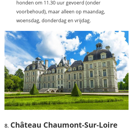
honden om 11.30 uur gevoerd (onder
voorbehoud), maar alleen op maandag,
woensdag, donderdag en vrijdag.
Château Chaumont-Sur-Loire