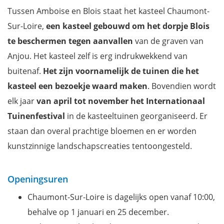
Tussen Amboise en Blois staat het kasteel Chaumont-
Sur-Loire,
een kasteel gebouwd om het dorpje Blois
te beschermen tegen aanvallen
van de graven van
Anjou. Het kasteel zelf is erg indrukwekkend van
buitenaf.
Het zijn voornamelijk de tuinen die het
kasteel een bezoekje waard maken
. Bovendien wordt
elk jaar
van april tot november het Internationaal
Tuinenfestival
in de kasteeltuinen georganiseerd. Er
staan dan overal prachtige bloemen en er worden
kunstzinnige landschapscreaties tentoongesteld.
Openingsuren
Chaumont-Sur-Loire is dagelijks open vanaf 10:00,
behalve op 1 januari en 25 december.