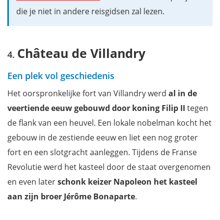
die je niet in andere reisgidsen zal lezen.
Château de Villandry
Een plek vol geschiedenis
Het oorspronkelijke fort van Villandry werd
al in de
veertiende eeuw gebouwd door koning Filip II
tegen
de flank van een heuvel. Een lokale nobelman kocht het
gebouw in de zestiende eeuw en liet een nog groter
fort en een slotgracht aanleggen. Tijdens de Franse
Revolutie werd het kasteel door de staat overgenomen
en even later
schonk keizer Napoleon het kasteel
aan zijn broer Jérôme Bonaparte
.