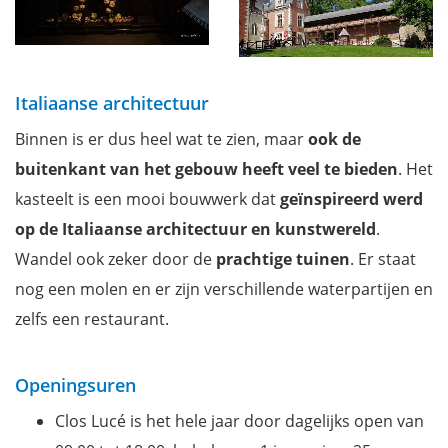
Italiaanse architectuur
Binnen is er dus heel wat te zien, maar
ook de
buitenkant van het gebouw heeft veel te bieden
. Het
kasteelt is een mooi bouwwerk dat
geïnspireerd werd
op de Italiaanse architectuur en kunstwereld
.
Wandel ook zeker door de
prachtige tuinen
. Er staat
nog een molen en er zijn verschillende waterpartijen en
zelfs een restaurant.
Openingsuren
Clos Lucé is het hele jaar door dagelijks open van