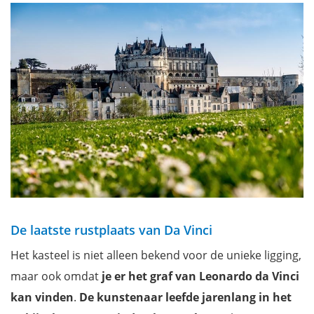
De laatste rustplaats van Da Vinci
Het kasteel is niet alleen bekend voor de unieke ligging,
maar ook omdat
je er het graf van Leonardo da Vinci
kan vinden
.
De kunstenaar leefde jarenlang in het