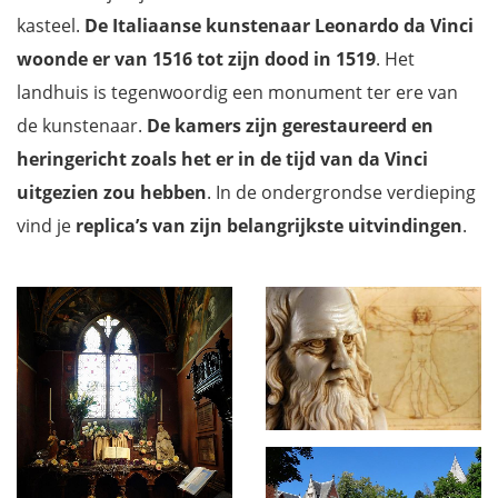
kasteel.
De Italiaanse kunstenaar Leonardo da Vinci
woonde er van 1516 tot zijn dood in 1519
. Het
landhuis is tegenwoordig een monument ter ere van
de kunstenaar.
De kamers zijn gerestaureerd en
heringericht zoals het er in de tijd van da Vinci
uitgezien zou hebben
. In de ondergrondse verdieping
vind je
replica’s van zijn belangrijkste uitvindingen
.