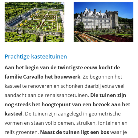
Prachtige kasteeltuinen
Aan het begin van de twintigste eeuw kocht de
familie Carvallo het bouwwerk
. Ze begonnen het
kasteel te renoveren en schonken daarbij extra veel
aandacht aan de renaissancetuinen.
Die tuinen zijn
nog steeds het hoogtepunt van een bezoek aan het
kasteel
. De tuinen zijn aangelegd in geometrische
vormen en staan vol bloemen, struiken, fonteinen en
zelfs groenten.
Naast de tuinen ligt een bos
waar je