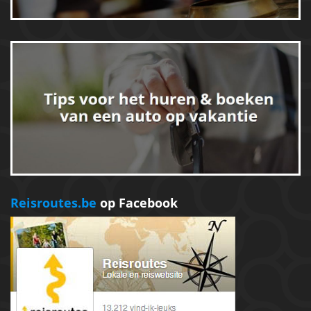
Reisroutes.be
op Facebook