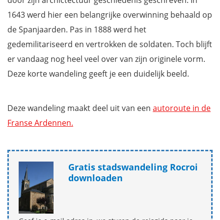
door zijn archictectuur geschiedenis geschreven. In
1643 werd hier een belangrijke overwinning behaald op
de Spanjaarden. Pas in 1888 werd het
gedemilitariseerd en vertrokken de soldaten. Toch blijft
er vandaag nog heel veel over van zijn originele vorm.
Deze korte wandeling geeft je een duidelijk beeld.
Deze wandeling maakt deel uit van een
autoroute in de
Franse Ardennen.
Gratis stadswandeling Rocroi
downloaden