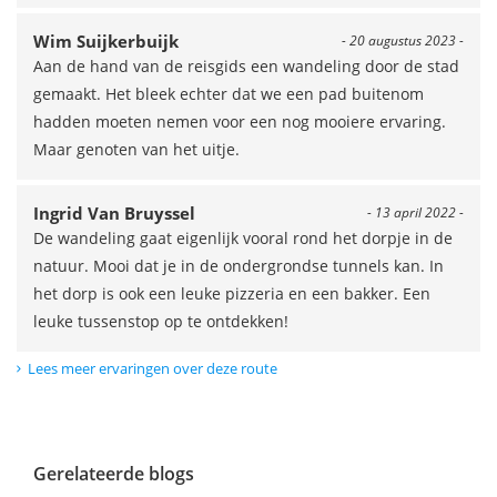
Wim Suijkerbuijk
- 20 augustus 2023 -
Aan de hand van de reisgids een wandeling door de stad
gemaakt. Het bleek echter dat we een pad buitenom
hadden moeten nemen voor een nog mooiere ervaring.
Maar genoten van het uitje.
Ingrid Van Bruyssel
- 13 april 2022 -
De wandeling gaat eigenlijk vooral rond het dorpje in de
natuur. Mooi dat je in de ondergrondse tunnels kan. In
het dorp is ook een leuke pizzeria en een bakker. Een
leuke tussenstop op te ontdekken!
Lees meer ervaringen over deze route
Gerelateerde blogs