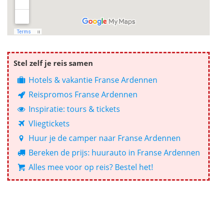
Stel zelf je reis samen
Hotels & vakantie Franse Ardennen
Reispromos Franse Ardennen
Inspiratie: tours & tickets
Vliegtickets
Huur je de camper naar Franse Ardennen
Bereken de prijs: huurauto in Franse Ardennen
Alles mee voor op reis? Bestel het!