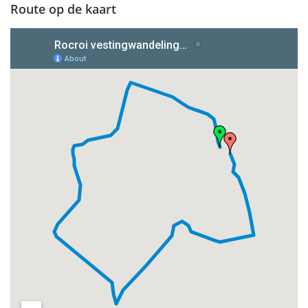
Route op de kaart