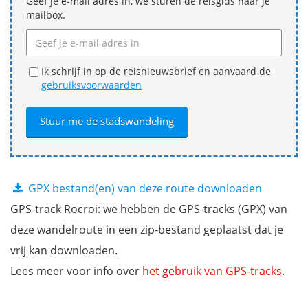
Geef je e-mail adres in, we sturen de reisgids naar je
mailbox.
Ik schrijf in op de reisnieuwsbrief en aanvaard de
gebruiksvoorwaarden
GPX bestand(en) van deze route downloaden
GPS-track Rocroi: we hebben de GPS-tracks (GPX) van
deze wandelroute in een zip-bestand geplaatst dat je
vrij kan downloaden.
Lees meer voor info over
het gebruik van GPS-tracks
.