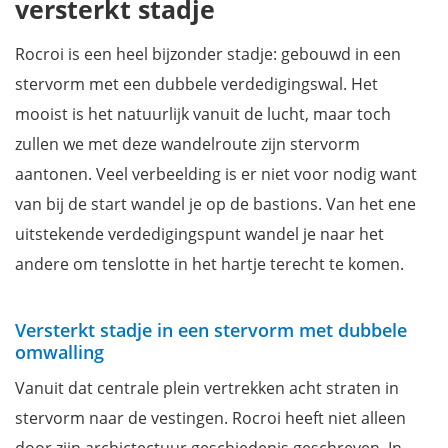
versterkt stadje
Rocroi is een heel bijzonder stadje: gebouwd in een
stervorm met een dubbele verdedigingswal. Het
mooist is het natuurlijk vanuit de lucht, maar toch
zullen we met deze wandelroute zijn stervorm
aantonen. Veel verbeelding is er niet voor nodig want
van bij de start wandel je op de bastions. Van het ene
uitstekende verdedigingspunt wandel je naar het
andere om tenslotte in het hartje terecht te komen.
Versterkt stadje in een stervorm met dubbele
omwalling
Vanuit dat centrale plein vertrekken acht straten in
stervorm naar de vestingen. Rocroi heeft niet alleen