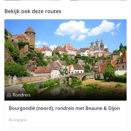
Bekijk ook deze routes
Rondreis
Bourgondië (noord), rondreis met Beaune & Dijon
Bourgogne