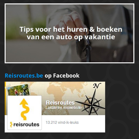
Reisroutes.be
op Facebook