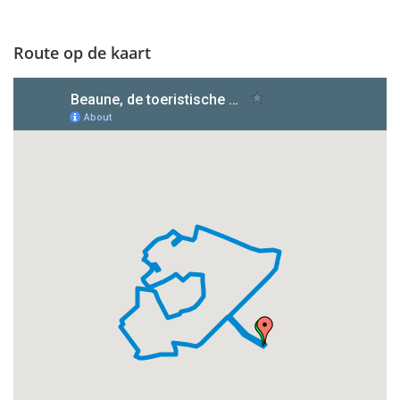
Route op de kaart