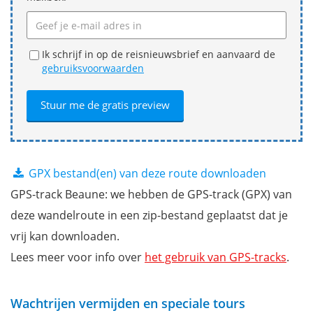
Ik schrijf in op de reisnieuwsbrief en aanvaard de
gebruiksvoorwaarden
GPX bestand(en) van deze route downloaden
GPS-track Beaune: we hebben de GPS-track (GPX) van
deze wandelroute in een zip-bestand geplaatst dat je
vrij kan downloaden.
Lees meer voor info over
het gebruik van GPS-tracks
.
Wachtrijen vermijden en speciale tours