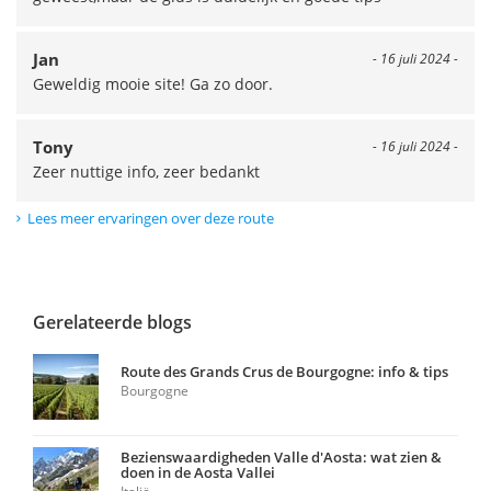
Jan
- 16 juli 2024 -
Geweldig mooie site! Ga zo door.
Tony
- 16 juli 2024 -
Zeer nuttige info, zeer bedankt
Lees meer ervaringen over deze route
Gerelateerde blogs
Route des Grands Crus de Bourgogne: info & tips
Bourgogne
Bezienswaardigheden Valle d'Aosta: wat zien &
doen in de Aosta Vallei