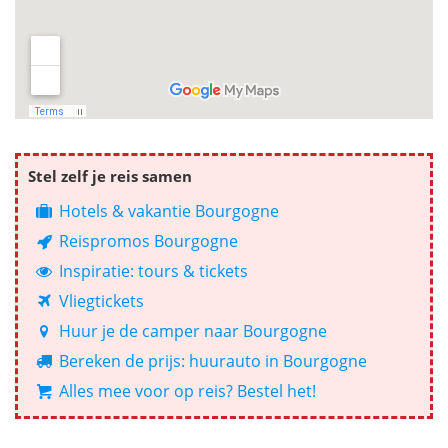
Stel zelf je reis samen
Hotels & vakantie Bourgogne
Reispromos Bourgogne
Inspiratie: tours & tickets
Vliegtickets
Huur je de camper naar Bourgogne
Bereken de prijs: huurauto in Bourgogne
Alles mee voor op reis? Bestel het!