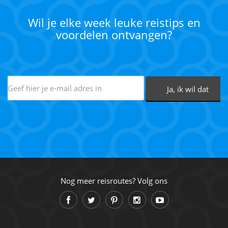
Wil je elke week leuke reistips en
voordelen ontvangen?
Nog meer reisroutes? Volg ons