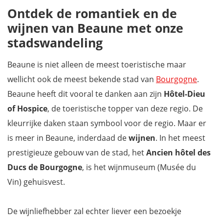
Ontdek de romantiek en de
wijnen van Beaune met onze
stadswandeling
Beaune is niet alleen de meest toeristische maar
wellicht ook de meest bekende stad van
Bourgogne
.
Beaune heeft dit vooral te danken aan zijn
Hôtel-Dieu
of Hospice
, de toeristische topper van deze regio. De
kleurrijke daken staan symbool voor de regio. Maar er
is meer in Beaune, inderdaad de
wijnen
. In het meest
prestigieuze gebouw van de stad, het
Ancien hôtel des
Ducs de Bourgogne
, is het wijnmuseum (Musée du
Vin) gehuisvest.
De wijnliefhebber zal echter liever een bezoekje