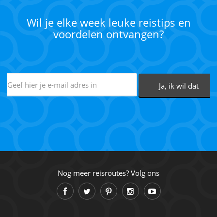
Wil je elke week leuke reistips en
voordelen ontvangen?
Nog meer reisroutes? Volg ons