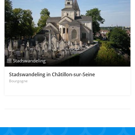
Stadswandeling
Stadswandeling in Châtillon-sur-Seine
Bourgogne