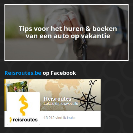
Reisroutes.be
op Facebook