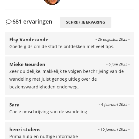
681 ervaringen
SCHRIJF JE ERVARING
Elsy Vandezande
- 26 augustus 2025 -
Goede gids om de stad te ontdekken met veel tips.
Mieke Geurden
- 6 juni 2025 -
Zeer duidelijke, makkelijk te volgen beschrijving van de
wandeling met juist genoeg uitleg over de
bezienswaardigheden onderweg.
Sara
- 4 februari 2025 -
Goeie omschrijving van de wandeling
henri stulens
- 15 januari 2025 -
Prima hulp en nuttige informatie