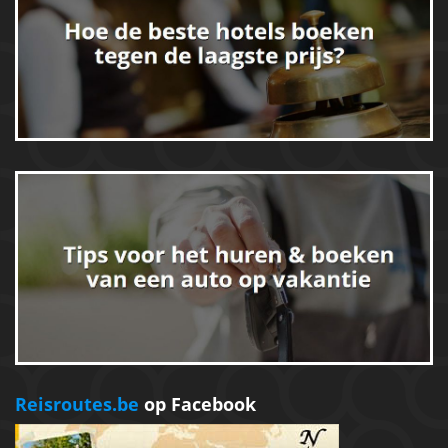
Reisroutes.be
op Facebook