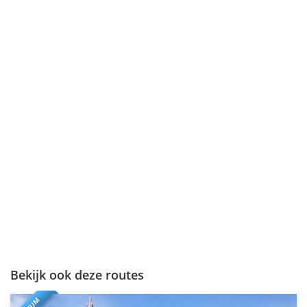
Bekijk ook deze routes