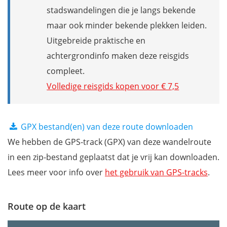
stadswandelingen die je langs bekende
maar ook minder bekende plekken leiden.
Uitgebreide praktische en
achtergrondinfo maken deze reisgids
compleet.
Volledige reisgids kopen voor € 7,5
GPX bestand(en) van deze route downloaden
We hebben de GPS-track (GPX) van deze wandelroute
in een zip-bestand geplaatst dat je vrij kan downloaden.
Lees meer voor info over
het gebruik van GPS-tracks
.
Route op de kaart