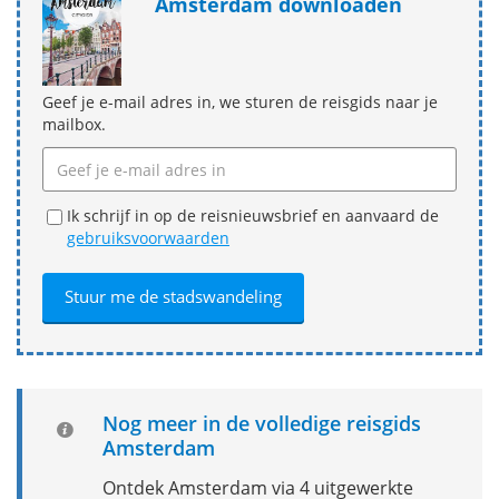
Amsterdam downloaden
Geef je e-mail adres in, we sturen de reisgids naar je
mailbox.
Ik schrijf in op de reisnieuwsbrief en aanvaard de
gebruiksvoorwaarden
Nog meer in de volledige reisgids
Amsterdam
Ontdek Amsterdam via 4 uitgewerkte