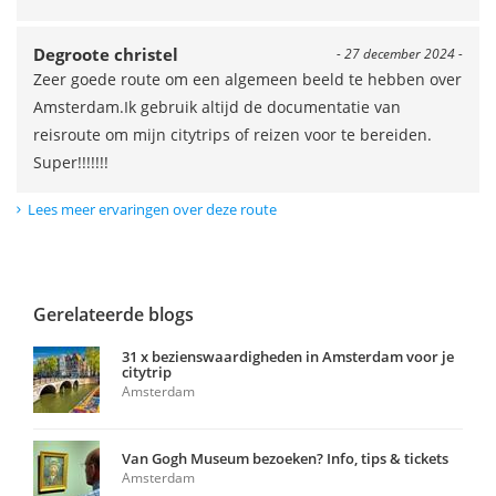
Degroote christel
- 27 december 2024 -
Zeer goede route om een algemeen beeld te hebben over
Amsterdam.Ik gebruik altijd de documentatie van
reisroute om mijn citytrips of reizen voor te bereiden.
Super!!!!!!!
Lees meer ervaringen over deze route
Gerelateerde blogs
31 x bezienswaardigheden in Amsterdam voor je
citytrip
Amsterdam
Van Gogh Museum bezoeken? Info, tips & tickets
Amsterdam