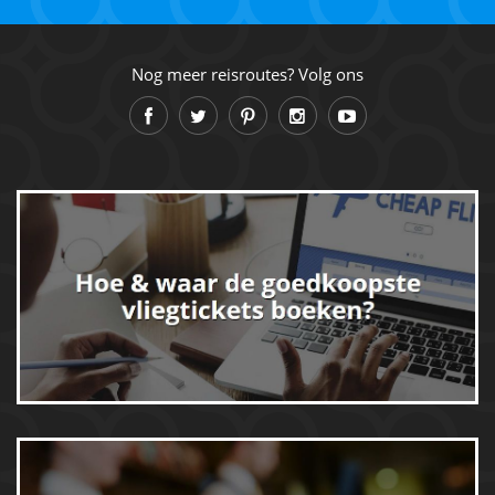
Nog meer reisroutes? Volg ons