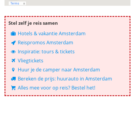
Stel zelf je reis samen
Hotels & vakantie Amsterdam
Reispromos Amsterdam
Inspiratie: tours & tickets
Vliegtickets
Huur je de camper naar Amsterdam
Bereken de prijs: huurauto in Amsterdam
Alles mee voor op reis? Bestel het!