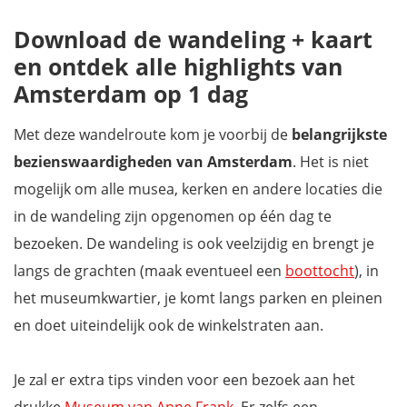
Download de wandeling + kaart
en ontdek alle highlights van
Amsterdam op 1 dag
Met deze wandelroute kom je voorbij de
belangrijkste
bezienswaardigheden van Amsterdam
. Het is niet
mogelijk om alle musea, kerken en andere locaties die
in de wandeling zijn opgenomen op één dag te
bezoeken. De wandeling is ook veelzijdig en brengt je
langs de grachten (maak eventueel een
boottocht
), in
het museumkwartier, je komt langs parken en pleinen
en doet uiteindelijk ook de winkelstraten aan.
Je zal er extra tips vinden voor een bezoek aan het