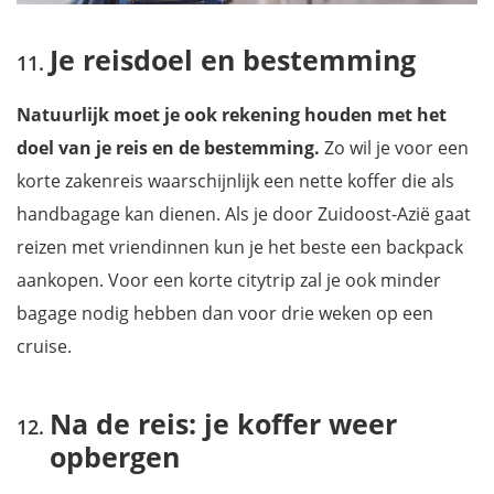
Je reisdoel en bestemming
Natuurlijk moet je ook rekening houden met het
doel van je reis en de bestemming.
Zo wil je voor een
korte zakenreis waarschijnlijk een nette koffer die als
handbagage kan dienen. Als je door Zuidoost-Azië gaat
reizen met vriendinnen kun je het beste een backpack
aankopen. Voor een korte citytrip zal je ook minder
bagage nodig hebben dan voor drie weken op een
cruise.
Na de reis: je koffer weer
opbergen