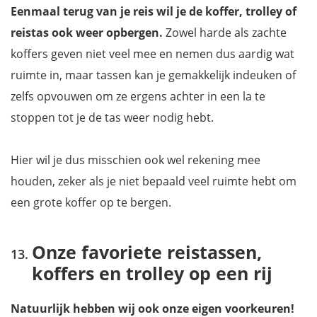
Eenmaal terug van je reis wil je de koffer, trolley of
reistas ook weer opbergen.
Zowel harde als zachte
koffers geven niet veel mee en nemen dus aardig wat
ruimte in, maar tassen kan je gemakkelijk indeuken of
zelfs opvouwen om ze ergens achter in een la te
stoppen tot je de tas weer nodig hebt.
Hier wil je dus misschien ook wel rekening mee
houden, zeker als je niet bepaald veel ruimte hebt om
een grote koffer op te bergen.
Onze favoriete reistassen,
koffers en trolley op een rij
Natuurlijk hebben wij ook onze eigen voorkeuren!