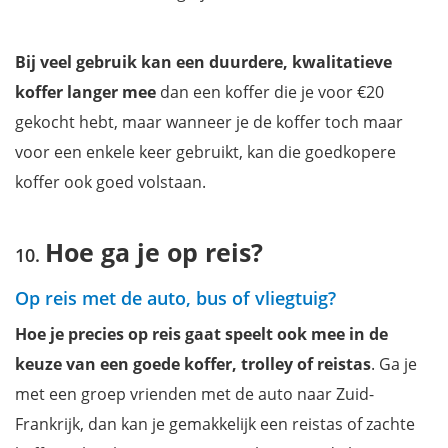
Bij veel gebruik kan een duurdere, kwalitatieve
koffer langer mee
dan een koffer die je voor €20
gekocht hebt, maar wanneer je de koffer toch maar
voor een enkele keer gebruikt, kan die goedkopere
koffer ook goed volstaan.
Hoe ga je op reis?
Op reis met de auto, bus of vliegtuig?
Hoe je precies op reis gaat speelt ook mee in de
keuze van een goede koffer, trolley of reistas
. Ga je
met een groep vrienden met de auto naar Zuid-
Frankrijk, dan kan je gemakkelijk een reistas of zachte