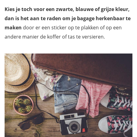
Kies je toch voor een zwarte, blauwe of grijze kleur,
dan is het aan te raden om je bagage herkenbaar te
maken
door er een sticker op te plakken of op een
andere manier de koffer of tas te versieren.