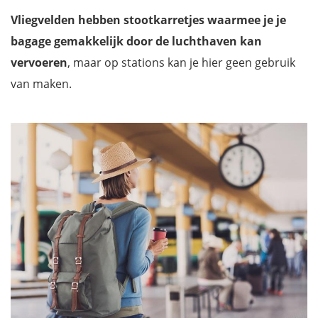
Vliegvelden hebben stootkarretjes waarmee je je
bagage gemakkelijk door de luchthaven kan
vervoeren
, maar op stations kan je hier geen gebruik
van maken.