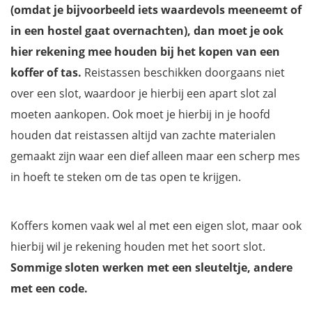
(omdat je bijvoorbeeld iets waardevols meeneemt of
in een hostel gaat overnachten), dan moet je ook
hier rekening mee houden bij het kopen van een
koffer of tas.
Reistassen beschikken doorgaans niet
over een slot, waardoor je hierbij een apart slot zal
moeten aankopen. Ook moet je hierbij in je hoofd
houden dat reistassen altijd van zachte materialen
gemaakt zijn waar een dief alleen maar een scherp mes
in hoeft te steken om de tas open te krijgen.
Koffers komen vaak wel al met een eigen slot, maar ook
hierbij wil je rekening houden met het soort slot.
Sommige sloten werken met een sleuteltje, andere
met een code.