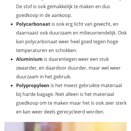
De stof is ook gemakkelijk te maken en dus
goedkoop in de aankoop.
Polycarbonaat
is ook erg licht van gewicht, en
daarnaast ook duurzaam en milieuvriendelijk. Ook
kan polycarbonaat weer heel goed tegen hoge
temperaturen en schokken.
Aluminium
is daarentegen weer een stuk
zwaarder, en daardoor duurder, maar wel weer
duurzaam in het gebruik.
Polypropyleen
is het meest gebruikte materiaal
bij harde bagage. Niet alleen is het materiaal
goedkoop om te maken maar het is ook zeer sterk
en kan weer deels gerecycleerd worden.