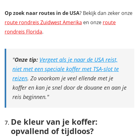
Op zoek naar routes in de USA
? Bekijk dan zeker onze
route rondreis Zuidwest Amerika
en onze
route
rondreis Florida
.
Onze tip:
Vergeet als je naar de USA reist,
niet met een speciale koffer met TSA-slot te
reizen
. Zo voorkom je veel ellende met je
koffer en kan je snel door de douane en aan je
reis beginnen.
De kleur van je koffer:
opvallend of tijdloos?