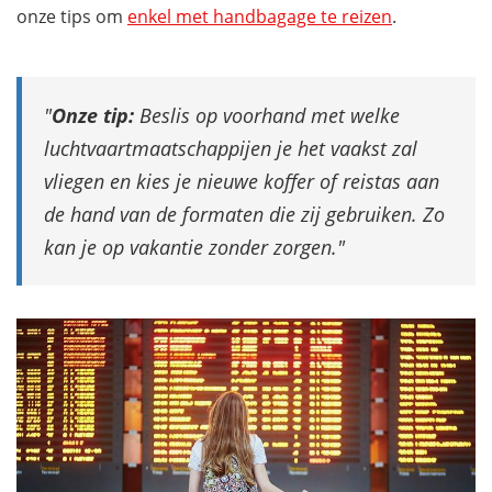
onze tips om
enkel met handbagage te reizen
.
Onze tip:
Beslis op voorhand met welke
luchtvaartmaatschappijen je het vaakst zal
vliegen en kies je nieuwe koffer of reistas aan
de hand van de formaten die zij gebruiken. Zo
kan je op vakantie zonder zorgen.