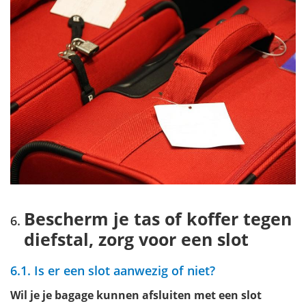
Bescherm je tas of koffer tegen
diefstal, zorg voor een slot
6.1. Is er een slot aanwezig of niet?
Wil je je bagage kunnen afsluiten met een slot