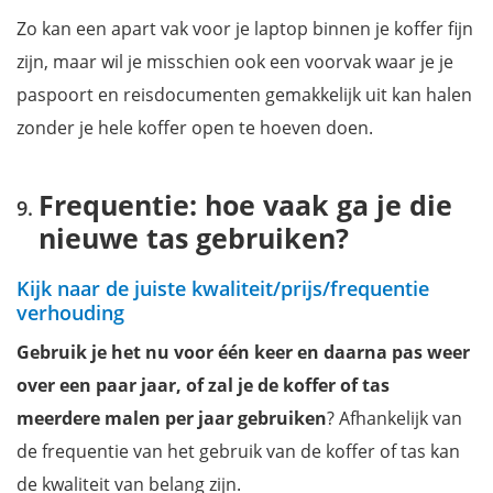
Zo kan een apart vak voor je laptop binnen je koffer fijn
zijn, maar wil je misschien ook een voorvak waar je je
paspoort en reisdocumenten gemakkelijk uit kan halen
zonder je hele koffer open te hoeven doen.
Frequentie: hoe vaak ga je die
nieuwe tas gebruiken?
Kijk naar de juiste kwaliteit/prijs/frequentie
verhouding
Gebruik je het nu voor één keer en daarna pas weer
over een paar jaar, of zal je de koffer of tas
meerdere malen per jaar gebruiken
? Afhankelijk van
de frequentie van het gebruik van de koffer of tas kan
de kwaliteit van belang zijn.