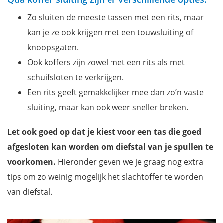
Zo sluiten de meeste tassen met een rits, maar
kan je ze ook krijgen met een touwsluiting of
knoopsgaten.
Ook koffers zijn zowel met een rits als met
schuifsloten te verkrijgen.
Een rits geeft gemakkelijker mee dan zo’n vaste
sluiting, maar kan ook weer sneller breken.
Let ook goed op dat je kiest voor een tas die goed
afgesloten kan worden om diefstal van je spullen te
voorkomen.
Hieronder geven we je graag nog extra
tips om zo weinig mogelijk het slachtoffer te worden
van diefstal.