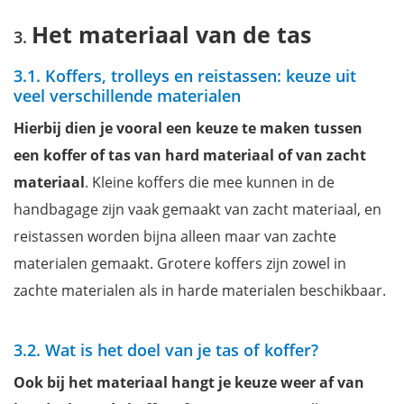
Het materiaal van de tas
3.1. Koffers, trolleys en reistassen: keuze uit
veel verschillende materialen
Hierbij dien je vooral een keuze te maken tussen
een koffer of tas van hard materiaal of van zacht
materiaal
. Kleine koffers die mee kunnen in de
handbagage zijn vaak gemaakt van zacht materiaal, en
reistassen worden bijna alleen maar van zachte
materialen gemaakt. Grotere koffers zijn zowel in
zachte materialen als in harde materialen beschikbaar.
3.2. Wat is het doel van je tas of koffer?
Ook bij het materiaal hangt je keuze weer af van