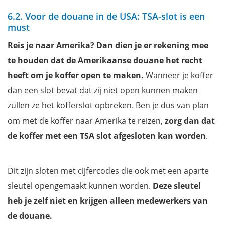
6.2. Voor de douane in de USA: TSA-slot is een
must
Reis je naar Amerika? Dan dien je er rekening mee
te houden dat de Amerikaanse douane het recht
heeft om je koffer open te maken.
Wanneer je koffer
dan een slot bevat dat zij niet open kunnen maken
zullen ze het kofferslot opbreken. Ben je dus van plan
om met de koffer naar Amerika te reizen,
zorg dan dat
de koffer met een TSA slot afgesloten kan worden
.
Dit zijn sloten met cijfercodes die ook met een aparte
sleutel opengemaakt kunnen worden.
Deze sleutel
heb je zelf niet en krijgen alleen medewerkers van
de douane.