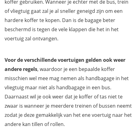
koffer gebruiken. Wanneer je echter met de bus, trein
of vliegtuig gaat zal je al sneller geneigd zijn om een
hardere koffer te kopen. Dan is de bagage beter
beschermd is tegen de vele klappen die het in het
voertuig zal ontvangen.
Voor de verschillende voertuigen gelden ook weer
andere regels
, waardoor je een bepaalde koffer
misschien wel mee mag nemen als handbagage in het
vliegtuig maar niet als handbagage in een bus.
Daarnaast wil je ook weer dat je koffer of tas niet te
zwaar is wanneer je meerdere treinen of bussen neemt
zodat je deze gemakkelijk van het ene voertuig naar het
andere kan tillen of rollen.