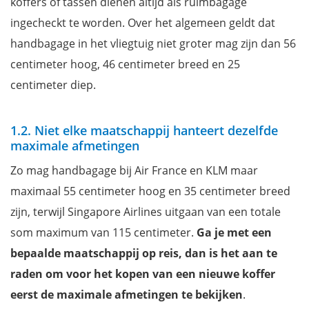
koffers of tassen dienen altijd als ruimbagage
ingecheckt te worden. Over het algemeen geldt dat
handbagage in het vliegtuig niet groter mag zijn dan 56
centimeter hoog, 46 centimeter breed en 25
centimeter diep.
1.2. Niet elke maatschappij hanteert dezelfde
maximale afmetingen
Zo mag handbagage bij Air France en KLM maar
maximaal 55 centimeter hoog en 35 centimeter breed
zijn, terwijl Singapore Airlines uitgaan van een totale
som maximum van 115 centimeter.
Ga je met een
bepaalde maatschappij op reis, dan is het aan te
raden om voor het kopen van een nieuwe koffer
eerst de maximale afmetingen te bekijken
.