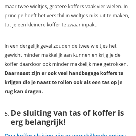
maar twee wieltjes, grotere koffers vaak vier wielen. In
principe hoeft het verschil in wieltjes niks uit te maken,
tot je een kleinere koffer te zwaar inpakt.
In een dergelijk geval zouden de twee wieltjes het
gewicht minder makkelijk aan kunnen en krijg je de
koffer daardoor ook minder makkelijk mee getrokken.
Daarnaast zijn er ook veel handbagage koffers te
krijgen die je naast te rollen ook als een tas op je
rug kan dragen.
De sluiting van tas of koffer is
erg belangrijk!
Qua koffer sluiting zijn er verschillende opties: