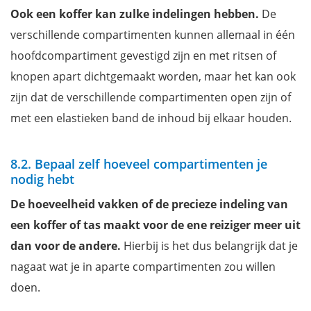
Ook een koffer kan zulke indelingen hebben.
De
verschillende compartimenten kunnen allemaal in één
hoofdcompartiment gevestigd zijn en met ritsen of
knopen apart dichtgemaakt worden, maar het kan ook
zijn dat de verschillende compartimenten open zijn of
met een elastieken band de inhoud bij elkaar houden.
8.2. Bepaal zelf hoeveel compartimenten je
nodig hebt
De hoeveelheid vakken of de precieze indeling van
een koffer of tas maakt voor de ene reiziger meer uit
dan voor de andere.
Hierbij is het dus belangrijk dat je
nagaat wat je in aparte compartimenten zou willen
doen.