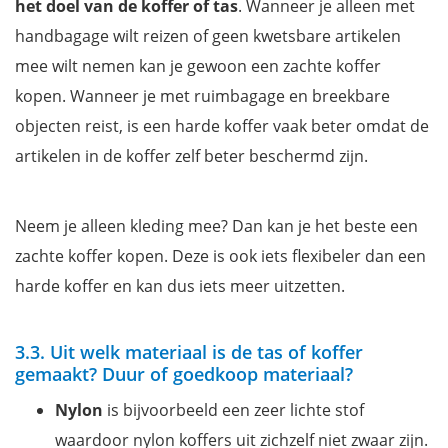
het doel van de koffer of tas
. Wanneer je alleen met
handbagage wilt reizen of geen kwetsbare artikelen
mee wilt nemen kan je gewoon een zachte koffer
kopen. Wanneer je met ruimbagage en breekbare
objecten reist, is een harde koffer vaak beter omdat de
artikelen in de koffer zelf beter beschermd zijn.
Neem je alleen kleding mee? Dan kan je het beste een
zachte koffer kopen. Deze is ook iets flexibeler dan een
harde koffer en kan dus iets meer uitzetten.
3.3. Uit welk materiaal is de tas of koffer
gemaakt? Duur of goedkoop materiaal?
Nylon
is bijvoorbeeld een zeer lichte stof
waardoor nylon koffers uit zichzelf niet zwaar zijn.