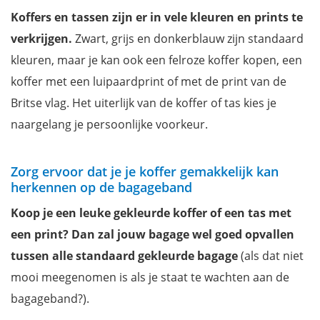
Koffers en tassen zijn er in vele kleuren en prints te
verkrijgen.
Zwart, grijs en donkerblauw zijn standaard
kleuren, maar je kan ook een felroze koffer kopen, een
koffer met een luipaardprint of met de print van de
Britse vlag. Het uiterlijk van de koffer of tas kies je
naargelang je persoonlijke voorkeur.
Zorg ervoor dat je je koffer gemakkelijk kan
herkennen op de bagageband
Koop je een leuke gekleurde koffer of een tas met
een print? Dan zal jouw bagage wel goed opvallen
tussen alle standaard gekleurde bagage
(als dat niet
mooi meegenomen is als je staat te wachten aan de
bagageband?).