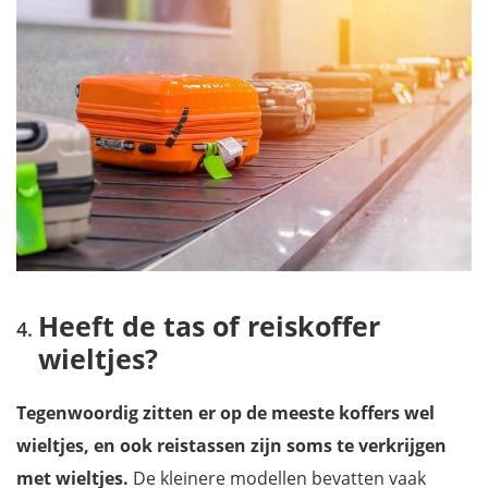
Heeft de tas of reiskoffer
wieltjes?
Tegenwoordig zitten er op de meeste koffers wel
wieltjes, en ook reistassen zijn soms te verkrijgen
met wieltjes.
De kleinere modellen bevatten vaak