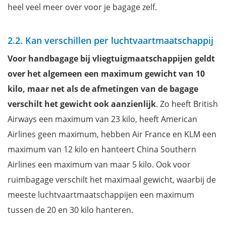
heel veel meer over voor je bagage zelf.
2.2. Kan verschillen per luchtvaartmaatschappij
Voor handbagage bij vliegtuigmaatschappijen geldt
over het algemeen een maximum gewicht van 10
kilo, maar net als de afmetingen van de bagage
verschilt het gewicht ook aanzienlijk
. Zo heeft British
Airways een maximum van 23 kilo, heeft American
Airlines geen maximum, hebben Air France en KLM een
maximum van 12 kilo en hanteert China Southern
Airlines een maximum van maar 5 kilo. Ook voor
ruimbagage verschilt het maximaal gewicht, waarbij de
meeste luchtvaartmaatschappijen een maximum
tussen de 20 en 30 kilo hanteren.