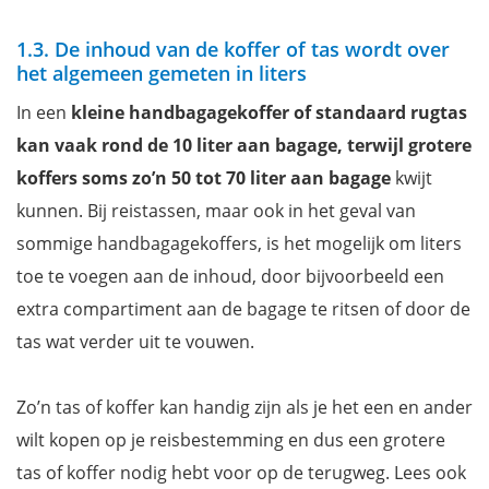
1.3. De inhoud van de koffer of tas wordt over
het algemeen gemeten in liters
In een
kleine handbagagekoffer of standaard rugtas
kan vaak rond de 10 liter aan bagage, terwijl grotere
koffers soms zo’n 50 tot 70 liter aan bagage
kwijt
kunnen. Bij reistassen, maar ook in het geval van
sommige handbagagekoffers, is het mogelijk om liters
toe te voegen aan de inhoud, door bijvoorbeeld een
extra compartiment aan de bagage te ritsen of door de
tas wat verder uit te vouwen.
Zo’n tas of koffer kan handig zijn als je het een en ander
wilt kopen op je reisbestemming en dus een grotere
tas of koffer nodig hebt voor op de terugweg. Lees ook