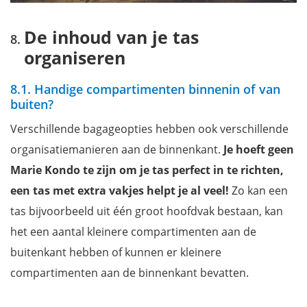
De inhoud van je tas
organiseren
8.1. Handige compartimenten binnenin of van
buiten?
Verschillende bagageopties hebben ook verschillende
organisatiemanieren aan de binnenkant.
Je hoeft geen
Marie Kondo te zijn om je tas perfect in te richten,
een tas met extra vakjes helpt je al veel!
Zo kan een
tas bijvoorbeeld uit één groot hoofdvak bestaan, kan
het een aantal kleinere compartimenten aan de
buitenkant hebben of kunnen er kleinere
compartimenten aan de binnenkant bevatten.