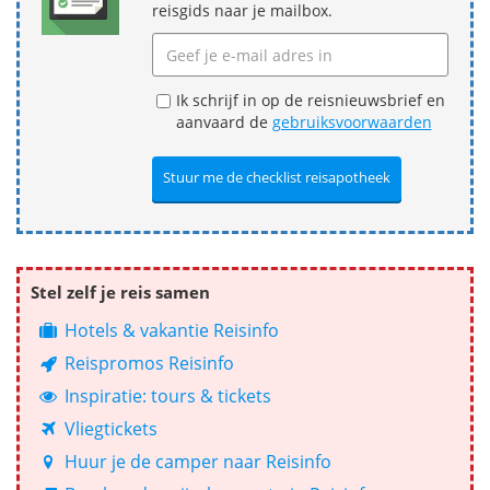
reisgids naar je mailbox.
Ik schrijf in op de reisnieuwsbrief en
aanvaard de
gebruiksvoorwaarden
Stel zelf je reis samen
Hotels & vakantie Reisinfo
Reispromos Reisinfo
Inspiratie: tours & tickets
Vliegtickets
Huur je de camper naar Reisinfo