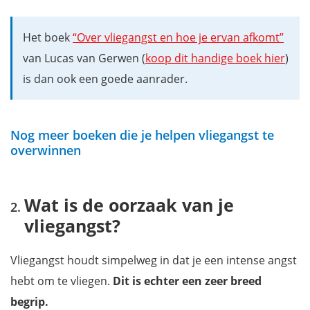
Het boek
“Over vliegangst en hoe je ervan afkomt”
van Lucas van Gerwen (
koop dit handige boek hier
)
is dan ook een goede aanrader.
Nog meer boeken die je helpen vliegangst te
overwinnen
Wat is de oorzaak van je
vliegangst?
Vliegangst houdt simpelweg in dat je een intense angst
hebt om te vliegen.
Dit is echter een zeer breed
begrip.