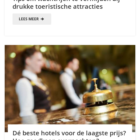
drukke toeristische attracties
LEES MEER
Dé beste hotels voor de laagste prijs?