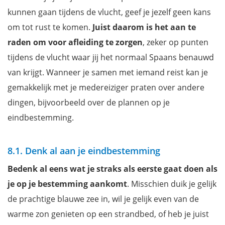
kunnen gaan tijdens de vlucht, geef je jezelf geen kans
om tot rust te komen.
Juist daarom is het aan te
raden om voor afleiding te zorgen
, zeker op punten
tijdens de vlucht waar jij het normaal Spaans benauwd
van krijgt. Wanneer je samen met iemand reist kan je
gemakkelijk met je medereiziger praten over andere
dingen, bijvoorbeeld over de plannen op je
eindbestemming.
8.1. Denk al aan je eindbestemming
Bedenk al eens wat je straks als eerste gaat doen als
je op je bestemming aankomt
. Misschien duik je gelijk
de prachtige blauwe zee in, wil je gelijk even van de
warme zon genieten op een strandbed, of heb je juist