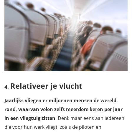
Relativeer je vlucht
Jaarlijks vliegen er miljoenen mensen de wereld
rond, waarvan velen zelfs meerdere keren per jaar
in een vliegtuig zitten
. Denk maar eens aan iedereen
die voor hun werk vliegt, zoals de piloten en