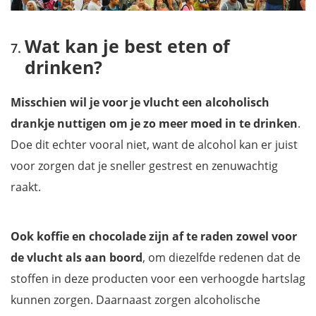
Wat kan je best eten of
drinken?
Misschien wil je voor je vlucht een alcoholisch
drankje nuttigen om je zo meer moed in te drinken
.
Doe dit echter vooral niet, want de alcohol kan er juist
voor zorgen dat je sneller gestrest en zenuwachtig
raakt.
Ook koffie en chocolade zijn af te raden zowel voor
de vlucht als aan boord
, om diezelfde redenen dat de
stoffen in deze producten voor een verhoogde hartslag
kunnen zorgen. Daarnaast zorgen alcoholische