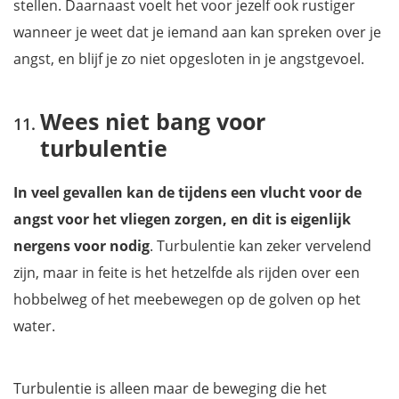
stellen. Daarnaast voelt het voor jezelf ook rustiger
wanneer je weet dat je iemand aan kan spreken over je
angst, en blijf je zo niet opgesloten in je angstgevoel.
Wees niet bang voor
turbulentie
In veel gevallen kan de tijdens een vlucht voor de
angst voor het vliegen zorgen, en dit is eigenlijk
nergens voor nodig
. Turbulentie kan zeker vervelend
zijn, maar in feite is het hetzelfde als rijden over een
hobbelweg of het meebewegen op de golven op het
water.
Turbulentie is alleen maar de beweging die het