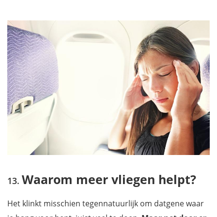
Waarom meer vliegen helpt?
Het klinkt misschien tegennatuurlijk om datgene waar