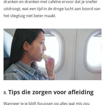
dranken en dranken met cafeïne ervoor dat je sneller
uitdroogt, wat een tijd in de droge lucht aan boord van
het vliegtuig niet beter maakt.
Tips die zorgen voor afleiding
Wanneer je je blijft focussen op alles wat mis zou