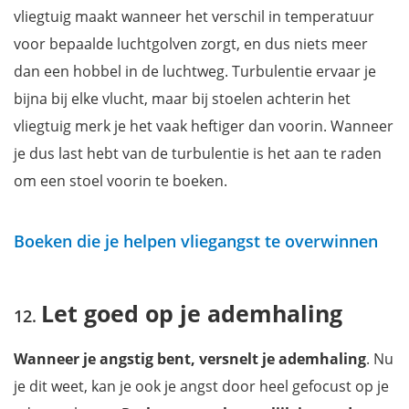
vliegtuig maakt wanneer het verschil in temperatuur
voor bepaalde luchtgolven zorgt, en dus niets meer
dan een hobbel in de luchtweg. Turbulentie ervaar je
bijna bij elke vlucht, maar bij stoelen achterin het
vliegtuig merk je het vaak heftiger dan voorin. Wanneer
je dus last hebt van de turbulentie is het aan te raden
om een stoel voorin te boeken.
Boeken die je helpen vliegangst te overwinnen
Let goed op je ademhaling
Wanneer je angstig bent, versnelt je ademhaling
. Nu
je dit weet, kan je ook je angst door heel gefocust op je