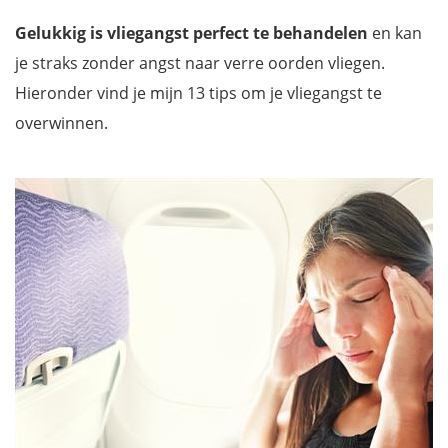
Gelukkig is vliegangst perfect te behandelen
en kan
je straks zonder angst naar verre oorden vliegen.
Hieronder vind je mijn 13 tips om je vliegangst te
overwinnen.