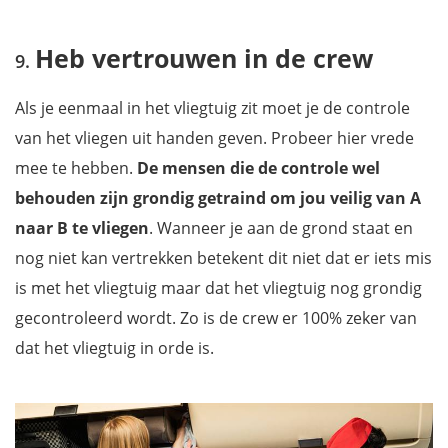
Heb vertrouwen in de crew
Als je eenmaal in het vliegtuig zit moet je de controle
van het vliegen uit handen geven. Probeer hier vrede
mee te hebben.
De mensen die de controle wel
behouden zijn grondig getraind om jou veilig van A
naar B te vliegen
. Wanneer je aan de grond staat en
nog niet kan vertrekken betekent dit niet dat er iets mis
is met het vliegtuig maar dat het vliegtuig nog grondig
gecontroleerd wordt. Zo is de crew er 100% zeker van
dat het vliegtuig in orde is.