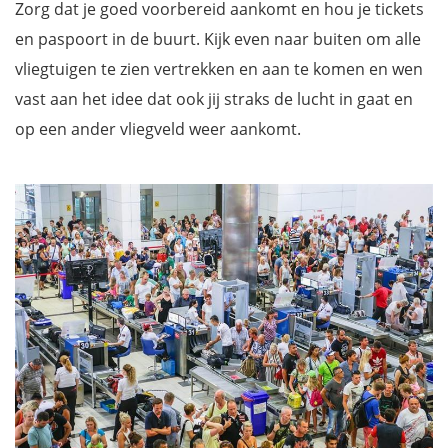
Zorg dat je goed voorbereid aankomt en hou je tickets
en paspoort in de buurt. Kijk even naar buiten om alle
vliegtuigen te zien vertrekken en aan te komen en wen
vast aan het idee dat ook jij straks de lucht in gaat en
op een ander vliegveld weer aankomt.