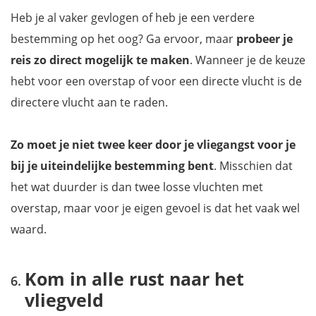
Heb je al vaker gevlogen of heb je een verdere
bestemming op het oog? Ga ervoor, maar
probeer je
reis zo direct mogelijk te maken
. Wanneer je de keuze
hebt voor een overstap of voor een directe vlucht is de
directere vlucht aan te raden.
Zo moet je niet twee keer door je vliegangst voor je
bij je uiteindelijke bestemming bent
. Misschien dat
het wat duurder is dan twee losse vluchten met
overstap, maar voor je eigen gevoel is dat het vaak wel
waard.
Kom in alle rust naar het
vliegveld