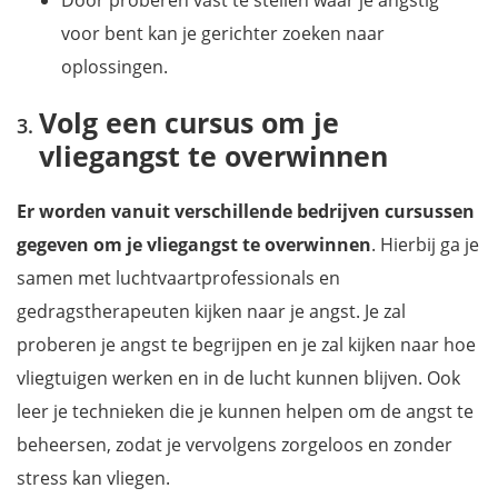
Door proberen vast te stellen waar je angstig
voor bent kan je gerichter zoeken naar
oplossingen.
Volg een cursus om je
vliegangst te overwinnen
Er worden vanuit verschillende bedrijven cursussen
gegeven om je vliegangst te overwinnen
. Hierbij ga je
samen met luchtvaartprofessionals en
gedragstherapeuten kijken naar je angst. Je zal
proberen je angst te begrijpen en je zal kijken naar hoe
vliegtuigen werken en in de lucht kunnen blijven. Ook
leer je technieken die je kunnen helpen om de angst te
beheersen, zodat je vervolgens zorgeloos en zonder
stress kan vliegen.