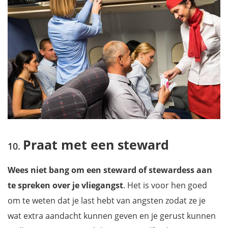
Praat met een steward
Wees niet bang om een steward of stewardess aan
te spreken over je vliegangst
. Het is voor hen goed
om te weten dat je last hebt van angsten zodat ze je
wat extra aandacht kunnen geven en je gerust kunnen