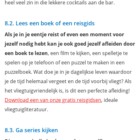
heel veel zin in die lekkere cocktails aan de bar.
8.2. Lees een boek of een reisgids
Als je in je eentje reist of even een moment voor
jezelf nodig hebt kan je ook goed jezelf afleiden door
een boek te lezen
, een film te kijken, een spelletje te
spelen op je telefoon of een puzzel te maken in een
puzzelboek. Wat doe je in je dagelijkse leven waardoor
je de tijd helemaal vergeet en de tijd voorbij vliegt? Als
het vliegtuigvriendelijk is, is dit een perfecte afleiding!
Download een van onze gratis reisgidsen
, ideale
vliegtuigliteratuur.
8.3. Ga series kijken