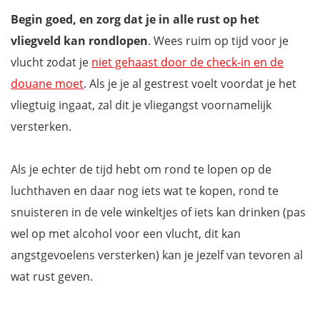
Begin goed, en zorg dat je in alle rust op het
vliegveld kan rondlopen
. Wees ruim op tijd voor je
vlucht zodat je
niet gehaast door de check-in en de
douane moet
. Als je je al gestrest voelt voordat je het
vliegtuig ingaat, zal dit je vliegangst voornamelijk
versterken.
Als je echter de tijd hebt om rond te lopen op de
luchthaven en daar nog iets wat te kopen, rond te
snuisteren in de vele winkeltjes of iets kan drinken (pas
wel op met alcohol voor een vlucht, dit kan
angstgevoelens versterken) kan je jezelf van tevoren al
wat rust geven.