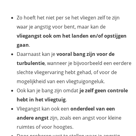
Zo hoeft het niet per se het vliegen zelf te zijn
waar je angstig voor bent, maar kan de
vliegangst ook om het landen en/of opstijgen
gaan
.
Daarnaast kan je
vooral bang zijn voor de
turbulentie
, wanneer je bijvoorbeeld een eerdere
slechte vliegervaring hebt gehad, of voor de
mogelijkheid van een vliegtuigongeluk.
Ook kan je bang zijn omdat
je zelf geen controle
hebt in het vliegtuig
.
Vliegangst kan ook een
onderdeel van een
andere angst
zijn, zoals een angst voor kleine
ruimtes of voor hoogtes.