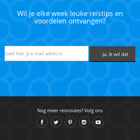
Wil je elke week leuke reistips en
voordelen ontvangen?
Nog meer reisroutes? Volg ons