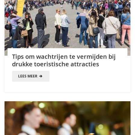
Tips om wachtrijen te vermijden bij
drukke toeristische attracties
LEES MEER