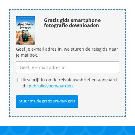
Gratis gids smartphone
fotografie downloaden
Geef je e-mail adres in, we sturen de reisgids naar
je mailbox.
Ik schrijf in op de reisnieuwsbrief en aanvaard
de
gebruiksvoorwaarden