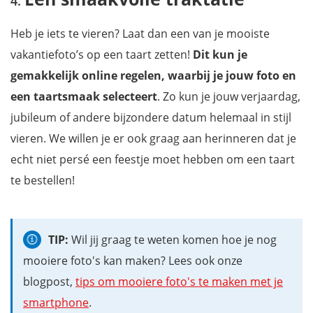
Heb je iets te vieren? Laat dan een van je mooiste
vakantiefoto’s op een taart zetten!
Dit kun je
gemakkelijk online regelen, waarbij je jouw foto en
een taartsmaak selecteert
. Zo kun je jouw verjaardag,
jubileum of andere bijzondere datum helemaal in stijl
vieren. We willen je er ook graag aan herinneren dat je
echt niet persé een feestje moet hebben om een taart
te bestellen!
TIP:
Wil jij graag te weten komen hoe je nog
mooiere foto's kan maken? Lees ook onze
blogpost,
tips om mooiere foto's te maken met je
smartphone
.