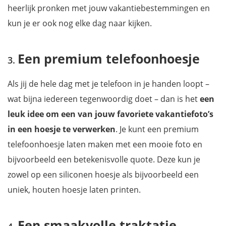
heerlijk pronken met jouw vakantiebestemmingen en
kun je er ook nog elke dag naar kijken.
Een premium telefoonhoesje
Als jij de hele dag met je telefoon in je handen loopt –
wat bijna iedereen tegenwoordig doet – dan is het
een
leuk idee om een van jouw favoriete vakantiefoto’s
in een hoesje te verwerken
. Je kunt een premium
telefoonhoesje laten maken met een mooie foto en
bijvoorbeeld een betekenisvolle quote. Deze kun je
zowel op een siliconen hoesje als bijvoorbeeld een
uniek, houten hoesje laten printen.
Een smaakvolle traktatie