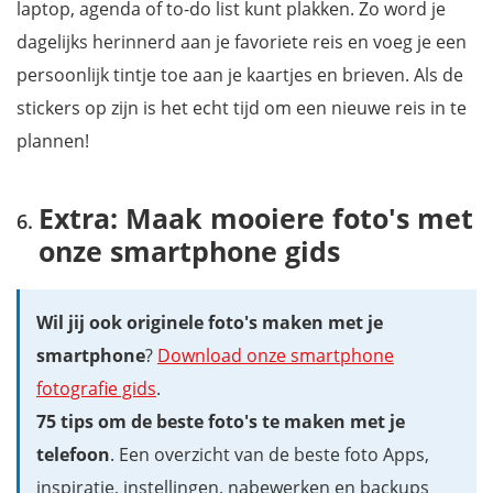
laptop, agenda of to-do list kunt plakken. Zo word je
dagelijks herinnerd aan je favoriete reis en voeg je een
persoonlijk tintje toe aan je kaartjes en brieven. Als de
stickers op zijn is het echt tijd om een nieuwe reis in te
plannen!
Extra: Maak mooiere foto's met
onze smartphone gids
Wil jij ook originele foto's maken met je
smartphone
?
Download onze smartphone
fotografie gids
.
75 tips om de beste foto's te maken met je
telefoon
. Een overzicht van de beste foto Apps,
inspiratie, instellingen, nabewerken en backups