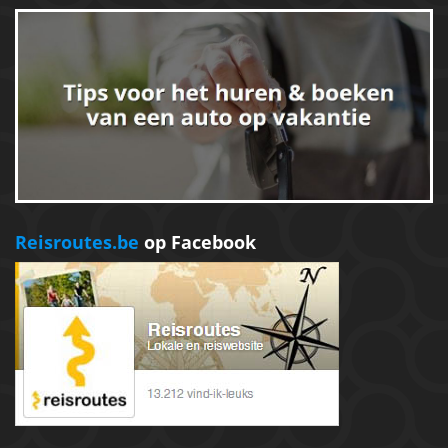
Reisroutes.be
op Facebook