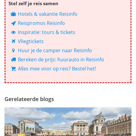
Stel zelf je reis samen
Hotels & vakantie Reisinfo
Reispromos Reisinfo
Inspiratie: tours & tickets
Vliegtickets
Huur je de camper naar Reisinfo
Bereken de prijs: huurauto in Reisinfo
Alles mee voor op reis? Bestel het!
Gerelateerde blogs