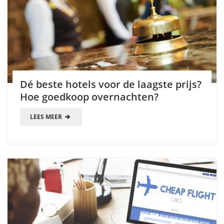
Dé beste hotels voor de laagste prijs?
Hoe goedkoop overnachten?
LEES MEER