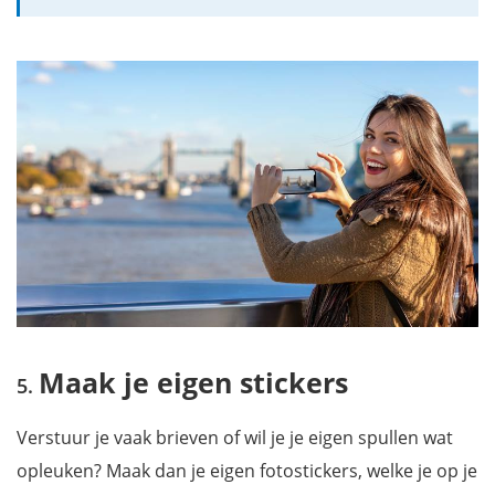
Maak je eigen stickers
Verstuur je vaak brieven of wil je je eigen spullen wat
opleuken? Maak dan je eigen fotostickers, welke je op je