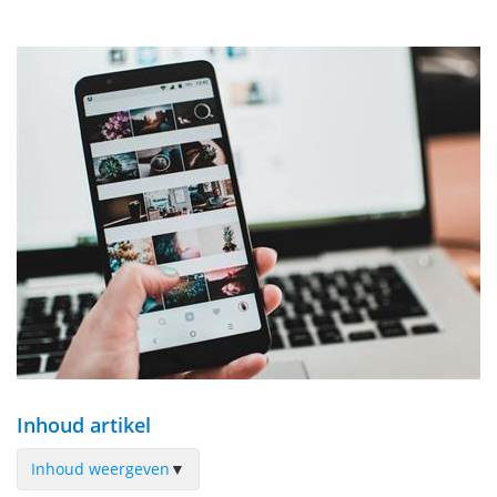
Inhoud artikel
Inhoud weergeven
▼