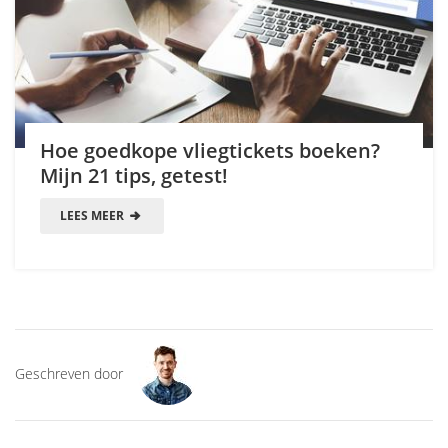
Hoe goedkope vliegtickets boeken?
Mijn 21 tips, getest!
LEES MEER
Geschreven door