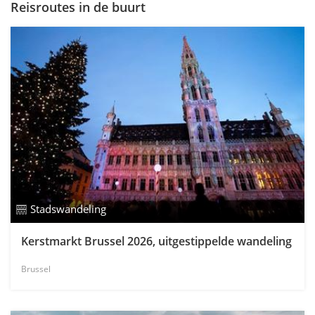
Reisroutes in de buurt
Stadswandeling
Kerstmarkt Brussel 2026, uitgestippelde wandeling
Brussel