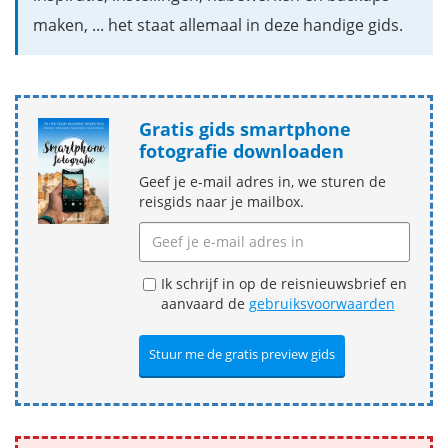
maken, ... het staat allemaal in deze handige gids.
Gratis gids smartphone
fotografie downloaden
Geef je e-mail adres in, we sturen de
reisgids naar je mailbox.
Ik schrijf in op de reisnieuwsbrief en
aanvaard de
gebruiksvoorwaarden