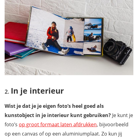
In je interieur
Wist je dat je je eigen foto’s heel goed als
kunstobject in je interieur kunt gebruiken?
Je kunt je
foto’s
op groot formaat laten afdrukken
, bijvoorbeeld
op een canvas of op een aluminiumplaat. Zo kun jij