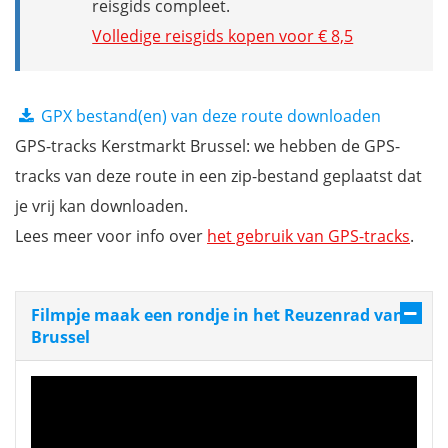
reisgids compleet.
Volledige reisgids kopen voor € 8,5
GPX bestand(en) van deze route downloaden
GPS-tracks Kerstmarkt Brussel: we hebben de GPS-
tracks van deze route in een zip-bestand geplaatst dat
je vrij kan downloaden.
Lees meer voor info over
het gebruik van GPS-tracks
.
Filmpje maak een rondje in het Reuzenrad van
Brussel