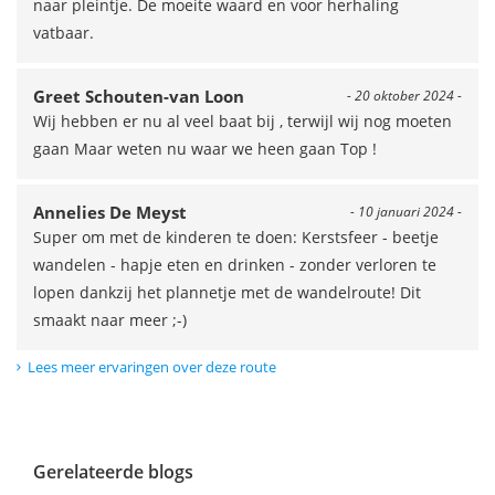
naar pleintje. De moeite waard en voor herhaling
vatbaar.
Greet Schouten-van Loon
- 20 oktober 2024 -
Wij hebben er nu al veel baat bij , terwijl wij nog moeten
gaan Maar weten nu waar we heen gaan Top !
Annelies De Meyst
- 10 januari 2024 -
Super om met de kinderen te doen: Kerstsfeer - beetje
wandelen - hapje eten en drinken - zonder verloren te
lopen dankzij het plannetje met de wandelroute! Dit
smaakt naar meer ;-)
Lees meer ervaringen over deze route
Gerelateerde blogs