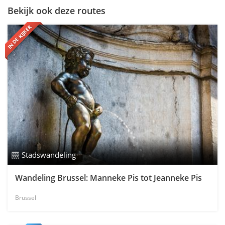
Bekijk ook deze routes
IN DE KIJKER
Stadswandeling
Wandeling Brussel: Manneke Pis tot Jeanneke Pis
Brussel