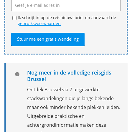
Ik schrijf in op de reisnieuwsbrief en aanvaard de
gebruiksvoorwaarden
Nog meer in de volledige reisgids
Brussel
Ontdek Brussel via 7 uitgewerkte
stadswandelingen die je langs bekende
maar ook minder bekende plekken leiden.
Uitgebreide praktische en
achtergrondinformatie maken deze