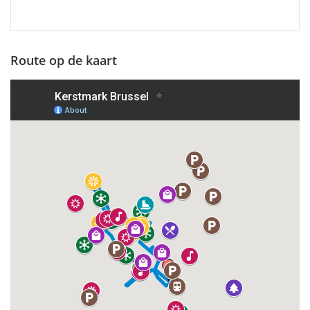
Route op de kaart