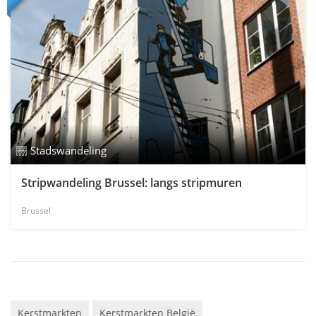
Stadswandeling
Stripwandeling Brussel: langs stripmuren
Brussel
Kerstmarkten
Kerstmarkten België