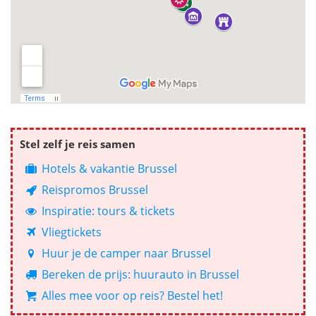
Stel zelf je reis samen
Hotels & vakantie Brussel
Reispromos Brussel
Inspiratie: tours & tickets
Vliegtickets
Huur je de camper naar Brussel
Bereken de prijs: huurauto in Brussel
Alles mee voor op reis? Bestel het!