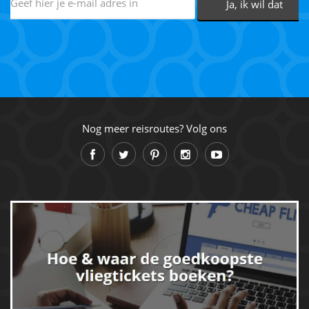
Nog meer reisroutes? Volg ons