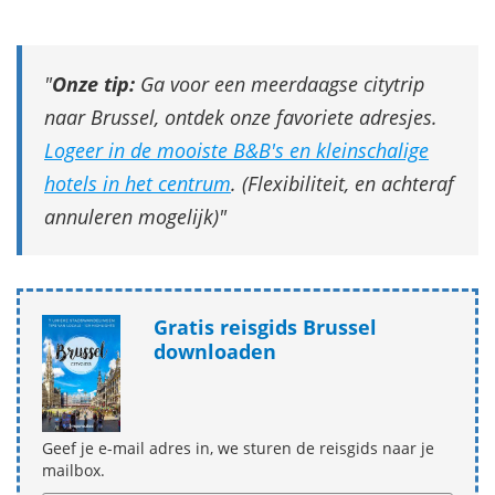
Onze tip:
Ga voor een meerdaagse citytrip
naar Brussel, ontdek onze favoriete adresjes.
Logeer in de mooiste B&B's en kleinschalige
hotels in het centrum
. (Flexibiliteit, en achteraf
annuleren mogelijk)
Gratis reisgids Brussel
downloaden
Geef je e-mail adres in, we sturen de reisgids naar je
mailbox.