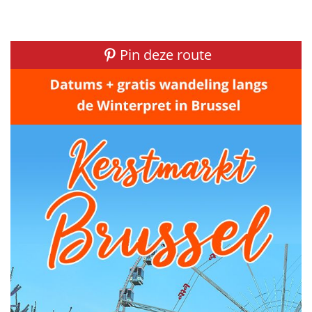
Pin deze route