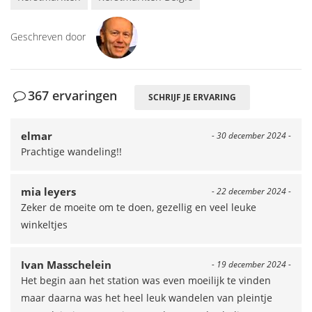
Geschreven door
367 ervaringen
SCHRIJF JE ERVARING
elmar
- 30 december 2024 -
Prachtige wandeling!!
mia leyers
- 22 december 2024 -
Zeker de moeite om te doen, gezellig en veel leuke
winkeltjes
Ivan Masschelein
- 19 december 2024 -
Het begin aan het station was even moeilijk te vinden
maar daarna was het heel leuk wandelen van pleintje