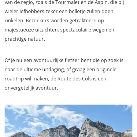
van de regio, zoals de Tourmalet en de Aspin, die bij
wielerliefhebbers zeker een belletje zullen doen
rinkelen. Bezoekers worden getrakteerd op
majestueuze uitzichten, spectaculaire wegen en
prachtige natuur.
Of je nu een avontuurlijke fietser bent die op zoek is
naar de ultieme uitdaging, of graag een originele
roadtrip wil maken, de Route des Cols is een
onvergetelijk avontuur.