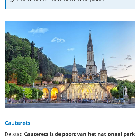
Cauterets
De stad
Cauterets is de poort van het nationaal park