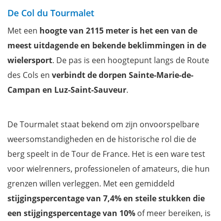
De Col du Tourmalet
Met een
hoogte van 2115 meter is het een van de
meest uitdagende en bekende beklimmingen in de
wielersport
. De pas is een hoogtepunt langs de Route
des Cols en
verbindt de dorpen Sainte-Marie-de-
Campan en Luz-Saint-Sauveur
.
De Tourmalet staat bekend om zijn onvoorspelbare
weersomstandigheden en de historische rol die de
berg speelt in de Tour de France. Het is een ware test
voor wielrenners, professionelen of amateurs, die hun
grenzen willen verleggen. Met een gemiddeld
stijgingspercentage van 7,4% en steile stukken die
een stijgingspercentage van 10%
of meer bereiken, is