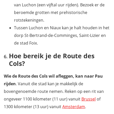
van Luchon (een vijftal uur rijden). Bezoek er de
beroemde grotten met prehistorische
rotstekeningen.
Tussen Luchon en Niaux kan je halt houden in het
dorp St-Bertrand-de-Comminges, Saint-Lizier en
de stad Foix.
Hoe bereik je de Route des
Cols?
Wie de Route des Cols wil afleggen, kan naar Pau
rijden
. Vanuit die stad kan je makkelijk de
bovengenoemde route nemen. Reken op een rit van
ongeveer 1100 kilometer (11 uur) vanuit
Brussel
of
1300 kilometer (13 uur) vanuit
Amsterdam
.