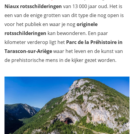
Niaux rotsschilderingen
van 13 000 jaar oud. Het is
een van de enige grotten van dit type die nog open is
voor het publiek en waar je nog
originele
rotsschilderingen
kan bewonderen. Een paar
kilometer verderop ligt het
Parc de la Préhistoire in
Tarascon-sur-Ariège
waar het leven en de kunst van
de prehistorische mens in de kijker gezet worden.