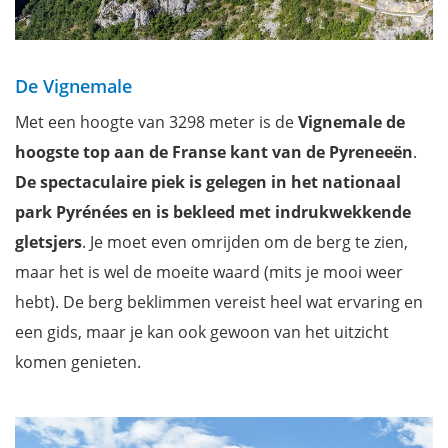
De Vignemale
Met een hoogte van 3298 meter is de
Vignemale de
hoogste top aan de Franse kant van de Pyreneeën
.
De spectaculaire piek is gelegen in het nationaal
park Pyrénées en
is bekleed met indrukwekkende
gletsjers
. Je moet even omrijden om de berg te zien,
maar het is wel de moeite waard (mits je mooi weer
hebt). De berg beklimmen vereist heel wat ervaring en
een gids, maar je kan ook gewoon van het uitzicht
komen genieten.