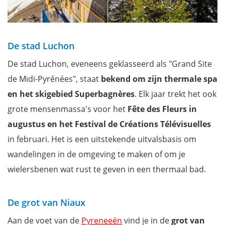
De stad Luchon
De stad Luchon, eveneens geklasseerd als "Grand Site
de Midi-Pyrénées", staat
bekend om zijn thermale spa
en het skigebied Superbagnères
. Elk jaar trekt het ook
grote mensenmassa's voor het
Fête des Fleurs in
augustus
en het Festival de Créations Télévisuelles
in februari. Het is een uitstekende uitvalsbasis om
wandelingen in de omgeving te maken of om je
wielersbenen wat rust te geven in een thermaal bad.
De grot van Niaux
Aan de voet van de
Pyreneeën
vind je in de
grot van