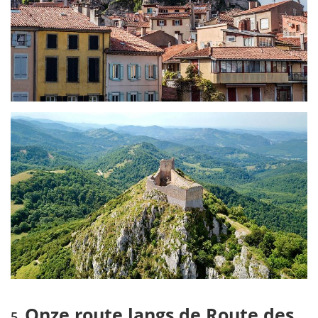
Onze route langs de Route des