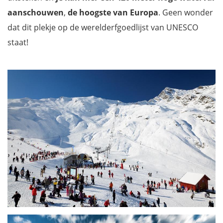
aanschouwen
,
de hoogste van Europa
. Geen wonder
dat dit plekje op de werelderfgoedlijst van UNESCO
staat!