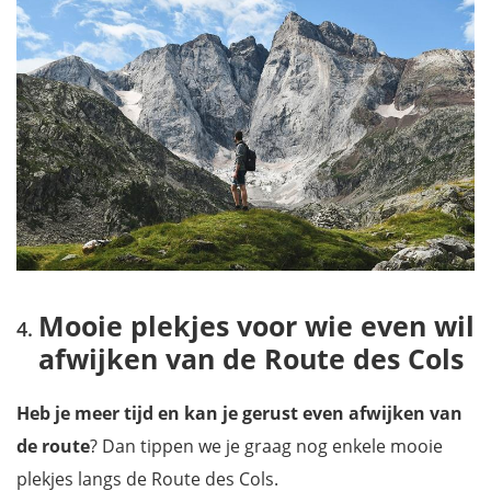
Mooie plekjes voor wie even wil
afwijken van de Route des Cols
Heb je meer tijd en kan je gerust even afwijken van
de route
? Dan tippen we je graag nog enkele mooie
plekjes langs de Route des Cols.