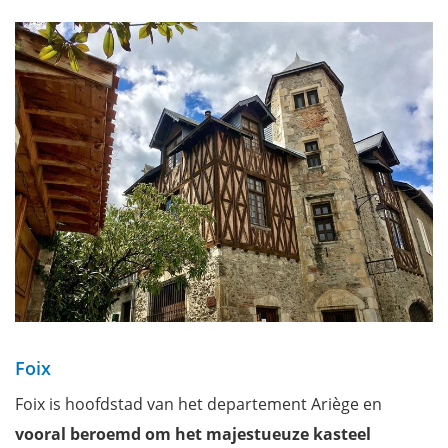
Foix
Foix is hoofdstad van het departement Ariège en
vooral beroemd om het majestueuze kasteel