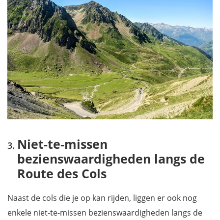
Niet-te-missen
bezienswaardigheden langs de
Route des Cols
Naast de cols die je op kan rijden, liggen er ook nog
enkele niet-te-missen bezienswaardigheden langs de