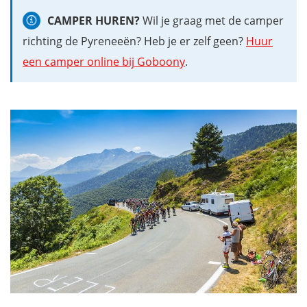
CAMPER HUREN?
Wil je graag met de camper
richting de Pyreneeën? Heb je er zelf geen?
Huur
een camper online bij Goboony
.