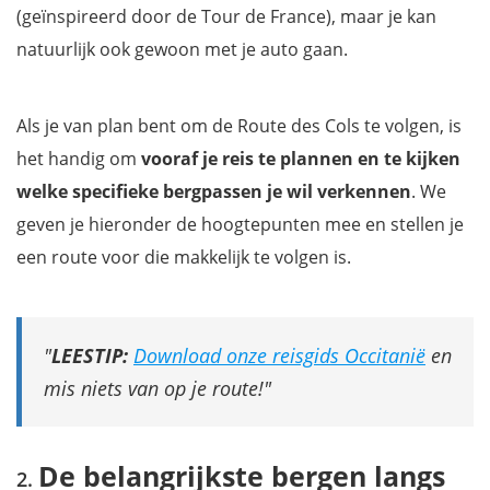
(geïnspireerd door de Tour de France), maar je kan
natuurlijk ook gewoon met je auto gaan.
Als je van plan bent om de Route des Cols te volgen, is
het handig om
vooraf je reis te plannen en te kijken
welke specifieke bergpassen je wil verkennen
. We
geven je hieronder de hoogtepunten mee en stellen je
een route voor die makkelijk te volgen is.
LEESTIP:
Download onze reisgids Occitanië
en
mis niets van op je route!
De belangrijkste bergen langs