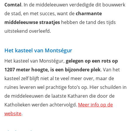
Comtal
. In de middeleeuwen verdedigde dit bouwwerk
de stad, en met succes, want de
charmante
middeleeuwse straatjes
hebben de tand des tijds
uitstekend overleefd.
Het kasteel van Montségur
Het kasteel van Monstégur,
gelegen op een rots op
1207 meter hoogte, is een bijzondere plek
. Van het
kasteel zelf blijft niet al te veel meer over, maar de
ruïnes leveren wel prachtige foto’s op. Hier schuilden in
de middeleeuwen de laatste Katharen die door de
Katholieken werden achtervolgd.
Meer info op de
website
.