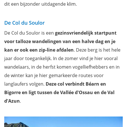
dit een bijzonder uitdagende klim.
De Col du Soulor
De Col du Soulor is een
gezinsvriendelijk startpunt
voor talloze wandelingen van een halve dag en je
kan er ook een zip-line afdalen
. Deze berg is het hele
jaar door toegankelijk. In de zomer vind je hier vooral
wandelaars, in de herfst komen vogelliefhebbers en in
de winter kan je hier gemarkeerde routes voor
langlaufers volgen.
Deze col verbindt Béarn en
Bigorre en ligt tussen de Vallée d'Ossau en de Val
d'Azun
.