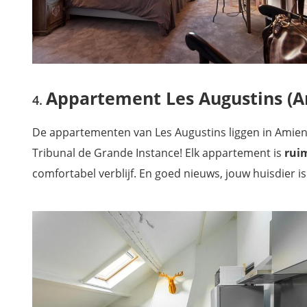
Appartement Les Augustins (A
De appartementen van Les Augustins liggen in Amien
Tribunal de Grande Instance! Elk appartement is
ruim
comfortabel verblijf. En goed nieuws, jouw huisdier i