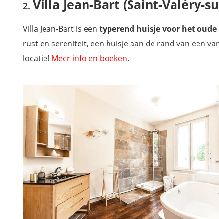
Villa Jean-Bart (Saint-Valéry-
Villa Jean-Bart is een
typerend huisje voor het oude 
rust en sereniteit, een huisje aan de rand van een v
locatie!
Meer info en boeken
.