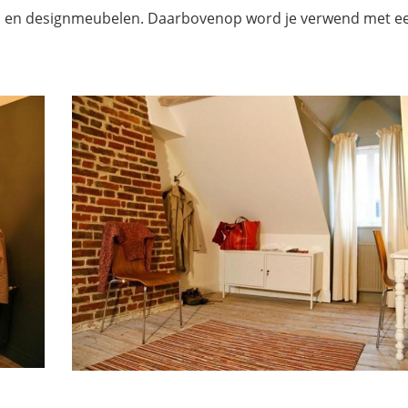
 en designmeubelen. Daarbovenop word je verwend met een