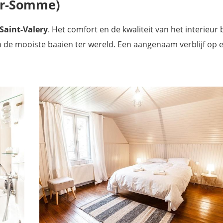
sur-Somme)
Saint-Valery
. Het comfort en de kwaliteit van het interieur
an de mooiste baaien ter wereld. Een aangenaam verblijf op 