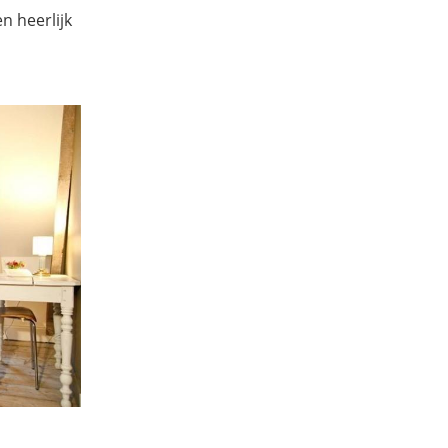
 heerlijk