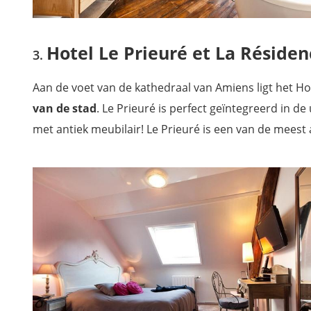
Hotel Le Prieuré et La Réside
Aan de voet van de kathedraal van Amiens ligt het Hot
van de stad
.
Le Prieuré is perfect geïntegreerd in de 
met antiek meubilair! Le Prieuré is een van de meest