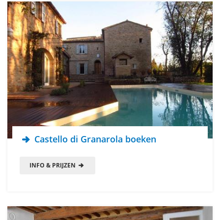
Castello di Granarola boeken
INFO & PRIJZEN