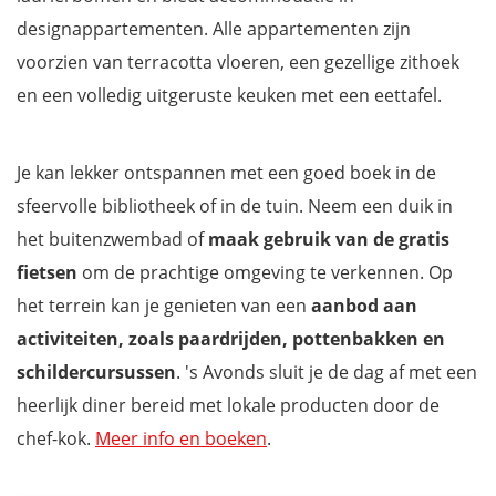
designappartementen. Alle appartementen zijn
voorzien van terracotta vloeren, een gezellige zithoek
en een volledig uitgeruste keuken met een eettafel.
Je kan lekker ontspannen met een goed boek in de
sfeervolle bibliotheek of in de tuin. Neem een duik in
het buitenzwembad of
maak gebruik van de gratis
fietsen
om de prachtige omgeving te verkennen. Op
het terrein kan je genieten van een
aanbod aan
activiteiten, zoals paardrijden, pottenbakken en
schildercursussen
. 's Avonds sluit je de dag af met een
heerlijk diner bereid met lokale producten door de
chef-kok.
Meer info en boeken
.