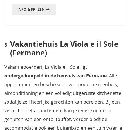
INFO & PRIJZEN
Vakantiehuis La Viola e il Sole
(Fermane)
Vakantieboerderij La Viola e il Sole ligt
ondergedompeld in de heuvels van Fermane
. Alle
appartementen beschikken over moderne meubels,
airconditioning en een volledig uitgeruste kitchenette,
zodat je zelf heerlijke gerechten kan bereiden. Bij een
verblijf in het appartement kan je iedere ochtend
genieten van een ontbijtbuffet. Verder biedt de
accommodatie ook een buitenbad en een tuin waar je