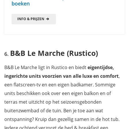
boeken
INFO & PRIJZEN
B&B Le Marche (Rustico)
B&B Le Marche ligt in Rustico en biedt
eigentijdse,
ingerichte units voorzien van alle luxe en comfort
,
een flatscreen-tv en een eigen badkamer. Sommige
units beschikken ook over een eigen balkon en of
terras met uitzicht op het seizoensgebonden
buitenzwembad of de tuin. Ben je toe aan wat
ontspanning? Kruip dan gezellig samen in de hot tub.
Iedere ochtend verzorgt de bed & breakfast een