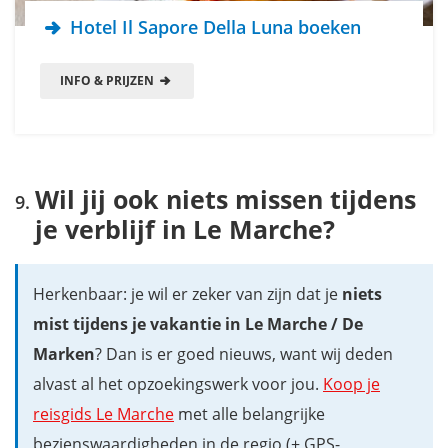
Hotel Il Sapore Della Luna boeken
INFO & PRIJZEN
Wil jij ook niets missen tijdens
je verblijf in Le Marche?
Herkenbaar: je wil er zeker van zijn dat je
niets
mist tijdens je vakantie in Le Marche / De
Marken
? Dan is er goed nieuws, want wij deden
alvast al het opzoekingswerk voor jou.
Koop je
reisgids Le Marche
met alle belangrijke
bezienswaardigheden in de regio (+ GPS-