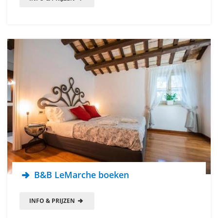
B&B LeMarche boeken
INFO & PRIJZEN