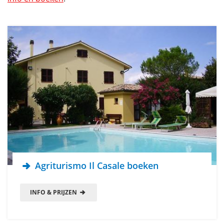
Agriturismo Il Casale boeken
INFO & PRIJZEN