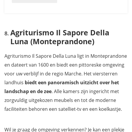
Agriturismo Il Sapore Della
Luna (Monteprandone)
Agriturismo Il Sapore Della Luna ligt in Monteprandone
en dateert van 1600 en biedt een pittoreske omgeving
voor uw verblijf in de regio Marche. Het viersterren
landhuis
biedt een panoramisch uitzicht over het
landschap en de zee
. Alle kamers zijn ingericht met
zorgvuldig uitgekozen meubels en tot
de moderne
faciliteiten behoren een satelliet-tv en een koelkastje.
Wil je graag de omgeving verkennen? Je kan een plekje