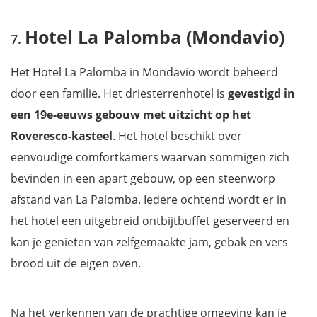
Hotel La Palomba (Mondavio)
Het Hotel La Palomba in Mondavio wordt beheerd
door een familie. Het driesterrenhotel is
gevestigd in
een 19e-eeuws gebouw met uitzicht op het
Roveresco-kasteel
. Het hotel beschikt over
eenvoudige comfortkamers waarvan sommigen zich
bevinden in een apart gebouw, op een steenworp
afstand van La Palomba. Iedere ochtend wordt er in
het hotel een uitgebreid ontbijtbuffet geserveerd en
kan je genieten van zelfgemaakte jam, gebak en vers
brood uit de eigen oven.
Na het verkennen van de prachtige omgeving kan je