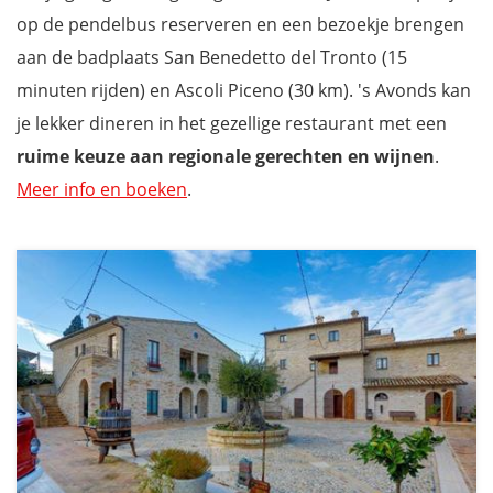
op de pendelbus reserveren en een bezoekje brengen
aan de badplaats San Benedetto del Tronto (15
minuten rijden) en Ascoli Piceno (30 km). 's Avonds kan
je lekker dineren in het gezellige restaurant met een
ruime keuze aan regionale gerechten en wijnen
.
Meer info en boeken
.