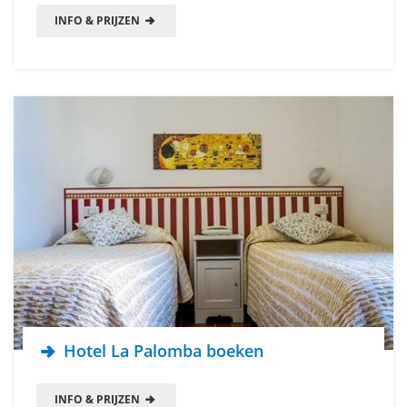
INFO & PRIJZEN
Hotel La Palomba boeken
INFO & PRIJZEN