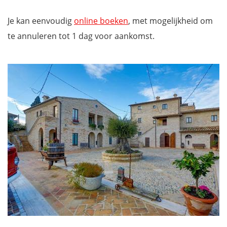
Je kan eenvoudig
online boeken
, met mogelijkheid om
te annuleren tot 1 dag voor aankomst.