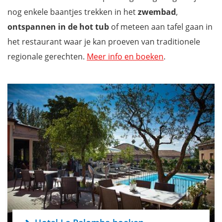
nog enkele baantjes trekken in het
zwembad
,
ontspannen in de hot tub
of meteen aan tafel gaan in
het restaurant waar je kan proeven van traditionele
regionale gerechten.
Meer info en boeken
.