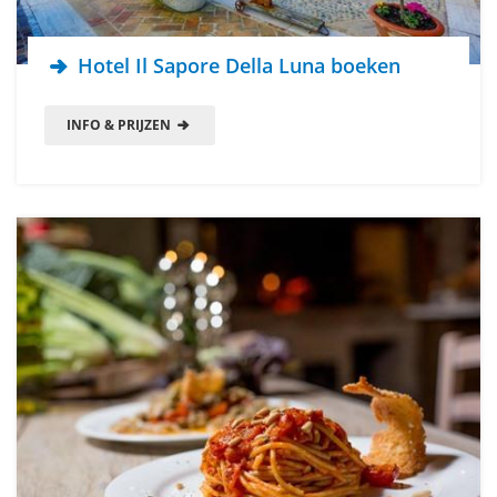
Hotel Il Sapore Della Luna boeken
INFO & PRIJZEN