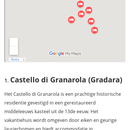
Castello di Granarola (Gradara)
Het Castello di Granarola is een prachtige historische
residentie gevestigd in een gerestaureerd
middeleeuws kasteel uit de 13de eeuw. Het
vakantiehuis wordt omgeven door eiken en geurige
laurierbomen en biedt accommodatie in