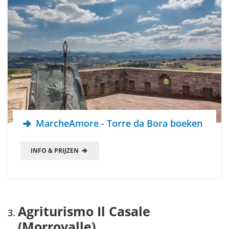
MarcheAmore - Torre da Bora boeken
INFO & PRIJZEN
Agriturismo Il Casale
(Morrovalle)