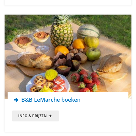
B&B LeMarche boeken
INFO & PRIJZEN