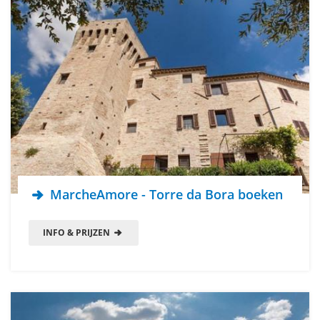
MarcheAmore - Torre da Bora boeken
INFO & PRIJZEN