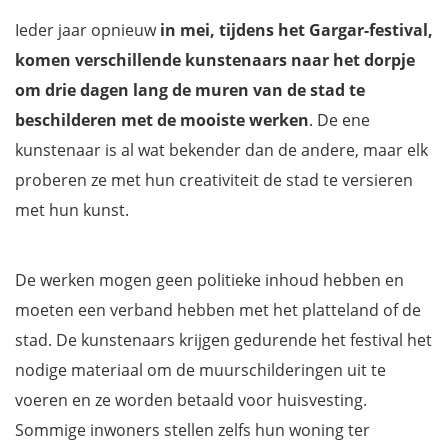
Ieder jaar opnieuw
in mei, tijdens het Gargar-festival,
komen verschillende kunstenaars naar het dorpje
om drie dagen lang de muren van de stad te
beschilderen met de mooiste werken
. De ene
kunstenaar is al wat bekender dan de andere, maar elk
proberen ze met hun creativiteit de stad te versieren
met hun kunst.
De werken mogen geen politieke inhoud hebben en
moeten een verband hebben met het platteland of de
stad. De kunstenaars krijgen gedurende het festival het
nodige materiaal om de muurschilderingen uit te
voeren en ze worden betaald voor huisvesting.
Sommige inwoners stellen zelfs hun woning ter