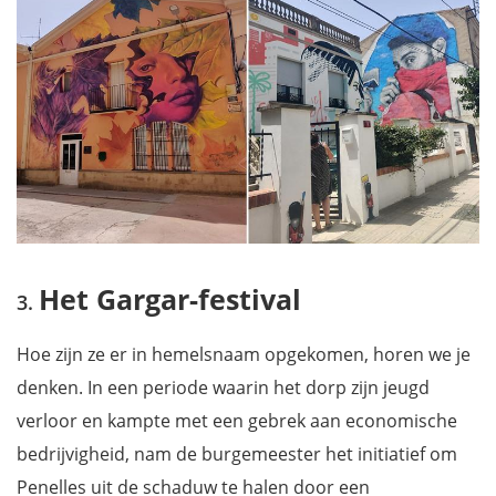
Het Gargar-festival
Hoe zijn ze er in hemelsnaam opgekomen, horen we je
denken. In een periode waarin het dorp zijn jeugd
verloor en kampte met een gebrek aan economische
bedrijvigheid, nam de burgemeester het initiatief om
Penelles uit de schaduw te halen door een