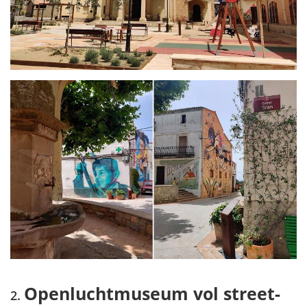
Openluchtmuseum vol street-