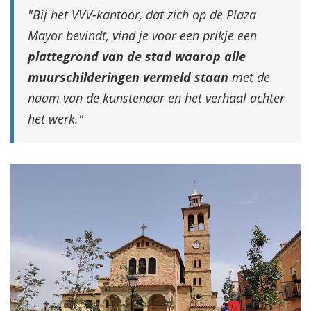
Bij het VVV-kantoor, dat zich op de Plaza
Mayor bevindt, vind je voor een prikje een
plattegrond van de stad waarop alle
muurschilderingen vermeld staan
met de
naam van de kunstenaar en het verhaal achter
het werk.