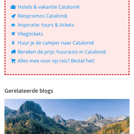
Hotels & vakantie Catalonië
Reispromos Catalonië
Inspiratie: tours & tickets
Vliegtickets
Huur je de camper naar Catalonië
Bereken de prijs: huurauto in Catalonië
Alles mee voor op reis? Bestel het!
Gerelateerde blogs