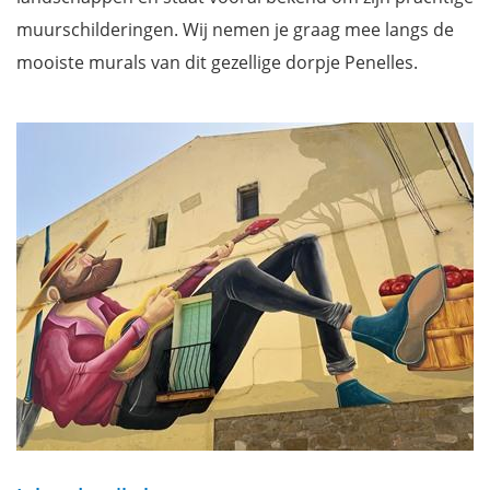
muurschilderingen. Wij nemen je graag mee langs de
mooiste murals van dit gezellige dorpje Penelles.