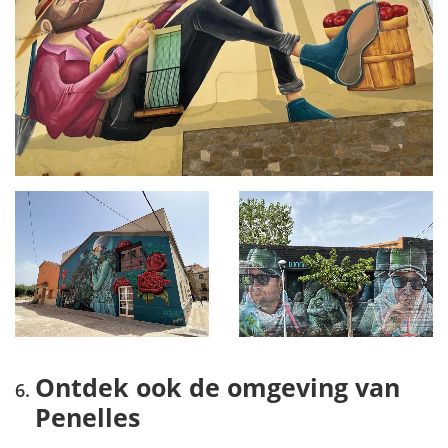
Ontdek ook de omgeving van
Penelles