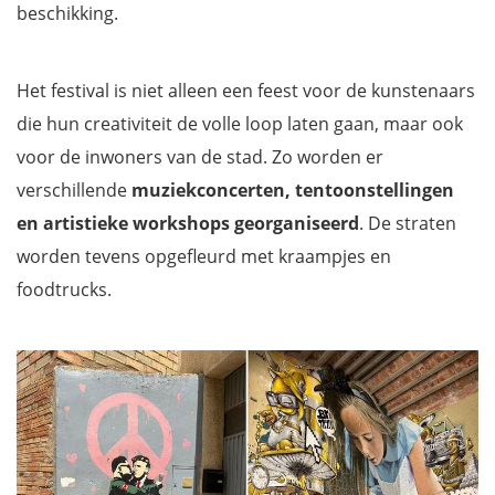
beschikking.
Het festival is niet alleen een feest voor de kunstenaars
die hun creativiteit de volle loop laten gaan, maar ook
voor de inwoners van de stad. Zo worden er
verschillende
muziekconcerten, tentoonstellingen
en artistieke workshops georganiseerd
. De straten
worden tevens opgefleurd met kraampjes en
foodtrucks.