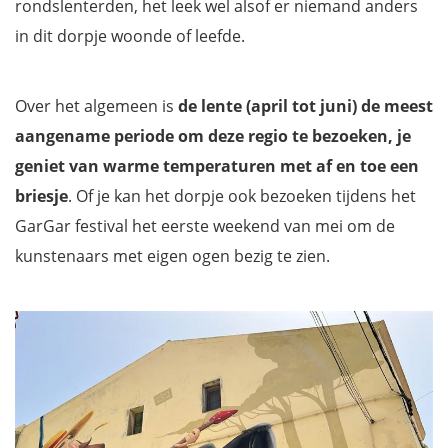
rondslenterden, het leek wel alsof er niemand anders
in dit dorpje woonde of leefde.
Over het algemeen is
de lente (april tot juni) de meest
aangename periode om deze regio te bezoeken, je
geniet van warme temperaturen met af en toe een
briesje
. Of je kan het dorpje ook bezoeken tijdens het
GarGar festival het eerste weekend van mei om de
kunstenaars met eigen ogen bezig te zien.