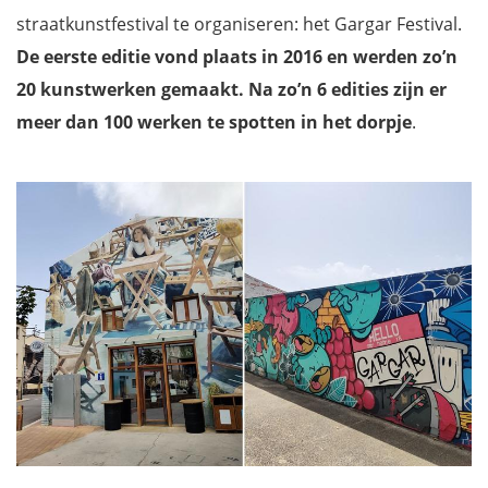
straatkunstfestival te organiseren: het Gargar Festival.
De eerste editie vond plaats in 2016 en werden zo’n
20 kunstwerken gemaakt. Na zo’n 6 edities zijn er
meer dan 100 werken te spotten in het dorpje
.