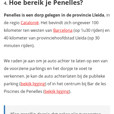
Hoe bereik je Penelles?
Penelles is een dorp gelegen in de provincie Lleida
, in
de regio
Catalonië
. Het bevindt zich ongeveer 100
kilometer ten westen van
Barcelona
(op 1u30 rijden) en
40 kilometer van provinciehoofdstad Lleida (op 30
minuten rijden).
We raden je aan om je auto achter te laten op een van
de voorziene parkings en het dorpje te voet te
verkennen. Je kan de auto achterlaten bij de publieke
parking (
bekijk ligging
) of in het centrum bij Bar de les
Piscines de Penelles (
bekijk ligging
).