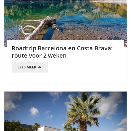
Roadtrip Barcelona en Costa Brava:
route voor 2 weken
LEES MEER