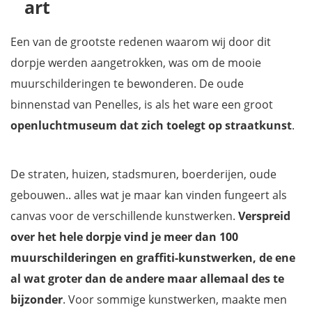
art
Een van de grootste redenen waarom wij door dit
dorpje werden aangetrokken, was om de mooie
muurschilderingen te bewonderen. De oude
binnenstad van Penelles, is als het ware een groot
openluchtmuseum dat zich toelegt op straatkunst
.
De straten, huizen, stadsmuren, boerderijen, oude
gebouwen.. alles wat je maar kan vinden fungeert als
canvas voor de verschillende kunstwerken.
Verspreid
over het hele dorpje vind je meer dan 100
muurschilderingen en graffiti-kunstwerken, de ene
al wat groter dan de andere maar allemaal des te
bijzonder
. Voor sommige kunstwerken, maakte men