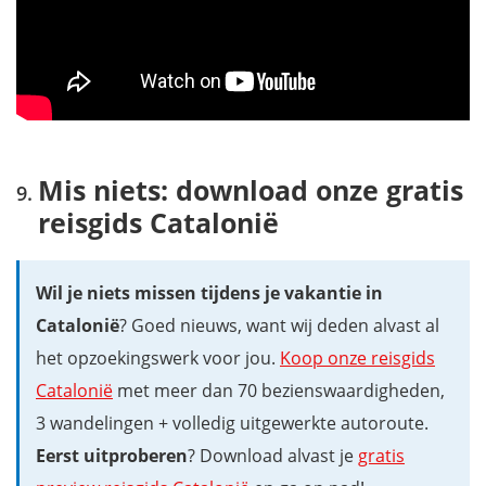
Mis niets: download onze gratis
reisgids Catalonië
Wil je niets missen tijdens je vakantie in
Catalonië
? Goed nieuws, want wij deden alvast al
het opzoekingswerk voor jou.
Koop onze reisgids
Catalonië
met meer dan 70 bezienswaardigheden,
3 wandelingen + volledig uitgewerkte autoroute.
Eerst uitproberen
? Download alvast je
gratis