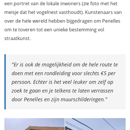
een portret van de lokale inwoners (zie foto met het
meisje dat het vogelnest vasthoudt). Kunstenaars van
over de hele wereld hebben bijgedragen om Penelles
om te toveren tot een unieke bestemming vol
straatkunst.
Er is ook de mogelijkheid om de hele route te
doen met een rondleiding voor slechts €5 per
persoon. Echter is het veel leuker om zelf op
zoek te gaan en je telkens te laten verrassen
door Penelles en zijn muurschilderingen.