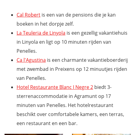
Cal Robert
is een van de pensions die je kan
boeken in het dorpje zelf.
La Teuleria de Linyola
is een gezellig vakantiehuis
in Linyola en ligt op 10 minuten rijden van
Penelles.
Ca l'Agustina
is een charmante vakantieboerderij
met zwembad in Preixens op 12 minuutjes rijden
van Penelles.
Hotel Restaurante Blanc I Negre 2
biedt 3-
sterrenaccommodatie in Agramunt op 17
minuten van Penelles. Het hotelrestaurant
beschikt over comfortabele kamers, een terras,
een restaurant en een bar.