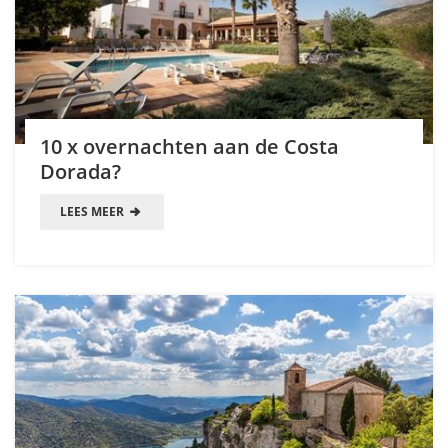
10 x overnachten aan de Costa
Dorada?
LEES MEER