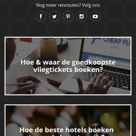
Nog meer reisroutes? Volg ons