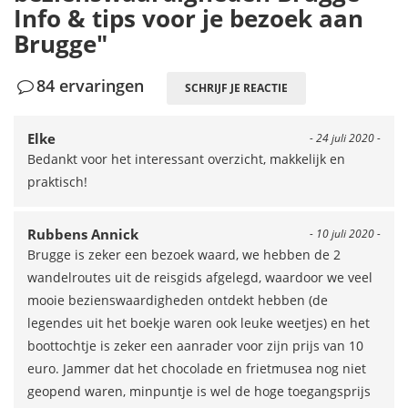
Info & tips voor je bezoek aan
Brugge"
84 ervaringen
SCHRIJF JE REACTIE
Elke
- 24 juli 2020 -
Bedankt voor het interessant overzicht, makkelijk en
praktisch!
Rubbens Annick
- 10 juli 2020 -
Brugge is zeker een bezoek waard, we hebben de 2
wandelroutes uit de reisgids afgelegd, waardoor we veel
mooie bezienswaardigheden ontdekt hebben (de
legendes uit het boekje waren ook leuke weetjes) en het
boottochtje is zeker een aanrader voor zijn prijs van 10
euro. Jammer dat het chocolade en frietmusea nog niet
geopend waren, minpuntje is wel de hoge toegangsprijs