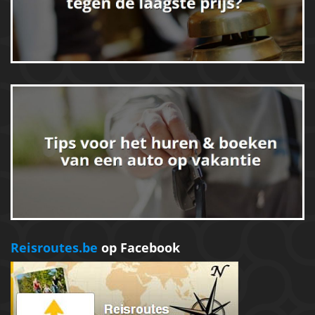
Reisroutes.be
op Facebook