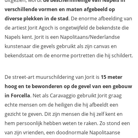
verschillende vormen en maten afgebeeld op
diverse plekken in de stad
. De enorme afbeelding van
de artiest Jorit Agoch is ongetwijfeld de bekendste die
Napels kent. Jorit is een Napolitaans/Nederlandse
kunstenaar die gevels gebruikt als zijn canvas en
bekendstaat om de enorme portretten die hij schildert.
De street-art muurschildering van Jorit is
15 meter
hoog
en te bewonderen op de gevel van een gebouw
in Forcella
. Net als Caravaggio gebruikt Jorit graag
echte mensen om de heiligen die hij afbeeldt een
gezicht te geven. Dit zijn mensen die hij zelf kent en
hem persoonlijk hebben weten te raken. Zo stond een
van zijn vrienden, een doodnormale Napolitaanse