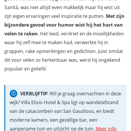
Sanità, was niet altijd even makkelijk maar hij wist uit
zijn eigen ervaringen veel inspiratie te
putten.
Met zijn
bijzondere gevoel voor humor wist hij het hart van
velen te raken
. Het leed, verdriet en de moeilijkheden
waar hij zelf mee te maken had, verwerkte hij in
grappen, rake opmerkingen en gedichten. Juist omdat
dit voor velen zo herkenbaar was, werd hij ongekend
populair en geliefd.
VERBLIJFTIP
: Wil je graag overnachten in deze
wijk? Villa Elisio Hotel & Spa ligt op wandelafstand
van de catacomben van San Gaudioso, en biedt
moderne kamers, een gezellige bar, een
aangename tuin en uitzicht op de tuin.
Meer info