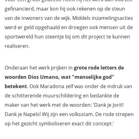
gefinancierd, maar kon hij ook rekenen op de steun
van de inwoners van de wijk. Middels inzamelingsacties
werd er geld opgehaald en droegen ook mensen uit de
sportwereld hun steentje bij om dit project te kunnen
realiseren.
Onderaan het werk prijken in
grote rode letters de
woorden Dios Umano, wat "menselijke god"
betekent
. Ook Maradona zelf was onder de indruk van
de schitterende muurschildering en bedankte de
maker van het werk met de woorden: ‘Dank je Jorit!
Dank je Napels! Wij zijn een volksstam. De rode strepen
op het gezicht symboliseren exact dit concept.’