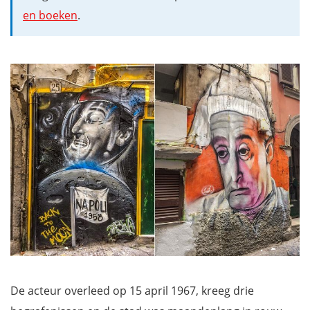
en boeken
.
De acteur overleed op 15 april 1967, kreeg drie