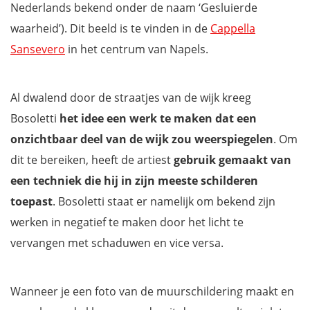
Nederlands bekend onder de naam ‘Gesluierde
waarheid’). Dit beeld is te vinden in de
Cappella
Sansevero
in het centrum van Napels.
Al dwalend door de straatjes van de wijk kreeg
Bosoletti
het idee een werk te maken dat een
onzichtbaar deel van de wijk zou weerspiegelen
. Om
dit te bereiken, heeft de artiest
gebruik gemaakt van
een techniek die hij in zijn meeste schilderen
toepast
. Bosoletti staat er namelijk om bekend zijn
werken in negatief te maken door het licht te
vervangen met schaduwen en vice versa.
Wanneer je een foto van de muurschildering maakt en