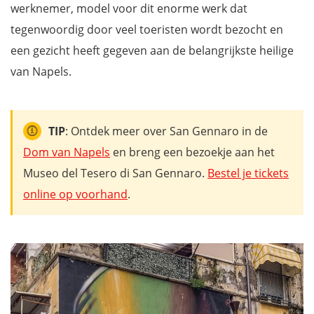
werknemer, model voor dit enorme werk dat
tegenwoordig door veel toeristen wordt bezocht en
een gezicht heeft gegeven aan de belangrijkste heilige
van Napels.
TIP
: Ontdek meer over San Gennaro in de
Dom van Napels
en breng een bezoekje aan het
Museo del Tesero di San Gennaro.
Bestel je tickets
online op voorhand
.