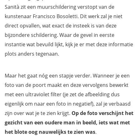
Sanità zit een muurschildering verstopt van de
kunstenaar Francisco Bosoletti. Dit werk zal je niet
direct opvallen, wat exact de insteek is van deze
bijzondere schildering. Waar de gevel in eerste
instantie wat bevuild lijkt, kijk je er met deze informatie
plots anders tegenaan.
Maar het gaat nóg een stapje verder. Wanneer je een
foto van de poort maakt en deze vervolgens bewerkt
met een ultraviolet filter (je zet de afbeelding dus
eigenlijk om naar een foto in negatief), zal je verbaasd
zijn over wat je te zien krijgt.
Op de foto verschijnt het
gezicht van een oudere man in beeld, iets wat met
het blote oog nauwelijks te zien was
.