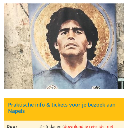
Praktische info & tickets voor je bezoek aan
Napels
Duur
2 - 5 dagen (
download je reisgids met