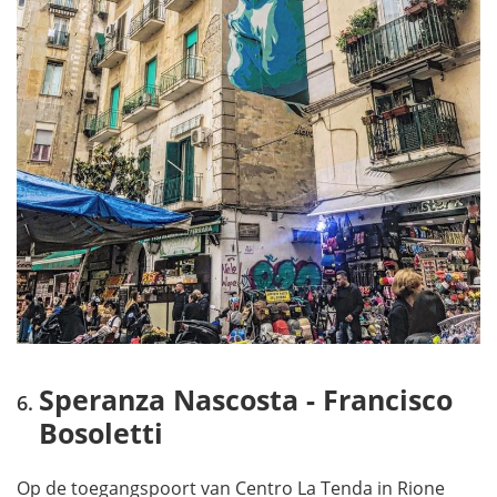
Speranza Nascosta - Francisco
Bosoletti
Op de toegangspoort van Centro La Tenda in Rione