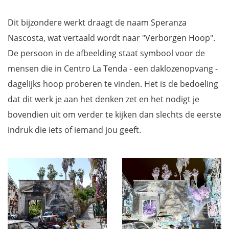
Dit bijzondere werkt draagt de naam Speranza
Nascosta, wat vertaald wordt naar "Verborgen Hoop".
De persoon in de afbeelding staat symbool voor de
mensen die in Centro La Tenda - een daklozenopvang -
dagelijks hoop proberen te vinden. Het is de bedoeling
dat dit werk je aan het denken zet en het nodigt je
bovendien uit om verder te kijken dan slechts de eerste
indruk die iets of iemand jou geeft.