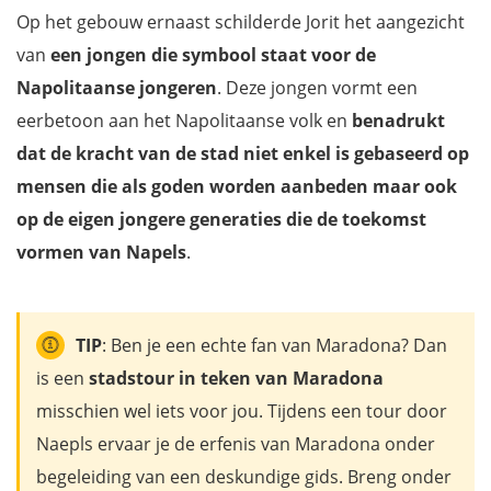
Op het gebouw ernaast schilderde Jorit het aangezicht
van
een jongen die symbool staat voor de
Napolitaanse jongeren
. Deze jongen vormt een
eerbetoon aan het Napolitaanse volk en
benadrukt
dat de kracht van de stad niet enkel is gebaseerd op
mensen die als goden worden aanbeden maar ook
op de eigen jongere generaties die de toekomst
vormen van Napels
.
TIP
: Ben je een echte fan van Maradona? Dan
is een
stadstour in teken van Maradona
misschien wel iets voor jou. Tijdens een tour door
Naepls ervaar je de erfenis van Maradona onder
begeleiding van een deskundige gids. Breng onder