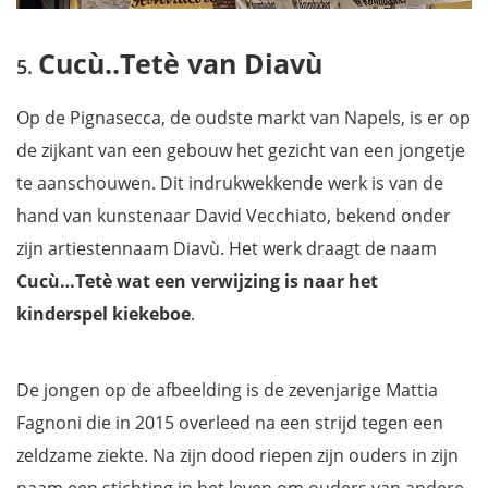
Cucù..Tetè van Diavù
Op de Pignasecca, de oudste markt van Napels, is er op
de zijkant van een gebouw het gezicht van een jongetje
te aanschouwen. Dit indrukwekkende werk is van de
hand van kunstenaar David Vecchiato, bekend onder
zijn artiestennaam Diavù. Het werk draagt de naam
Cucù…Tetè wat een verwijzing is naar het
kinderspel kiekeboe
.
De jongen op de afbeelding is de zevenjarige Mattia
Fagnoni die in 2015 overleed na een strijd tegen een
zeldzame ziekte. Na zijn dood riepen zijn ouders in zijn