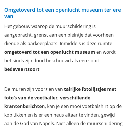
Omgetoverd tot een openlucht museum ter ere
van
Het gebouw waarop de muurschildering is
aangebracht, grenst aan een pleintje dat voorheen
diende als parkeerplaats. Inmiddels is deze ruimte
omgetoverd tot een openlucht museum
en wordt
het sinds zijn dood beschouwd als een soort
bedevaartsoort
.
De muren zijn voorzien van
talrijke fotolijstjes met
foto’s van de voetballer, verschillende
krantenberichten
, kan je een mooi voetbalshirt op de
kop tikken en is er een heus altaar te vinden, gewijd
aan de God van Napels. Niet alleen de muurschildering