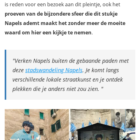
is reden voor een bezoek aan dit pleintje, ook het
proeven van de bijzondere sfeer die dit stukje
Napels ademt maakt het zonder meer de moeite
waard om hier een kijkje te nemen
.
Verken Napels buiten de gebaande paden met
deze
stadswandeling Napels
. Je komt langs
verschillende lokale straatkunst en je ontdek
plekken die je anders niet zou zien.