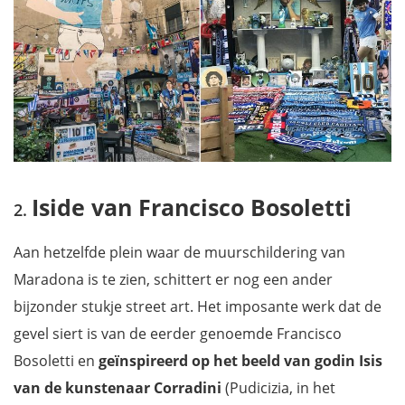
Iside van Francisco Bosoletti
Aan hetzelfde plein waar de muurschildering van
Maradona is te zien, schittert er nog een ander
bijzonder stukje street art. Het imposante werk dat de
gevel siert is van de eerder genoemde Francisco
Bosoletti en
geïnspireerd op het beeld van godin Isis
van de kunstenaar Corradini
(Pudicizia, in het