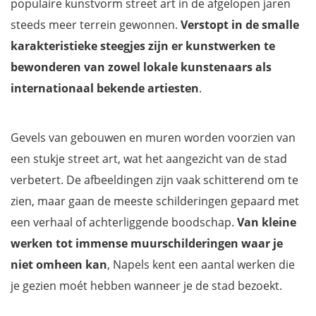
populaire kunstvorm street art in de afgelopen jaren
steeds meer terrein gewonnen.
Verstopt in de smalle
karakteristieke steegjes zijn er kunstwerken te
bewonderen van zowel lokale kunstenaars als
internationaal bekende artiesten
.
Gevels van gebouwen en muren worden voorzien van
een stukje street art, wat het aangezicht van de stad
verbetert. De afbeeldingen zijn vaak schitterend om te
zien, maar gaan de meeste schilderingen gepaard met
een verhaal of achterliggende boodschap.
Van kleine
werken tot immense muurschilderingen waar je
niet omheen kan
, Napels kent een aantal werken die
je gezien moét hebben wanneer je de stad bezoekt.