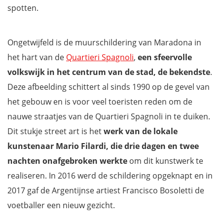
spotten.
Ongetwijfeld is de muurschildering van Maradona in
het hart van de
Quartieri Spagnoli
,
een sfeervolle
volkswijk in het centrum van de stad, de bekendste
.
Deze afbeelding schittert al sinds 1990 op de gevel van
het gebouw en is voor veel toeristen reden om de
nauwe straatjes van de Quartieri Spagnoli in te duiken.
Dit stukje street art is het
werk van de lokale
kunstenaar Mario Filardi, die drie dagen en twee
nachten onafgebroken werkte
om dit kunstwerk te
realiseren. In 2016 werd de schildering opgeknapt en in
2017 gaf de Argentijnse artiest Francisco Bosoletti de
voetballer een nieuw gezicht.