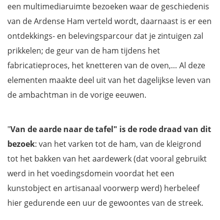
een multimediaruimte bezoeken waar de geschiedenis
van de Ardense Ham verteld wordt, daarnaast is er een
ontdekkings- en belevingsparcour dat je zintuigen zal
prikkelen; de geur van de ham tijdens het
fabricatieproces, het knetteren van de oven,… Al deze
elementen maakte deel uit van het dagelijkse leven van
de ambachtman in de vorige eeuwen.
"
Van de aarde naar de tafel" is de rode draad van dit
bezoek
: van het varken tot de ham, van de kleigrond
tot het bakken van het aardewerk (dat vooral gebruikt
werd in het voedingsdomein voordat het een
kunstobject en artisanaal voorwerp werd) herbeleef
hier gedurende een uur de gewoontes van de streek.