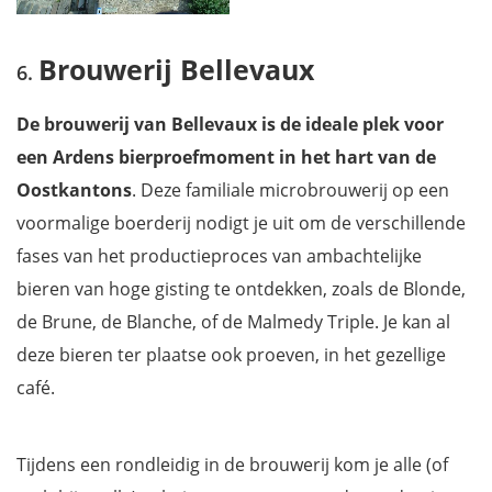
Brouwerij Bellevaux
De brouwerij van Bellevaux is de ideale plek voor
een Ardens bierproefmoment in het hart van de
Oostkantons
. Deze familiale microbrouwerij op een
voormalige boerderij nodigt je uit om de verschillende
fases van het productieproces van ambachtelijke
bieren van hoge gisting te ontdekken, zoals de Blonde,
de Brune, de Blanche, of de Malmedy Triple. Je kan al
deze bieren ter plaatse ook proeven, in het gezellige
café.
Tijdens een rondleidig in de brouwerij kom je alle (of