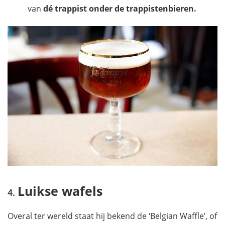
van
dé trappist onder de trappistenbieren.
Luikse wafels
Overal ter wereld staat hij bekend de ‘Belgian Waffle’, of