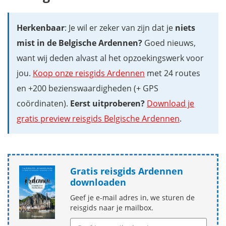
Herkenbaar
: Je wil er zeker van zijn dat je
niets
mist in de Belgische Ardennen?
Goed nieuws,
want wij deden alvast al het opzoekingswerk voor
jou.
Koop onze reisgids Ardennen
met 24 routes
en +200 bezienswaardigheden (+ GPS
coördinaten).
Eerst uitproberen?
Download je
gratis preview reisgids Belgische Ardennen
.
Gratis reisgids Ardennen
downloaden
Geef je e-mail adres in, we sturen de
reisgids naar je mailbox.