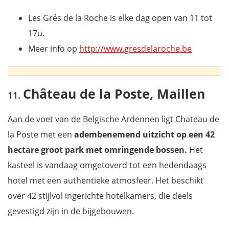
Les Grés de la Roche is elke dag open van 11 tot
17u.
Meer info op
http://www.gresdelaroche.be
Château de la Poste, Maillen
Aan de voet van de Belgische Ardennen ligt Chateau de
la Poste met een
adembenemend uitzicht op een 42
hectare groot park met omringende bossen.
Het
kasteel is vandaag omgetoverd tot een hedendaags
hotel met een authentieke atmosfeer. Het beschikt
over 42 stijlvol ingerichte hotelkamers, die deels
gevestigd zijn in de bijgebouwen.