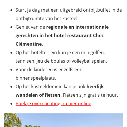
Start je dag met een uitgebreid ontbijtbuffet in de
ontbijtruimte van het kasteel.
Geniet van de
regionale en internationale
gerechten in het hotel-restaurant Chez
Clémentine.
Op het hotelterrein kun je een minigolfen,
tennisen, jeu de boules of volleybal spelen.
Voor de kinderen is er zelfs een
binnenspeelplaats.
Op het kasteeldomein kan je ook
heerlijk
wandelen of fietsen.
Fietsen zijn gratis te huur.
Boek je overnachting nu hier online
.