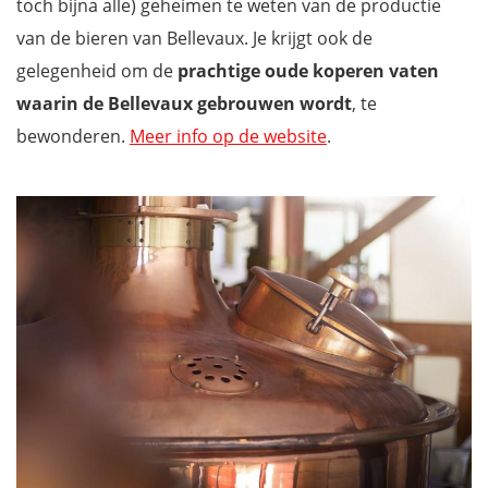
toch bijna alle) geheimen te weten van de productie
van de bieren van Bellevaux. Je krijgt ook de
gelegenheid om de
prachtige oude koperen vaten
waarin de Bellevaux gebrouwen wordt
, te
bewonderen.
Meer info op de website
.