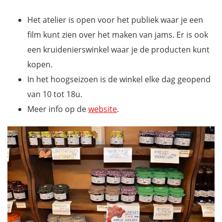
Het atelier is open voor het publiek waar je een
film kunt zien over het maken van jams. Er is ook
een kruidenierswinkel waar je de producten kunt
kopen.
In het hoogseizoen is de winkel elke dag geopend
van 10 tot 18u.
Meer info op de
website
.