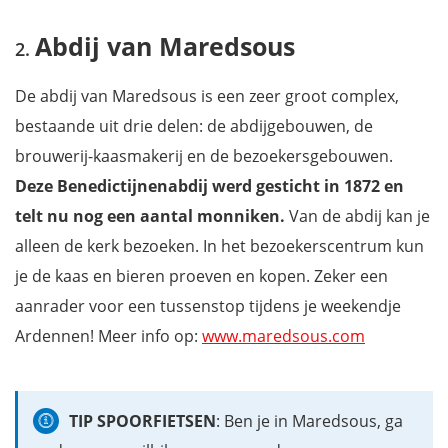
Abdij van Maredsous
De abdij van Maredsous is een zeer groot complex,
bestaande uit drie delen: de abdijgebouwen, de
brouwerij-kaasmakerij en de bezoekersgebouwen.
Deze Benedictijnenabdij werd gesticht in 1872 en
telt nu nog een aantal monniken.
Van de abdij kan je
alleen de kerk bezoeken. In het bezoekerscentrum kun
je de kaas en bieren proeven en kopen. Zeker een
aanrader voor een tussenstop tijdens je weekendje
Ardennen! Meer info op:
www.maredsous.com
TIP SPOORFIETSEN
: Ben je in Maredsous, ga