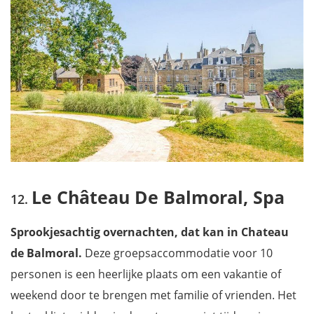
Le Château De Balmoral, Spa
Sprookjesachtig overnachten, dat kan in Chateau
de Balmoral.
Deze groepsaccommodatie voor 10
personen is een heerlijke plaats om een vakantie of
weekend door te brengen met familie of vrienden. Het