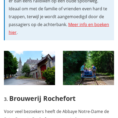
er dan eens railbiken op een oude spoorweg.
Ideaal om met de familie of vrienden even hard te
trappen, terwijl je wordt aangemoedigd door de
passagiers op de achterbank.
Meer info en boeken
hier
.
Brouwerij Rochefort
Voor veel bezoekers heeft de Abbaye Notre-Dame de