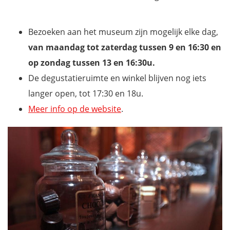
Bezoeken aan het museum zijn mogelijk elke dag,
van maandag tot zaterdag tussen 9 en 16:30 en
op zondag tussen 13 en 16:30u.
De degustatieruimte en winkel blijven nog iets
langer open, tot 17:30 en 18u.
Meer info op
de website
.