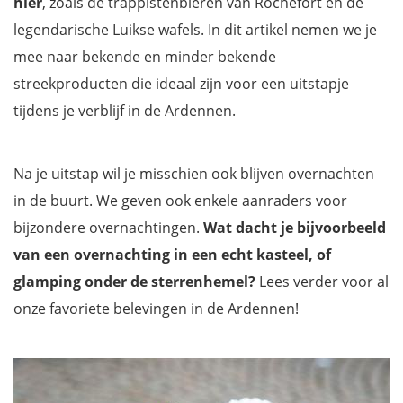
hier
, zoals de trappistenbieren van Rochefort en de
legendarische Luikse wafels. In dit artikel nemen we je
mee naar bekende en minder bekende
streekproducten die ideaal zijn voor een uitstapje
tijdens je verblijf in de Ardennen.
Na je uitstap wil je misschien ook blijven overnachten
in de buurt. We geven ook enkele aanraders voor
bijzondere overnachtingen.
Wat dacht je bijvoorbeeld
van een overnachting in een echt kasteel, of
glamping onder de sterrenhemel?
Lees verder voor al
onze favoriete belevingen in de Ardennen!