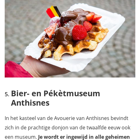
Bier- en Pékètmuseum
Anthisnes
In het kasteel van de Avouerie van Anthisnes bevindt
zich in de prachtige donjon van de twaalfde eeuw ook
een museum.
Je wordt er ingewijd in alle geheimen