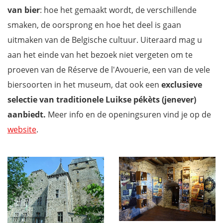
van bier
: hoe het gemaakt wordt, de verschillende
smaken, de oorsprong en hoe het deel is gaan
uitmaken van de Belgische cultuur. Uiteraard mag u
aan het einde van het bezoek niet vergeten om te
proeven van de Réserve de l'Avouerie, een van de vele
biersoorten in het museum, dat ook een
exclusieve
selectie van traditionele Luikse pékèts (jenever)
aanbiedt.
Meer info en de openingsuren vind je op de
website
.