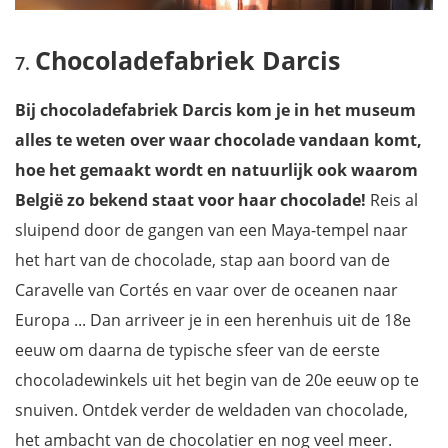
Chocoladefabriek Darcis
Bij chocoladefabriek Darcis kom je in het museum
alles te weten over waar chocolade vandaan komt,
hoe het gemaakt wordt en natuurlijk ook waarom
België zo bekend staat voor haar chocolade!
Reis al
sluipend door de gangen van een Maya-tempel naar
het hart van de chocolade, stap aan boord van de
Caravelle van Cortés en vaar over de oceanen naar
Europa ... Dan arriveer je in een herenhuis uit de 18e
eeuw om daarna de typische sfeer van de eerste
chocoladewinkels uit het begin van de 20e eeuw op te
snuiven. Ontdek verder de weldaden van chocolade,
het ambacht van de chocolatier en nog veel meer.