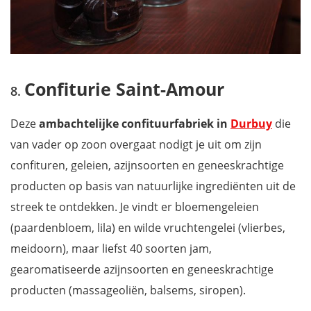
Confiturie Saint-Amour
Deze
ambachtelijke confituurfabriek in
Durbuy
die
van vader op zoon overgaat nodigt je uit om zijn
confituren, geleien, azijnsoorten en geneeskrachtige
producten op basis van natuurlijke ingrediënten uit de
streek te ontdekken. Je vindt er bloemengeleien
(paardenbloem, lila) en wilde vruchtengelei (vlierbes,
meidoorn), maar liefst 40 soorten jam,
gearomatiseerde azijnsoorten en geneeskrachtige
producten (massageoliën, balsems, siropen).