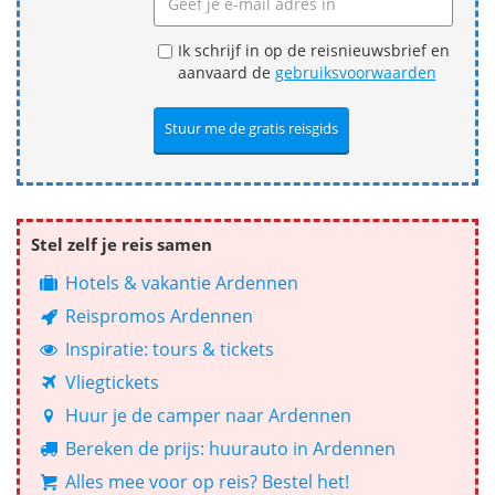
Ik schrijf in op de reisnieuwsbrief en
aanvaard de
gebruiksvoorwaarden
Stel zelf je reis samen
Hotels & vakantie Ardennen
Reispromos Ardennen
Inspiratie: tours & tickets
Vliegtickets
Huur je de camper naar Ardennen
Bereken de prijs: huurauto in Ardennen
Alles mee voor op reis? Bestel het!