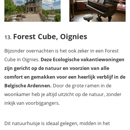
Forest Cube, Oignies
Bijzonder overnachten is het ook zeker in een Forest
Cube in Oignies.
Deze Ecologische vakantiewoningen
zijn gericht op de natuur en voorzien van alle
comfort en gemakken voor een heerlijk verblijf in de
Belgische Ardennen.
Door de grote ramen in de
woonkamer heb je altijd uitzicht op de natuur, zonder
inkijk van voorbijgangers.
Dit natuurhuisje is ideaal gelegen, midden in het