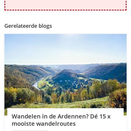
Gerelateerde blogs
Wandelen in de Ardennen? Dé 15 x
mooiste wandelroutes