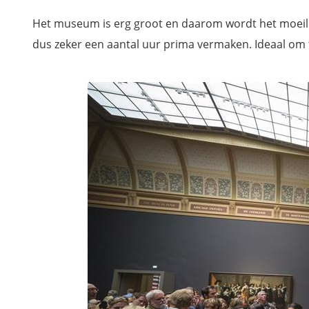
Het museum is erg groot en daarom wordt het moeilijk
dus zeker een aantal uur prima vermaken. Ideaal om 