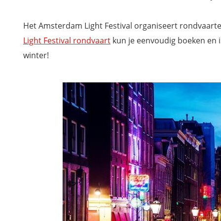
Het Amsterdam Light Festival organiseert rondvaarte
Light Festival rondvaart
kun je eenvoudig boeken en i
winter!