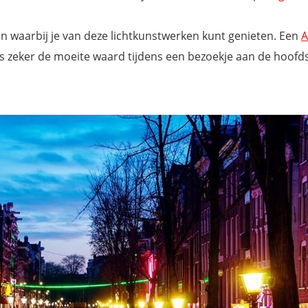
n waarbij je van deze lichtkunstwerken kunt genieten. Een
A
s zeker de moeite waard tijdens een bezoekje aan de hoofds