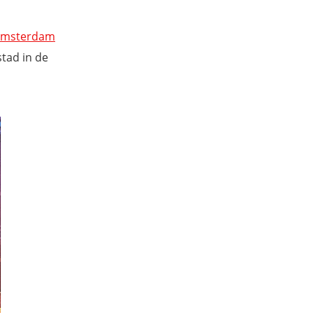
msterdam
tad in de