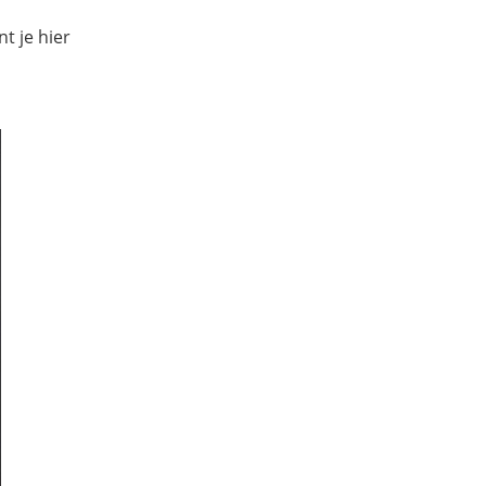
t je hier