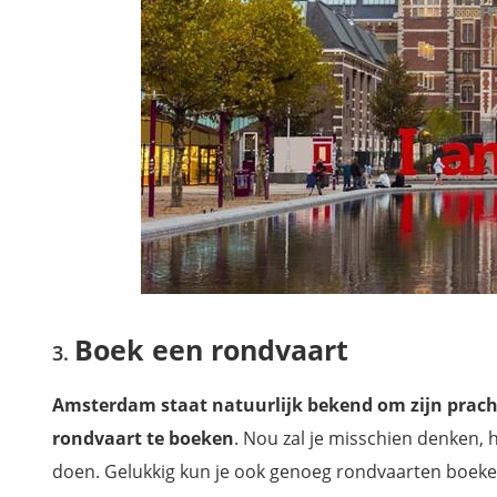
Boek een rondvaart
Amsterdam staat natuurlijk bekend om zijn prach
rondvaart te boeken
. Nou zal je misschien denken, 
doen. Gelukkig kun je ook genoeg rondvaarten boeken w