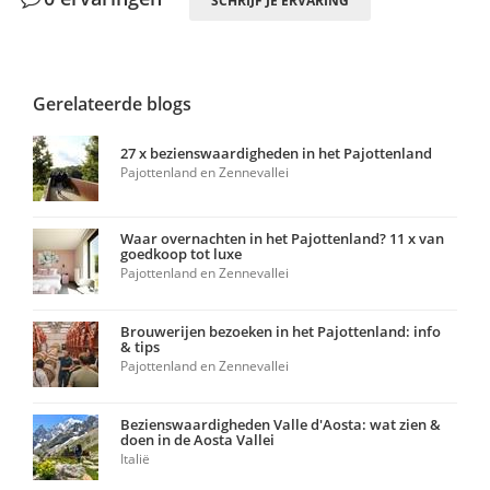
SCHRIJF JE ERVARING
Gerelateerde blogs
27 x bezienswaardigheden in het Pajottenland
Pajottenland en Zennevallei
Waar overnachten in het Pajottenland? 11 x van
goedkoop tot luxe
Pajottenland en Zennevallei
Brouwerijen bezoeken in het Pajottenland: info
& tips
Pajottenland en Zennevallei
Bezienswaardigheden Valle d'Aosta: wat zien &
doen in de Aosta Vallei
Italië