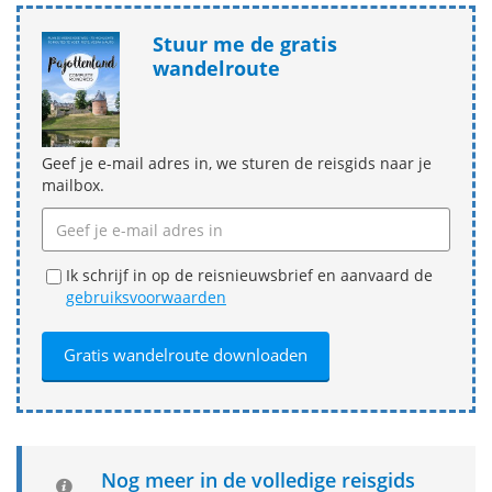
Stuur me de gratis
wandelroute
Geef je e-mail adres in, we sturen de reisgids naar je
mailbox.
Ik schrijf in op de reisnieuwsbrief en aanvaard de
gebruiksvoorwaarden
Nog meer in de volledige reisgids