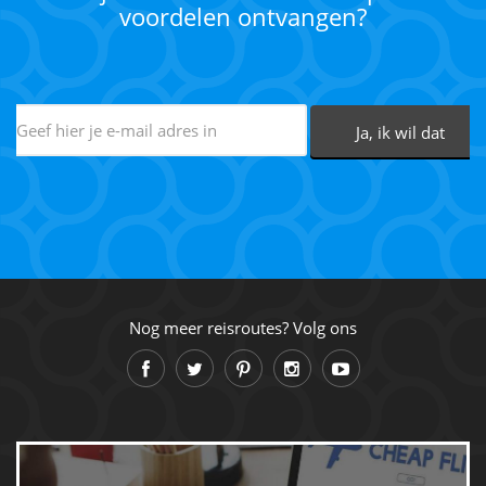
voordelen ontvangen?
Nog meer reisroutes? Volg ons