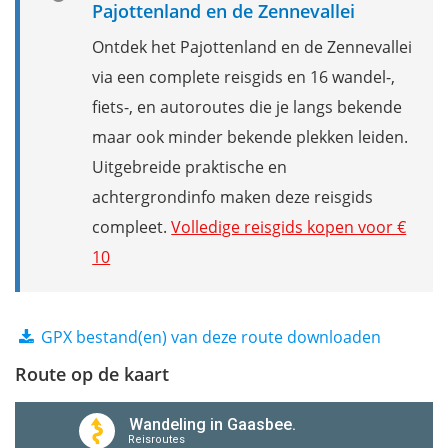
Pajottenland en de Zennevallei
Ontdek het Pajottenland en de Zennevallei
via een complete reisgids en 16 wandel-,
fiets-, en autoroutes die je langs bekende
maar ook minder bekende plekken leiden.
Uitgebreide praktische en
achtergrondinfo maken deze reisgids
compleet.
Volledige reisgids kopen voor €
10
GPX bestand(en) van deze route downloaden
Route op de kaart