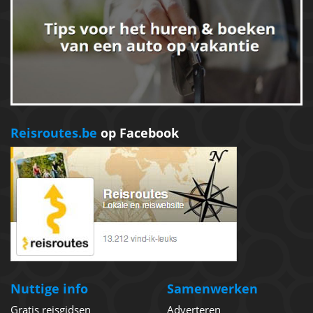
Reisroutes.be
op Facebook
Nuttige info
Samenwerken
Gratis reisgidsen
Adverteren