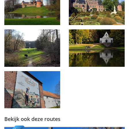
Bekijk ook deze routes