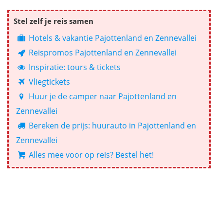
Stel zelf je reis samen
Hotels & vakantie Pajottenland en Zennevallei
Reispromos Pajottenland en Zennevallei
Inspiratie: tours & tickets
Vliegtickets
Huur je de camper naar Pajottenland en
Zennevallei
Bereken de prijs: huurauto in Pajottenland en
Zennevallei
Alles mee voor op reis? Bestel het!