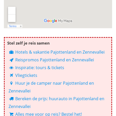
Stel zelf je reis samen
Hotels & vakantie Pajottenland en Zennevallei
Reispromos Pajottenland en Zennevallei
Inspiratie: tours & tickets
Vliegtickets
Huur je de camper naar Pajottenland en
Zennevallei
Bereken de prijs: huurauto in Pajottenland en
Zennevallei
Alles mee voor op reis? Bestel het!