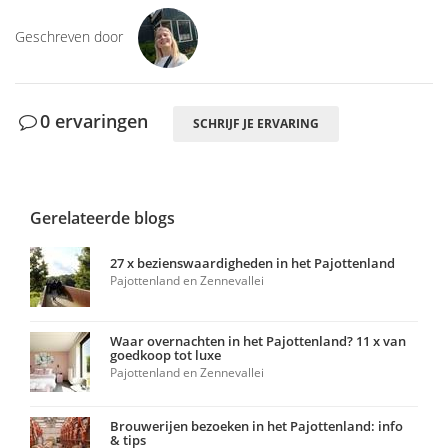
Geschreven door
0 ervaringen
SCHRIJF JE ERVARING
Gerelateerde blogs
27 x bezienswaardigheden in het Pajottenland
Pajottenland en Zennevallei
Waar overnachten in het Pajottenland? 11 x van
goedkoop tot luxe
Pajottenland en Zennevallei
Brouwerijen bezoeken in het Pajottenland: info
& tips