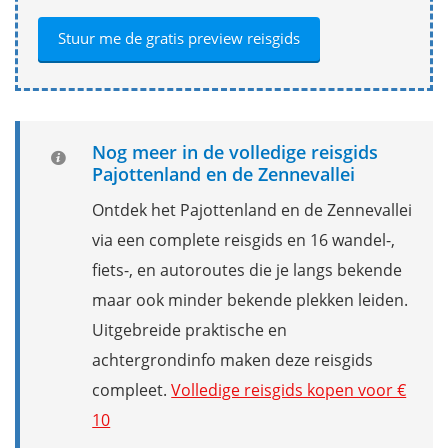
Nog meer in de volledige reisgids
Pajottenland en de Zennevallei
Ontdek het Pajottenland en de Zennevallei
via een complete reisgids en 16 wandel-,
fiets-, en autoroutes die je langs bekende
maar ook minder bekende plekken leiden.
Uitgebreide praktische en
achtergrondinfo maken deze reisgids
compleet.
Volledige reisgids kopen voor €
10