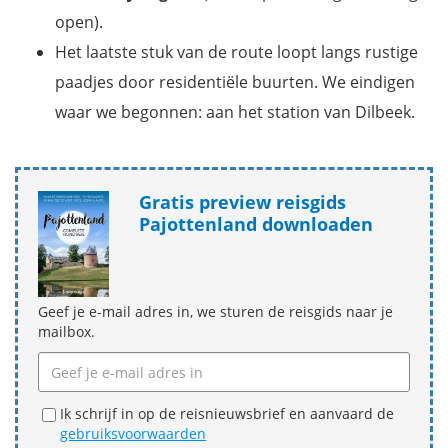
open).
Het laatste stuk van de route loopt langs rustige
paadjes door residentiële buurten. We eindigen
waar we begonnen: aan het station van Dilbeek.
Gratis preview reisgids
Pajottenland downloaden
Geef je e-mail adres in, we sturen de reisgids naar je
mailbox.
Ik schrijf in op de reisnieuwsbrief en aanvaard de
gebruiksvoorwaarden