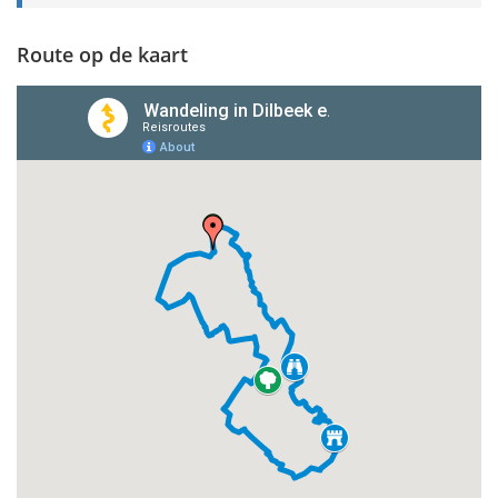
Route op de kaart