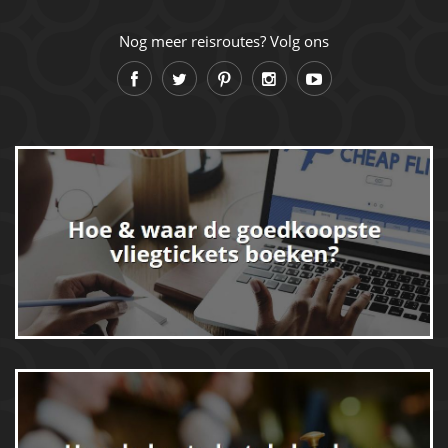
Nog meer reisroutes? Volg ons