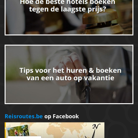
Reisroutes.be
op Facebook